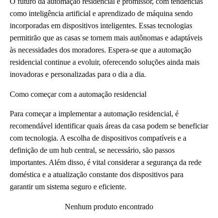
O futuro da automação residencial é promissor, com tendências
como inteligência artificial e aprendizado de máquina sendo
incorporadas em dispositivos inteligentes. Essas tecnologias
permitirão que as casas se tornem mais autônomas e adaptáveis
às necessidades dos moradores. Espera-se que a automação
residencial continue a evoluir, oferecendo soluções ainda mais
inovadoras e personalizadas para o dia a dia.
Como começar com a automação residencial
Para começar a implementar a automação residencial, é
recomendável identificar quais áreas da casa podem se beneficiar
com tecnologia. A escolha de dispositivos compatíveis e a
definição de um hub central, se necessário, são passos
importantes. Além disso, é vital considerar a segurança da rede
doméstica e a atualização constante dos dispositivos para
garantir um sistema seguro e eficiente.
Nenhum produto encontrado