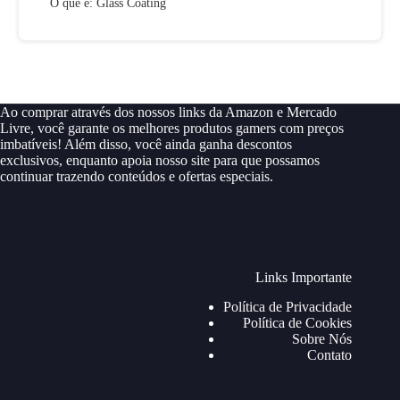
O que é: Glass Coating
Ao comprar através dos nossos links da Amazon e Mercado
Livre, você garante os melhores produtos gamers com preços
imbatíveis! Além disso, você ainda ganha descontos
exclusivos, enquanto apoia nosso site para que possamos
continuar trazendo conteúdos e ofertas especiais.
Links Importante
Política de Privacidade
Política de Cookies
Sobre Nós
Contato