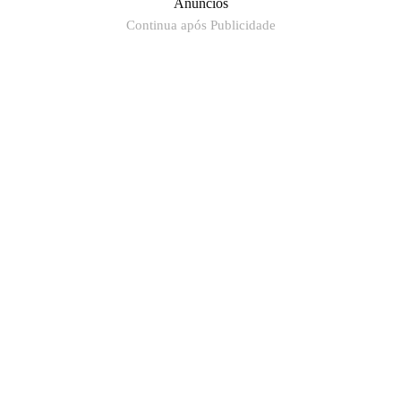
Anúncios
Continua após Publicidade