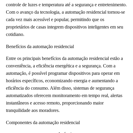
controle de luzes e temperatura até a segurança e entretenimento.
Com o avanço da tecnologia, a automação residencial tornou-se
cada vez mais acessível e popular, permitindo que os
proprietários de casas integrem dispositivos inteligentes em seu
cotidiano.
Benefícios da automação residencial
Entre os principais benefícios da automação residencial estão a
conveniência, a eficiência energética e a segurança. Com a
automação, é possível programar dispositivos para operar em
horários específicos, economizando energia e aumentando a
eficiência do consumo. Além disso, sistemas de segurança
automatizados oferecem monitoramento em tempo real, alertas
instantâneos e acesso remoto, proporcionando maior
tranquilidade aos moradores.
Componentes da automação residencial