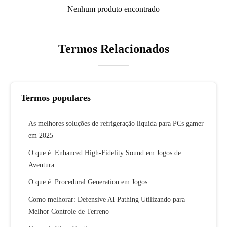
Nenhum produto encontrado
Termos Relacionados
Termos populares
As melhores soluções de refrigeração líquida para PCs gamer
em 2025
O que é: Enhanced High-Fidelity Sound em Jogos de
Aventura
O que é: Procedural Generation em Jogos
Como melhorar: Defensive AI Pathing Utilizando para
Melhor Controle de Terreno