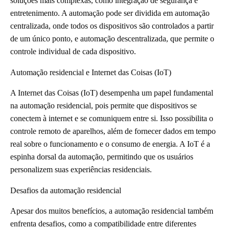
soluções mais complexas, como integração de segurança e
entretenimento. A automação pode ser dividida em automação
centralizada, onde todos os dispositivos são controlados a partir
de um único ponto, e automação descentralizada, que permite o
controle individual de cada dispositivo.
Automação residencial e Internet das Coisas (IoT)
A Internet das Coisas (IoT) desempenha um papel fundamental
na automação residencial, pois permite que dispositivos se
conectem à internet e se comuniquem entre si. Isso possibilita o
controle remoto de aparelhos, além de fornecer dados em tempo
real sobre o funcionamento e o consumo de energia. A IoT é a
espinha dorsal da automação, permitindo que os usuários
personalizem suas experiências residenciais.
Desafios da automação residencial
Apesar dos muitos benefícios, a automação residencial também
enfrenta desafios, como a compatibilidade entre diferentes