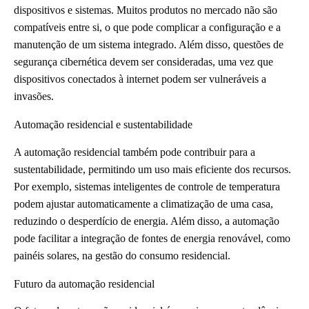
dispositivos e sistemas. Muitos produtos no mercado não são
compatíveis entre si, o que pode complicar a configuração e a
manutenção de um sistema integrado. Além disso, questões de
segurança cibernética devem ser consideradas, uma vez que
dispositivos conectados à internet podem ser vulneráveis a
invasões.
Automação residencial e sustentabilidade
A automação residencial também pode contribuir para a
sustentabilidade, permitindo um uso mais eficiente dos recursos.
Por exemplo, sistemas inteligentes de controle de temperatura
podem ajustar automaticamente a climatização de uma casa,
reduzindo o desperdício de energia. Além disso, a automação
pode facilitar a integração de fontes de energia renovável, como
painéis solares, na gestão do consumo residencial.
Futuro da automação residencial