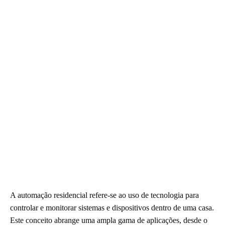
A automação residencial refere-se ao uso de tecnologia para
controlar e monitorar sistemas e dispositivos dentro de uma casa.
Este conceito abrange uma ampla gama de aplicações, desde o