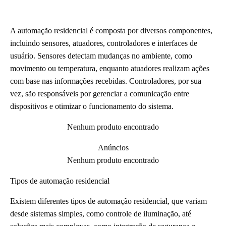
A automação residencial é composta por diversos componentes,
incluindo sensores, atuadores, controladores e interfaces de
usuário. Sensores detectam mudanças no ambiente, como
movimento ou temperatura, enquanto atuadores realizam ações
com base nas informações recebidas. Controladores, por sua
vez, são responsáveis por gerenciar a comunicação entre
dispositivos e otimizar o funcionamento do sistema.
Nenhum produto encontrado
Anúncios
Nenhum produto encontrado
Tipos de automação residencial
Existem diferentes tipos de automação residencial, que variam
desde sistemas simples, como controle de iluminação, até