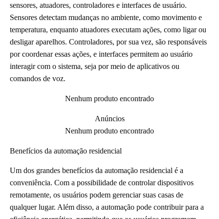
sensores, atuadores, controladores e interfaces de usuário.
Sensores detectam mudanças no ambiente, como movimento e
temperatura, enquanto atuadores executam ações, como ligar ou
desligar aparelhos. Controladores, por sua vez, são responsáveis
por coordenar essas ações, e interfaces permitem ao usuário
interagir com o sistema, seja por meio de aplicativos ou
comandos de voz.
Nenhum produto encontrado
Anúncios
Nenhum produto encontrado
Benefícios da automação residencial
Um dos grandes benefícios da automação residencial é a
conveniência. Com a possibilidade de controlar dispositivos
remotamente, os usuários podem gerenciar suas casas de
qualquer lugar. Além disso, a automação pode contribuir para a