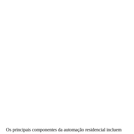
Os principais componentes da automação residencial incluem