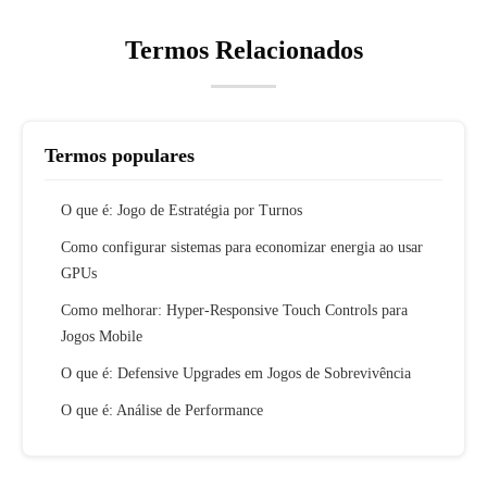
Termos Relacionados
Termos populares
O que é: Jogo de Estratégia por Turnos
Como configurar sistemas para economizar energia ao usar
GPUs
Como melhorar: Hyper-Responsive Touch Controls para
Jogos Mobile
O que é: Defensive Upgrades em Jogos de Sobrevivência
O que é: Análise de Performance