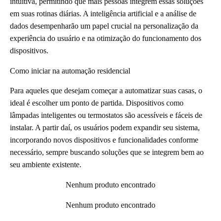
intuitiva, permitindo que mais pessoas integrem essas soluções
em suas rotinas diárias. A inteligência artificial e a análise de
dados desempenharão um papel crucial na personalização da
experiência do usuário e na otimização do funcionamento dos
dispositivos.
Como iniciar na automação residencial
Para aqueles que desejam começar a automatizar suas casas, o
ideal é escolher um ponto de partida. Dispositivos como
lâmpadas inteligentes ou termostatos são acessíveis e fáceis de
instalar. A partir daí, os usuários podem expandir seu sistema,
incorporando novos dispositivos e funcionalidades conforme
necessário, sempre buscando soluções que se integrem bem ao
seu ambiente existente.
Nenhum produto encontrado
Nenhum produto encontrado