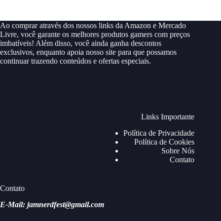
Ao comprar através dos nossos links da Amazon e Mercado
Livre, você garante os melhores produtos gamers com preços
imbatíveis! Além disso, você ainda ganha descontos
exclusivos, enquanto apoia nosso site para que possamos
continuar trazendo conteúdos e ofertas especiais.
Links Importante
Política de Privacidade
Política de Cookies
Sobre Nós
Contato
Contato
E-Mail: jamnerdfest@gmail.com