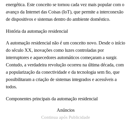
energética. Este conceito se tornou cada vez mais popular com o
avanço da Internet das Coisas (IoT), que permite a interconexão
de dispositivos e sistemas dentro do ambiente doméstico.
História da automação residencial
A automação residencial não é um conceito novo. Desde o início
do século XX, inovações como luzes controladas por
interruptores e aquecedores automáticos começaram a surgir.
Contudo, a verdadeira revolução ocorreu na última década, com
a popularização da conectividade e da tecnologia sem fio, que
possibilitaram a criação de sistemas integrados e acessíveis a
todos.
Componentes principais da automação residencial
Anúncios
Continua após Publicidade