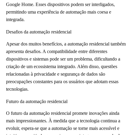
Google Home. Esses dispositivos podem ser interligados,
permitindo uma experiência de automação mais coesa e
integrada.
Desafios da automação residencial
Apesar dos muitos benefícios, a automação residencial também
apresenta desafios. A compatibilidade entre diferentes
dispositivos e sistemas pode ser um problema, dificultando a
criação de um ecossistema integrado. Além disso, questões
relacionadas à privacidade e segurança de dados são
preocupações constantes para os usuários que adotam essas
tecnologias.
Futuro da automação residencial
O futuro da automação residencial promete inovações ainda
mais impressionantes. À medida que a tecnologia continua a
evoluir, espera-se que a automação se torne mais acessível e