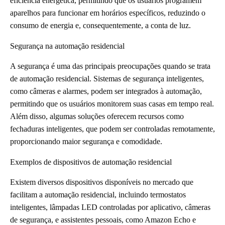
eficiência energética, permitindo que os usuários programem
aparelhos para funcionar em horários específicos, reduzindo o
consumo de energia e, consequentemente, a conta de luz.
Segurança na automação residencial
A segurança é uma das principais preocupações quando se trata
de automação residencial. Sistemas de segurança inteligentes,
como câmeras e alarmes, podem ser integrados à automação,
permitindo que os usuários monitorem suas casas em tempo real.
Além disso, algumas soluções oferecem recursos como
fechaduras inteligentes, que podem ser controladas remotamente,
proporcionando maior segurança e comodidade.
Exemplos de dispositivos de automação residencial
Existem diversos dispositivos disponíveis no mercado que
facilitam a automação residencial, incluindo termostatos
inteligentes, lâmpadas LED controladas por aplicativo, câmeras
de segurança, e assistentes pessoais, como Amazon Echo e