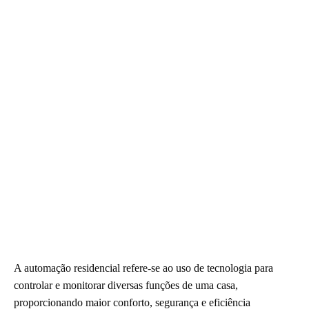
A automação residencial refere-se ao uso de tecnologia para
controlar e monitorar diversas funções de uma casa,
proporcionando maior conforto, segurança e eficiência