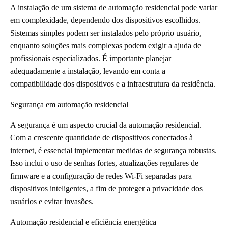
A instalação de um sistema de automação residencial pode variar
em complexidade, dependendo dos dispositivos escolhidos.
Sistemas simples podem ser instalados pelo próprio usuário,
enquanto soluções mais complexas podem exigir a ajuda de
profissionais especializados. É importante planejar
adequadamente a instalação, levando em conta a
compatibilidade dos dispositivos e a infraestrutura da residência.
Segurança em automação residencial
A segurança é um aspecto crucial da automação residencial.
Com a crescente quantidade de dispositivos conectados à
internet, é essencial implementar medidas de segurança robustas.
Isso inclui o uso de senhas fortes, atualizações regulares de
firmware e a configuração de redes Wi-Fi separadas para
dispositivos inteligentes, a fim de proteger a privacidade dos
usuários e evitar invasões.
Automação residencial e eficiência energética