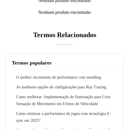
Nenhum produto encontrado
Nenhum produto encontrado
Termos Relacionados
Termos populares
O melhor incremento de performance com modding
As melhores opções de configurações para Ray Tracing
Como melhorar: Implementação de Iluminação para Criar
Sensação de Movimento em Efeitos de Velocidade
Como otimizar a performance de jogos com tecnologia Z-
sync em 2025?