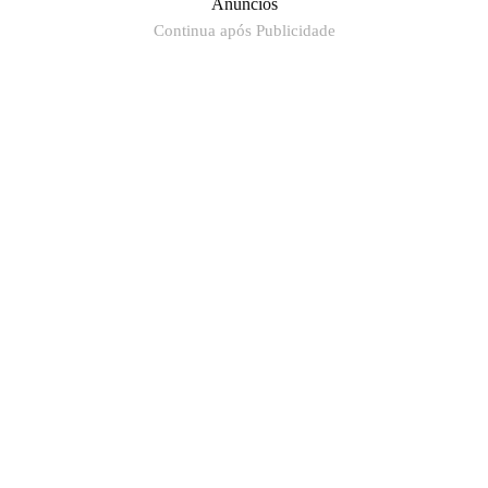
Anúncios
Continua após Publicidade