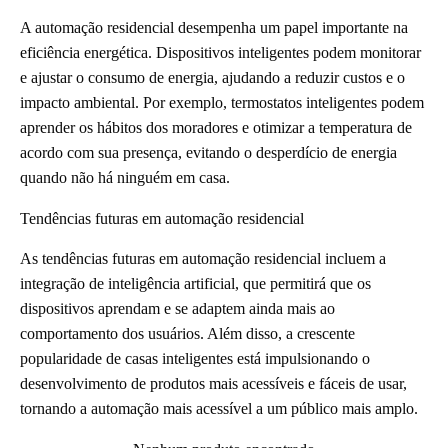
A automação residencial desempenha um papel importante na
eficiência energética. Dispositivos inteligentes podem monitorar
e ajustar o consumo de energia, ajudando a reduzir custos e o
impacto ambiental. Por exemplo, termostatos inteligentes podem
aprender os hábitos dos moradores e otimizar a temperatura de
acordo com sua presença, evitando o desperdício de energia
quando não há ninguém em casa.
Tendências futuras em automação residencial
As tendências futuras em automação residencial incluem a
integração de inteligência artificial, que permitirá que os
dispositivos aprendam e se adaptem ainda mais ao
comportamento dos usuários. Além disso, a crescente
popularidade de casas inteligentes está impulsionando o
desenvolvimento de produtos mais acessíveis e fáceis de usar,
tornando a automação mais acessível a um público mais amplo.