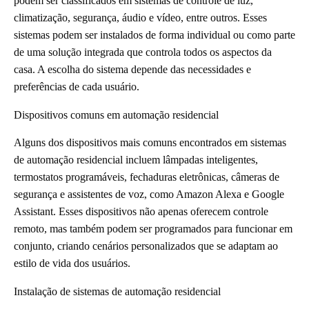
podem ser classificados em sistemas de controle de luz,
climatização, segurança, áudio e vídeo, entre outros. Esses
sistemas podem ser instalados de forma individual ou como parte
de uma solução integrada que controla todos os aspectos da
casa. A escolha do sistema depende das necessidades e
preferências de cada usuário.
Dispositivos comuns em automação residencial
Alguns dos dispositivos mais comuns encontrados em sistemas
de automação residencial incluem lâmpadas inteligentes,
termostatos programáveis, fechaduras eletrônicas, câmeras de
segurança e assistentes de voz, como Amazon Alexa e Google
Assistant. Esses dispositivos não apenas oferecem controle
remoto, mas também podem ser programados para funcionar em
conjunto, criando cenários personalizados que se adaptam ao
estilo de vida dos usuários.
Instalação de sistemas de automação residencial