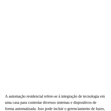
A automação residencial refere-se à integração de tecnologia em
uma casa para controlar diversos sistemas e dispositivos de
forma automatizada. Isso pode incluir o gerenciamento de luzes,