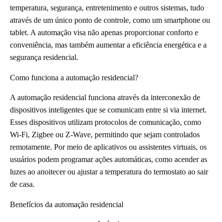
temperatura, segurança, entretenimento e outros sistemas, tudo
através de um único ponto de controle, como um smartphone ou
tablet. A automação visa não apenas proporcionar conforto e
conveniência, mas também aumentar a eficiência energética e a
segurança residencial.
Como funciona a automação residencial?
A automação residencial funciona através da interconexão de
dispositivos inteligentes que se comunicam entre si via internet.
Esses dispositivos utilizam protocolos de comunicação, como
Wi-Fi, Zigbee ou Z-Wave, permitindo que sejam controlados
remotamente. Por meio de aplicativos ou assistentes virtuais, os
usuários podem programar ações automáticas, como acender as
luzes ao anoitecer ou ajustar a temperatura do termostato ao sair
de casa.
Benefícios da automação residencial