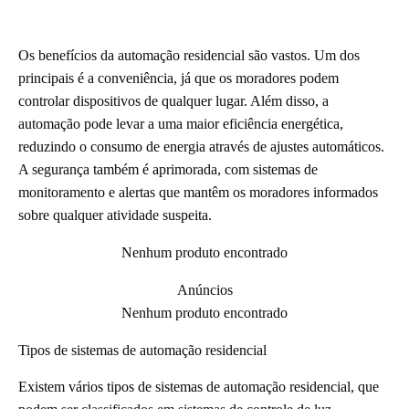
Os benefícios da automação residencial são vastos. Um dos
principais é a conveniência, já que os moradores podem
controlar dispositivos de qualquer lugar. Além disso, a
automação pode levar a uma maior eficiência energética,
reduzindo o consumo de energia através de ajustes automáticos.
A segurança também é aprimorada, com sistemas de
monitoramento e alertas que mantêm os moradores informados
sobre qualquer atividade suspeita.
Nenhum produto encontrado
Anúncios
Nenhum produto encontrado
Tipos de sistemas de automação residencial
Existem vários tipos de sistemas de automação residencial, que