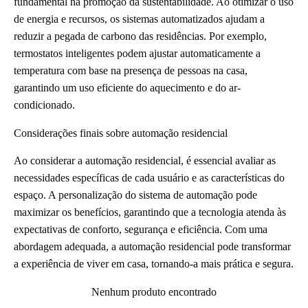
fundamental na promoção da sustentabilidade. Ao otimizar o uso
de energia e recursos, os sistemas automatizados ajudam a
reduzir a pegada de carbono das residências. Por exemplo,
termostatos inteligentes podem ajustar automaticamente a
temperatura com base na presença de pessoas na casa,
garantindo um uso eficiente do aquecimento e do ar-
condicionado.
Considerações finais sobre automação residencial
Ao considerar a automação residencial, é essencial avaliar as
necessidades específicas de cada usuário e as características do
espaço. A personalização do sistema de automação pode
maximizar os benefícios, garantindo que a tecnologia atenda às
expectativas de conforto, segurança e eficiência. Com uma
abordagem adequada, a automação residencial pode transformar
a experiência de viver em casa, tornando-a mais prática e segura.
Nenhum produto encontrado