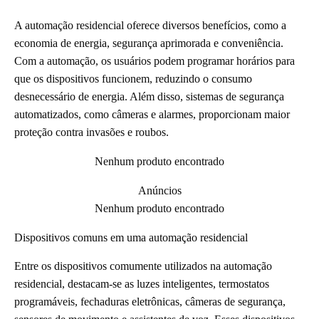
A automação residencial oferece diversos benefícios, como a
economia de energia, segurança aprimorada e conveniência.
Com a automação, os usuários podem programar horários para
que os dispositivos funcionem, reduzindo o consumo
desnecessário de energia. Além disso, sistemas de segurança
automatizados, como câmeras e alarmes, proporcionam maior
proteção contra invasões e roubos.
Nenhum produto encontrado
Anúncios
Nenhum produto encontrado
Dispositivos comuns em uma automação residencial
Entre os dispositivos comumente utilizados na automação
residencial, destacam-se as luzes inteligentes, termostatos
programáveis, fechaduras eletrônicas, câmeras de segurança,