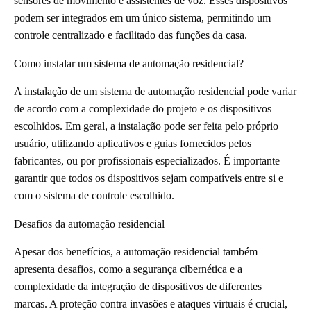
sensores de movimento e assistentes de voz. Esses dispositivos
podem ser integrados em um único sistema, permitindo um
controle centralizado e facilitado das funções da casa.
Como instalar um sistema de automação residencial?
A instalação de um sistema de automação residencial pode variar
de acordo com a complexidade do projeto e os dispositivos
escolhidos. Em geral, a instalação pode ser feita pelo próprio
usuário, utilizando aplicativos e guias fornecidos pelos
fabricantes, ou por profissionais especializados. É importante
garantir que todos os dispositivos sejam compatíveis entre si e
com o sistema de controle escolhido.
Desafios da automação residencial
Apesar dos benefícios, a automação residencial também
apresenta desafios, como a segurança cibernética e a
complexidade da integração de dispositivos de diferentes
marcas. A proteção contra invasões e ataques virtuais é crucial,