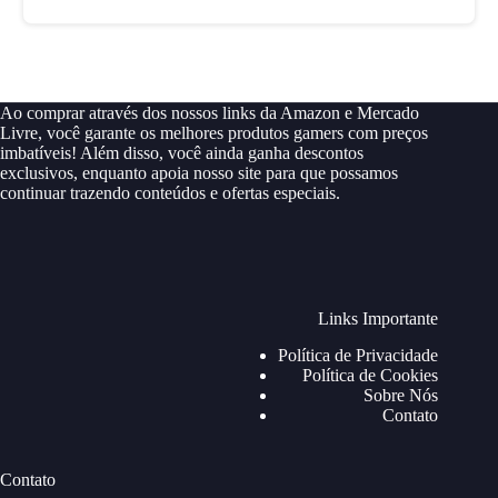
Ao comprar através dos nossos links da Amazon e Mercado
Livre, você garante os melhores produtos gamers com preços
imbatíveis! Além disso, você ainda ganha descontos
exclusivos, enquanto apoia nosso site para que possamos
continuar trazendo conteúdos e ofertas especiais.
Links Importante
Política de Privacidade
Política de Cookies
Sobre Nós
Contato
Contato