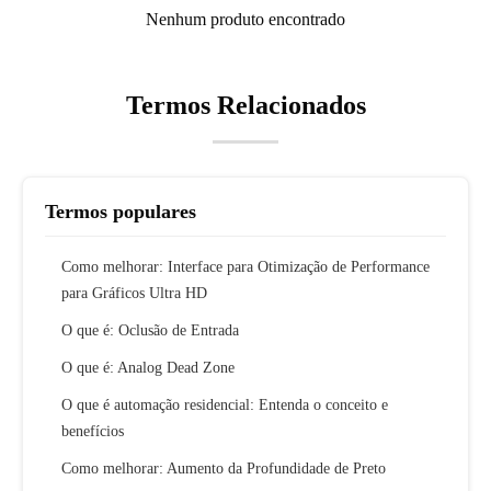
Nenhum produto encontrado
Termos Relacionados
Termos populares
Como melhorar: Interface para Otimização de Performance
para Gráficos Ultra HD
O que é: Oclusão de Entrada
O que é: Analog Dead Zone
O que é automação residencial: Entenda o conceito e
benefícios
Como melhorar: Aumento da Profundidade de Preto