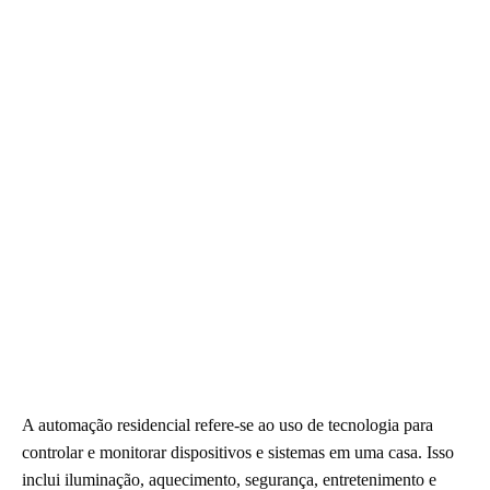
A automação residencial refere-se ao uso de tecnologia para
controlar e monitorar dispositivos e sistemas em uma casa. Isso
inclui iluminação, aquecimento, segurança, entretenimento e