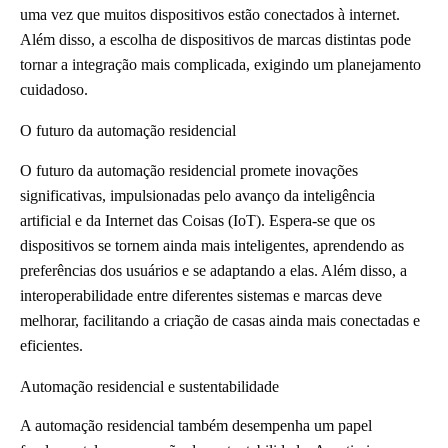
uma vez que muitos dispositivos estão conectados à internet.
Além disso, a escolha de dispositivos de marcas distintas pode
tornar a integração mais complicada, exigindo um planejamento
cuidadoso.
O futuro da automação residencial
O futuro da automação residencial promete inovações
significativas, impulsionadas pelo avanço da inteligência
artificial e da Internet das Coisas (IoT). Espera-se que os
dispositivos se tornem ainda mais inteligentes, aprendendo as
preferências dos usuários e se adaptando a elas. Além disso, a
interoperabilidade entre diferentes sistemas e marcas deve
melhorar, facilitando a criação de casas ainda mais conectadas e
eficientes.
Automação residencial e sustentabilidade
A automação residencial também desempenha um papel