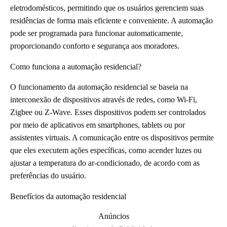
eletrodomésticos, permitindo que os usuários gerenciem suas
residências de forma mais eficiente e conveniente. A automação
pode ser programada para funcionar automaticamente,
proporcionando conforto e segurança aos moradores.
Como funciona a automação residencial?
O funcionamento da automação residencial se baseia na
interconexão de dispositivos através de redes, como Wi-Fi,
Zigbee ou Z-Wave. Esses dispositivos podem ser controlados
por meio de aplicativos em smartphones, tablets ou por
assistentes virtuais. A comunicação entre os dispositivos permite
que eles executem ações específicas, como acender luzes ou
ajustar a temperatura do ar-condicionado, de acordo com as
preferências do usuário.
Benefícios da automação residencial
Anúncios