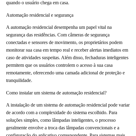
quando o usuário chega em casa.
Automação residencial e segurança
A automação residencial desempenha um papel vital na
segurança das residências. Com câmeras de segurança
conectadas e sensores de movimento, os proprietários podem
monitorar sua casa em tempo real e receber alertas imediatos em
caso de atividades suspeitas. Além disso, fechaduras inteligentes
permitem que os usuários controlem o acesso à sua casa
remotamente, oferecendo uma camada adicional de proteção e
tranquilidade.
Como instalar um sistema de automação residencial?
A instalação de um sistema de automação residencial pode variar
de acordo com a complexidade do sistema escolhido. Para
soluções simples, como lâmpadas inteligentes, o processo
geralmente envolve a troca das lâmpadas convencionais e a
configuração do aplicativo correspondente. Para sistemas mais