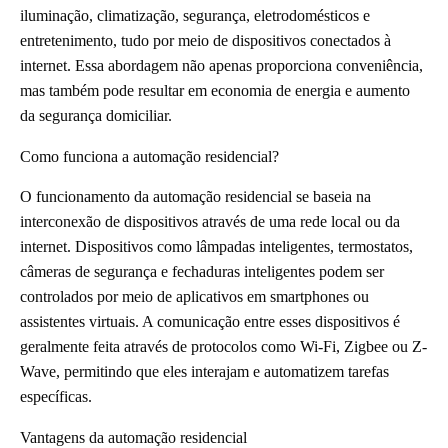
iluminação, climatização, segurança, eletrodomésticos e
entretenimento, tudo por meio de dispositivos conectados à
internet. Essa abordagem não apenas proporciona conveniência,
mas também pode resultar em economia de energia e aumento
da segurança domiciliar.
Como funciona a automação residencial?
O funcionamento da automação residencial se baseia na
interconexão de dispositivos através de uma rede local ou da
internet. Dispositivos como lâmpadas inteligentes, termostatos,
câmeras de segurança e fechaduras inteligentes podem ser
controlados por meio de aplicativos em smartphones ou
assistentes virtuais. A comunicação entre esses dispositivos é
geralmente feita através de protocolos como Wi-Fi, Zigbee ou Z-
Wave, permitindo que eles interajam e automatizem tarefas
específicas.
Vantagens da automação residencial