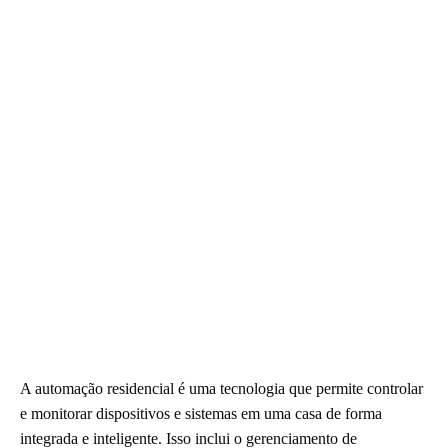
A automação residencial é uma tecnologia que permite controlar
e monitorar dispositivos e sistemas em uma casa de forma
integrada e inteligente. Isso inclui o gerenciamento de