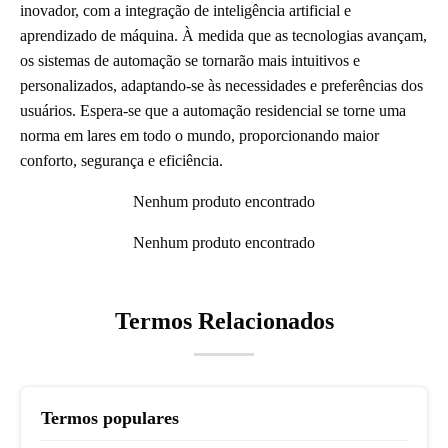
inovador, com a integração de inteligência artificial e
aprendizado de máquina. À medida que as tecnologias avançam,
os sistemas de automação se tornarão mais intuitivos e
personalizados, adaptando-se às necessidades e preferências dos
usuários. Espera-se que a automação residencial se torne uma
norma em lares em todo o mundo, proporcionando maior
conforto, segurança e eficiência.
Nenhum produto encontrado
Nenhum produto encontrado
Termos Relacionados
Termos populares