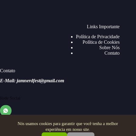
Links Importante
Política de Privacidade
Política de Cookies
Sobre Nós
Contato
Contato
E-Mail: jamnerdfest@gmail.com
Rede Social
Nós usamos cookies para garantir que você tenha a melhor
experiência em nosso site.