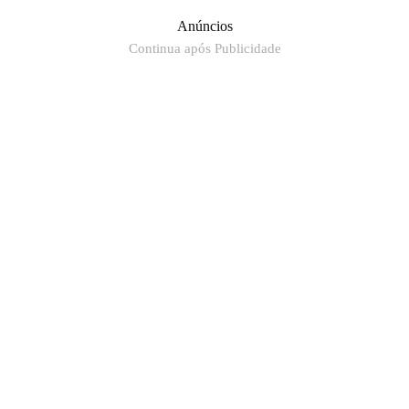
Anúncios
Continua após Publicidade