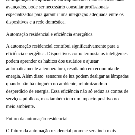
avançados, pode ser necessário consultar profissionais
especializados para garantir uma integração adequada entre os
dispositivos e a rede doméstica.
Automação residencial e eficiência energética
A automação residencial contribui significativamente para a
eficiência energética. Dispositivos como termostatos inteligentes
podem aprender os hábitos dos usuários e ajustar
automaticamente a temperatura, resultando em economia de
energia. Além disso, sensores de luz podem desligar as lâmpadas
quando não há ninguém no ambiente, minimizando o
desperdício de energia. Essa eficiência não só reduz as contas de
serviços públicos, mas também tem um impacto positivo no
meio ambiente.
Futuro da automação residencial
O futuro da automação residencial promete ser ainda mais