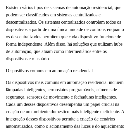
Existem vários tipos de sistemas de automação residencial, que
podem ser classificados em sistemas centralizados e
descentralizados. Os sistemas centralizados controlam todos os
dispositivos a partir de uma única unidade de controle, enquanto
os descentralizados permitem que cada dispositivo funcione de
forma independente. Além disso, há soluções que utilizam hubs
de automação, que atuam como intermediários entre os
dispositivos e o usuário.
Dispositivos comuns em automação residencial
Os dispositivos mais comuns em automação residencial incluem
lâmpadas inteligentes, termostatos programáveis, câmeras de
segurança, sensores de movimento e fechaduras inteligentes.
Cada um desses dispositivos desempenha um papel crucial na
criação de um ambiente doméstico mais inteligente e eficiente. A
integração desses dispositivos permite a criação de cenários
automatizados, como o acionamento das luzes e do aquecimento