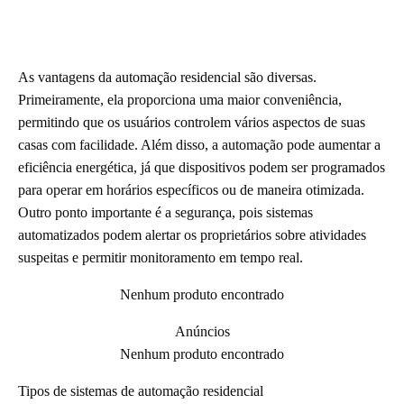
As vantagens da automação residencial são diversas.
Primeiramente, ela proporciona uma maior conveniência,
permitindo que os usuários controlem vários aspectos de suas
casas com facilidade. Além disso, a automação pode aumentar a
eficiência energética, já que dispositivos podem ser programados
para operar em horários específicos ou de maneira otimizada.
Outro ponto importante é a segurança, pois sistemas
automatizados podem alertar os proprietários sobre atividades
suspeitas e permitir monitoramento em tempo real.
Nenhum produto encontrado
Anúncios
Nenhum produto encontrado
Tipos de sistemas de automação residencial