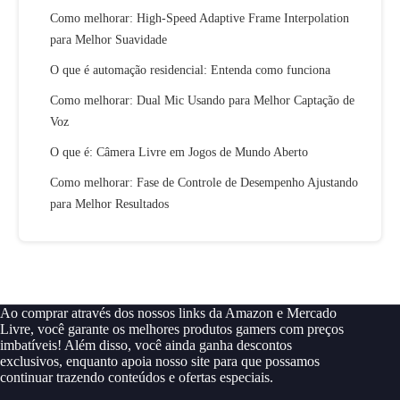
Como melhorar: High-Speed Adaptive Frame Interpolation
para Melhor Suavidade
O que é automação residencial: Entenda como funciona
Como melhorar: Dual Mic Usando para Melhor Captação de
Voz
O que é: Câmera Livre em Jogos de Mundo Aberto
Como melhorar: Fase de Controle de Desempenho Ajustando
para Melhor Resultados
Ao comprar através dos nossos links da Amazon e Mercado
Livre, você garante os melhores produtos gamers com preços
imbatíveis! Além disso, você ainda ganha descontos
exclusivos, enquanto apoia nosso site para que possamos
continuar trazendo conteúdos e ofertas especiais.