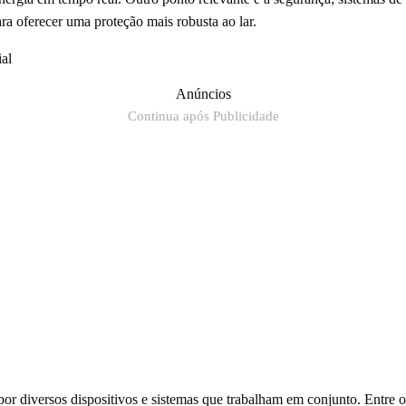
ra oferecer uma proteção mais robusta ao lar.
al
Anúncios
Continua após Publicidade
or diversos dispositivos e sistemas que trabalham em conjunto. Entre 