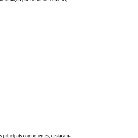
os principais componentes, destacam-