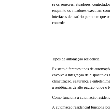
se os sensores, atuadores, controlad
enquanto os atuadores executam coman
interfaces de usuário permitem que o
controle.
Tipos de automação residencial
Existem diferentes tipos de automaçã
envolve a integração de dispositivos 
climatização, segurança e entretenime
a residências de alto padrão, onde o
Como funciona a automação residenc
A automação residencial funciona por