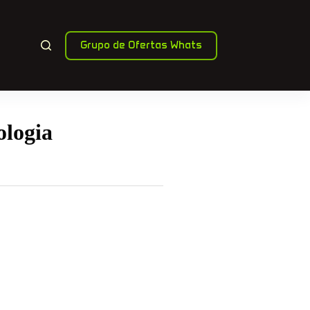
Grupo de Ofertas Whats
ologia