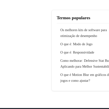
Termos populares
Os melhores kits de software para
otimização de desempenho
O que é: Modo de Jogo
O que é: Responsividade
Como melhorar: Defensive Stat Bu
Aplicando para Melhor Sustentabil
O que é Motion Blur em gráficos d
jogos e como ajustar?