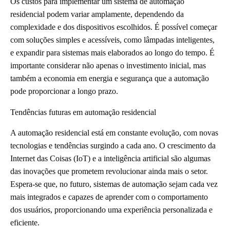
Os custos para implementar um sistema de automação
residencial podem variar amplamente, dependendo da
complexidade e dos dispositivos escolhidos. É possível começar
com soluções simples e acessíveis, como lâmpadas inteligentes,
e expandir para sistemas mais elaborados ao longo do tempo. É
importante considerar não apenas o investimento inicial, mas
também a economia em energia e segurança que a automação
pode proporcionar a longo prazo.
Tendências futuras em automação residencial
A automação residencial está em constante evolução, com novas
tecnologias e tendências surgindo a cada ano. O crescimento da
Internet das Coisas (IoT) e a inteligência artificial são algumas
das inovações que prometem revolucionar ainda mais o setor.
Espera-se que, no futuro, sistemas de automação sejam cada vez
mais integrados e capazes de aprender com o comportamento
dos usuários, proporcionando uma experiência personalizada e
eficiente.