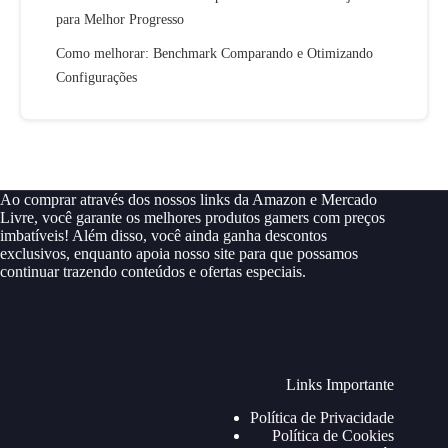
para Melhor Progresso
Como melhorar: Benchmark Comparando e Otimizando
Configurações
Ao comprar através dos nossos links da Amazon e Mercado
Livre, você garante os melhores produtos gamers com preços
imbatíveis! Além disso, você ainda ganha descontos
exclusivos, enquanto apoia nosso site para que possamos
continuar trazendo conteúdos e ofertas especiais.
Links Importante
Política de Privacidade
Política de Cookies