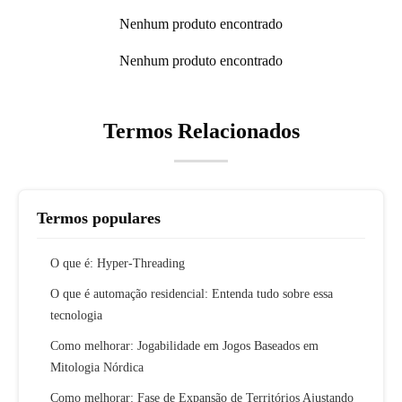
Nenhum produto encontrado
Nenhum produto encontrado
Termos Relacionados
Termos populares
O que é: Hyper-Threading
O que é automação residencial: Entenda tudo sobre essa
tecnologia
Como melhorar: Jogabilidade em Jogos Baseados em
Mitologia Nórdica
Como melhorar: Fase de Expansão de Territórios Ajustando