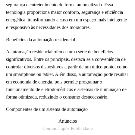
segurança e entretenimento de forma automatizada. Essa
tecnologia proporciona maior conforto, segurança e eficiência
energética, transformando a casa em um espaço mais inteligente
e responsivo às necessidades dos moradores.
Benefícios da automação residencial
A automação residencial oferece uma série de benefícios
significativos. Entre os principais, destaca-se a conveniência de
controlar diversos dispositivos a partir de um único ponto, como
um smartphone ou tablet. Além disso, a automação pode resultar
em economia de energia, pois permite programar o
funcionamento de eletrodomésticos e sistemas de iluminação de
forma otimizada, reduzindo o consumo desnecessário.
Componentes de um sistema de automação
Anúncios
Continua após Publicidade