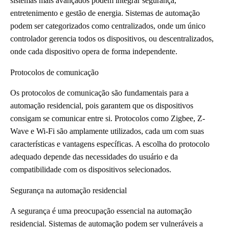
sistemas mais avançados podem integrar segurança,
entretenimento e gestão de energia. Sistemas de automação
podem ser categorizados como centralizados, onde um único
controlador gerencia todos os dispositivos, ou descentralizados,
onde cada dispositivo opera de forma independente.
Protocolos de comunicação
Os protocolos de comunicação são fundamentais para a
automação residencial, pois garantem que os dispositivos
consigam se comunicar entre si. Protocolos como Zigbee, Z-
Wave e Wi-Fi são amplamente utilizados, cada um com suas
características e vantagens específicas. A escolha do protocolo
adequado depende das necessidades do usuário e da
compatibilidade com os dispositivos selecionados.
Segurança na automação residencial
A segurança é uma preocupação essencial na automação
residencial. Sistemas de automação podem ser vulneráveis a