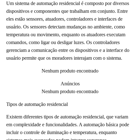
Um sistema de automação residencial é composto por diversos
dispositivos e componentes que trabalham em conjunto. Entre
eles estão sensores, atuadores, controladores e interfaces de
usuário. Os sensores detectam mudanças no ambiente, como
temperatura ou movimento, enquanto os atuadores executam
comandos, como ligar ou desligar luzes. Os controladores
gerenciam a comunicação entre os dispositivos e a interface do
usuário permite que os moradores interajam com o sistema.
Nenhum produto encontrado
Anúncios
Nenhum produto encontrado
Tipos de automação residencial
Existem diferentes tipos de automação residencial, que variam
em complexidade e funcionalidades. A automação básica pode
incluir o controle de iluminação e temperatura, enquanto