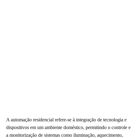
A automação residencial refere-se à integração de tecnologia e
dispositivos em um ambiente doméstico, permitindo o controle e
a monitorização de sistemas como iluminação, aquecimento,