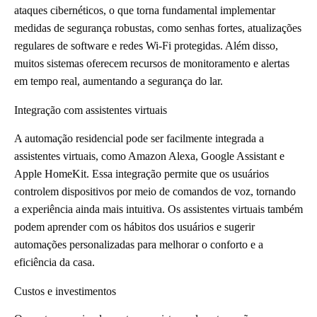
ataques cibernéticos, o que torna fundamental implementar
medidas de segurança robustas, como senhas fortes, atualizações
regulares de software e redes Wi-Fi protegidas. Além disso,
muitos sistemas oferecem recursos de monitoramento e alertas
em tempo real, aumentando a segurança do lar.
Integração com assistentes virtuais
A automação residencial pode ser facilmente integrada a
assistentes virtuais, como Amazon Alexa, Google Assistant e
Apple HomeKit. Essa integração permite que os usuários
controlem dispositivos por meio de comandos de voz, tornando
a experiência ainda mais intuitiva. Os assistentes virtuais também
podem aprender com os hábitos dos usuários e sugerir
automações personalizadas para melhorar o conforto e a
eficiência da casa.
Custos e investimentos