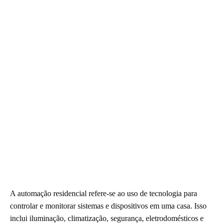
A automação residencial refere-se ao uso de tecnologia para
controlar e monitorar sistemas e dispositivos em uma casa. Isso
inclui iluminação, climatização, segurança, eletrodomésticos e