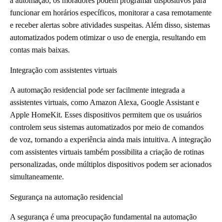
a automação, os moradores podem programar dispositivos para
funcionar em horários específicos, monitorar a casa remotamente
e receber alertas sobre atividades suspeitas. Além disso, sistemas
automatizados podem otimizar o uso de energia, resultando em
contas mais baixas.
Integração com assistentes virtuais
A automação residencial pode ser facilmente integrada a
assistentes virtuais, como Amazon Alexa, Google Assistant e
Apple HomeKit. Esses dispositivos permitem que os usuários
controlem seus sistemas automatizados por meio de comandos
de voz, tornando a experiência ainda mais intuitiva. A integração
com assistentes virtuais também possibilita a criação de rotinas
personalizadas, onde múltiplos dispositivos podem ser acionados
simultaneamente.
Segurança na automação residencial
A segurança é uma preocupação fundamental na automação