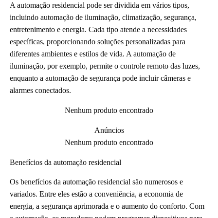
A automação residencial pode ser dividida em vários tipos,
incluindo automação de iluminação, climatização, segurança,
entretenimento e energia. Cada tipo atende a necessidades
específicas, proporcionando soluções personalizadas para
diferentes ambientes e estilos de vida. A automação de
iluminação, por exemplo, permite o controle remoto das luzes,
enquanto a automação de segurança pode incluir câmeras e
alarmes conectados.
Nenhum produto encontrado
Anúncios
Nenhum produto encontrado
Benefícios da automação residencial
Os benefícios da automação residencial são numerosos e
variados. Entre eles estão a conveniência, a economia de
energia, a segurança aprimorada e o aumento do conforto. Com