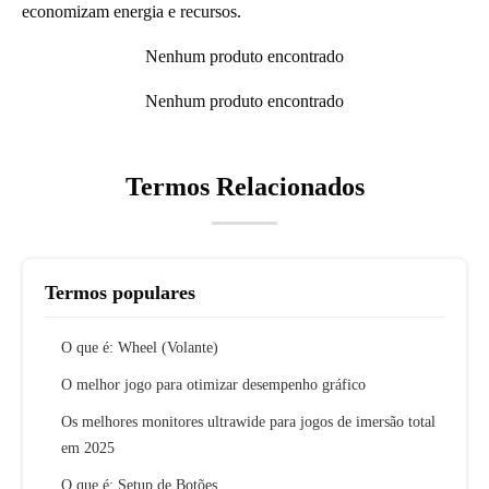
economizam energia e recursos.
Nenhum produto encontrado
Nenhum produto encontrado
Termos Relacionados
Termos populares
O que é: Wheel (Volante)
O melhor jogo para otimizar desempenho gráfico
Os melhores monitores ultrawide para jogos de imersão total
em 2025
O que é: Setup de Botões