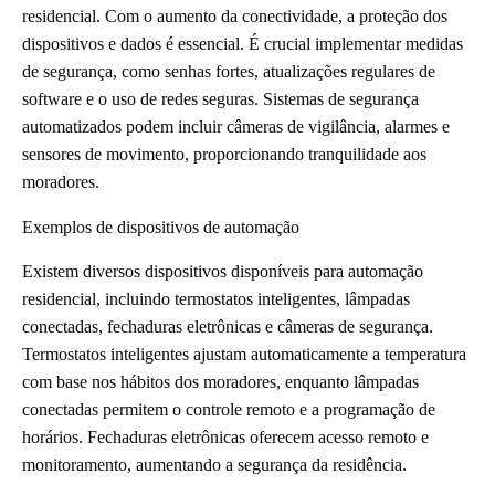
residencial. Com o aumento da conectividade, a proteção dos
dispositivos e dados é essencial. É crucial implementar medidas
de segurança, como senhas fortes, atualizações regulares de
software e o uso de redes seguras. Sistemas de segurança
automatizados podem incluir câmeras de vigilância, alarmes e
sensores de movimento, proporcionando tranquilidade aos
moradores.
Exemplos de dispositivos de automação
Existem diversos dispositivos disponíveis para automação
residencial, incluindo termostatos inteligentes, lâmpadas
conectadas, fechaduras eletrônicas e câmeras de segurança.
Termostatos inteligentes ajustam automaticamente a temperatura
com base nos hábitos dos moradores, enquanto lâmpadas
conectadas permitem o controle remoto e a programação de
horários. Fechaduras eletrônicas oferecem acesso remoto e
monitoramento, aumentando a segurança da residência.