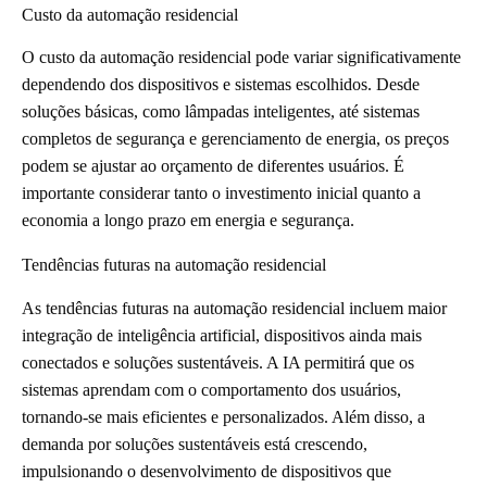
Custo da automação residencial
O custo da automação residencial pode variar significativamente
dependendo dos dispositivos e sistemas escolhidos. Desde
soluções básicas, como lâmpadas inteligentes, até sistemas
completos de segurança e gerenciamento de energia, os preços
podem se ajustar ao orçamento de diferentes usuários. É
importante considerar tanto o investimento inicial quanto a
economia a longo prazo em energia e segurança.
Tendências futuras na automação residencial
As tendências futuras na automação residencial incluem maior
integração de inteligência artificial, dispositivos ainda mais
conectados e soluções sustentáveis. A IA permitirá que os
sistemas aprendam com o comportamento dos usuários,
tornando-se mais eficientes e personalizados. Além disso, a
demanda por soluções sustentáveis está crescendo,
impulsionando o desenvolvimento de dispositivos que