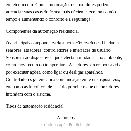
entretenimento. Com a automação, os moradores podem
gerenciar suas casas de forma mais eficiente, economizando
tempo e aumentando o conforto e a segurança.
Componentes da automação residencial
Os principais componentes da automação residencial incluem
sensores, atuadores, controladores e interfaces de usuário.
Sensores são dispositivos que detectam mudanças no ambiente,
como movimento ou temperatura. Atuadores são responsáveis
por executar ações, como ligar ou desligar aparelhos.
Controladores gerenciam a comunicação entre os dispositivos,
enquanto as interfaces de usuário permitem que os moradores
interajam com o sistema.
Tipos de automação residencial
Anúncios
Continua após Publicidade