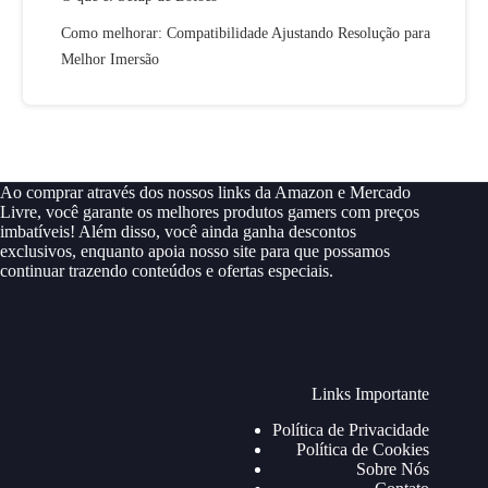
Como melhorar: Compatibilidade Ajustando Resolução para
Melhor Imersão
Ao comprar através dos nossos links da Amazon e Mercado
Livre, você garante os melhores produtos gamers com preços
imbatíveis! Além disso, você ainda ganha descontos
exclusivos, enquanto apoia nosso site para que possamos
continuar trazendo conteúdos e ofertas especiais.
Links Importante
Política de Privacidade
Política de Cookies
Sobre Nós