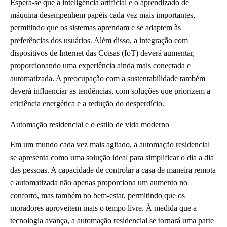
Espera-se que a inteligência artificial e o aprendizado de
máquina desempenhem papéis cada vez mais importantes,
permitindo que os sistemas aprendam e se adaptem às
preferências dos usuários. Além disso, a integração com
dispositivos de Internet das Coisas (IoT) deverá aumentar,
proporcionando uma experiência ainda mais conectada e
automatizada. A preocupação com a sustentabilidade também
deverá influenciar as tendências, com soluções que priorizem a
eficiência energética e a redução do desperdício.
Automação residencial e o estilo de vida moderno
Em um mundo cada vez mais agitado, a automação residencial
se apresenta como uma solução ideal para simplificar o dia a dia
das pessoas. A capacidade de controlar a casa de maneira remota
e automatizada não apenas proporciona um aumento no
conforto, mas também no bem-estar, permitindo que os
moradores aproveitem mais o tempo livre. À medida que a
tecnologia avança, a automação residencial se tornará uma parte