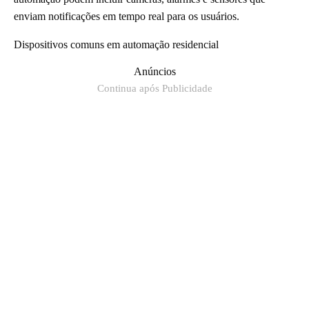
enviam notificações em tempo real para os usuários.
Dispositivos comuns em automação residencial
Anúncios
Continua após Publicidade