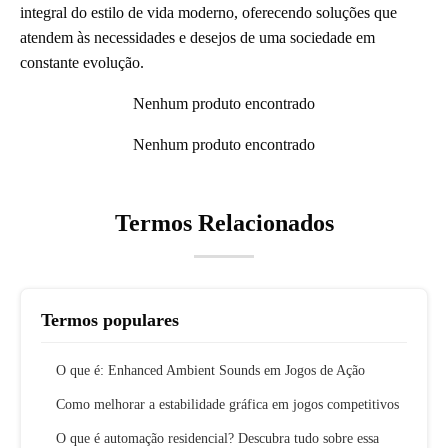
integral do estilo de vida moderno, oferecendo soluções que
atendem às necessidades e desejos de uma sociedade em
constante evolução.
Nenhum produto encontrado
Nenhum produto encontrado
Termos Relacionados
Termos populares
O que é: Enhanced Ambient Sounds em Jogos de Ação
Como melhorar a estabilidade gráfica em jogos competitivos
O que é automação residencial? Descubra tudo sobre essa