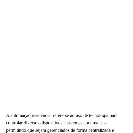
A automação residencial refere-se ao uso de tecnologia para
controlar diversos dispositivos e sistemas em uma casa,
permitindo que sejam gerenciados de forma centralizada e