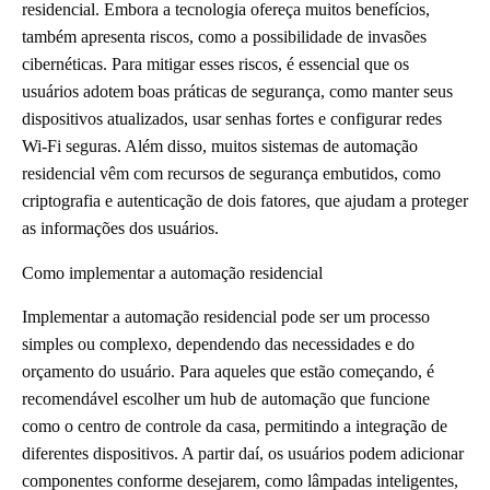
residencial. Embora a tecnologia ofereça muitos benefícios,
também apresenta riscos, como a possibilidade de invasões
cibernéticas. Para mitigar esses riscos, é essencial que os
usuários adotem boas práticas de segurança, como manter seus
dispositivos atualizados, usar senhas fortes e configurar redes
Wi-Fi seguras. Além disso, muitos sistemas de automação
residencial vêm com recursos de segurança embutidos, como
criptografia e autenticação de dois fatores, que ajudam a proteger
as informações dos usuários.
Como implementar a automação residencial
Implementar a automação residencial pode ser um processo
simples ou complexo, dependendo das necessidades e do
orçamento do usuário. Para aqueles que estão começando, é
recomendável escolher um hub de automação que funcione
como o centro de controle da casa, permitindo a integração de
diferentes dispositivos. A partir daí, os usuários podem adicionar
componentes conforme desejarem, como lâmpadas inteligentes,