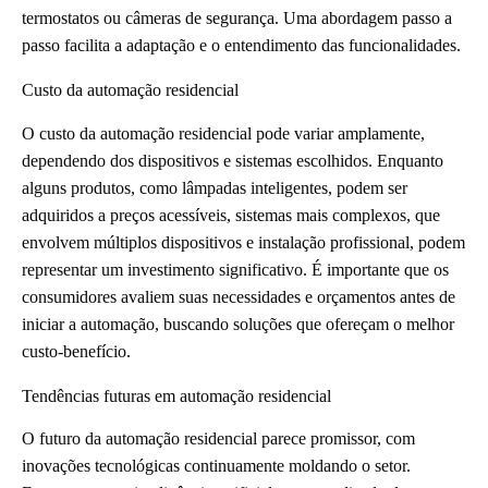
termostatos ou câmeras de segurança. Uma abordagem passo a
passo facilita a adaptação e o entendimento das funcionalidades.
Custo da automação residencial
O custo da automação residencial pode variar amplamente,
dependendo dos dispositivos e sistemas escolhidos. Enquanto
alguns produtos, como lâmpadas inteligentes, podem ser
adquiridos a preços acessíveis, sistemas mais complexos, que
envolvem múltiplos dispositivos e instalação profissional, podem
representar um investimento significativo. É importante que os
consumidores avaliem suas necessidades e orçamentos antes de
iniciar a automação, buscando soluções que ofereçam o melhor
custo-benefício.
Tendências futuras em automação residencial
O futuro da automação residencial parece promissor, com
inovações tecnológicas continuamente moldando o setor.