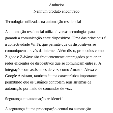
Anúncios
Nenhum produto encontrado
Tecnologias utilizadas na automação residencial
A automação residencial utiliza diversas tecnologias para
garantir a comunicação entre dispositivos. Uma das principais é
a conectividade Wi-Fi, que permite que os dispositivos se
comuniquem através da internet. Além disso, protocolos como
Zigbee e Z-Wave são frequentemente empregados para criar
redes eficientes de dispositivos que se comunicam entre si. A
integração com assistentes de voz, como Amazon Alexa e
Google Assistant, também é uma característica importante,
permitindo que os usuários controlem seus sistemas de
automação por meio de comandos de voz.
Segurança em automação residencial
A segurança é uma preocupação central na automação