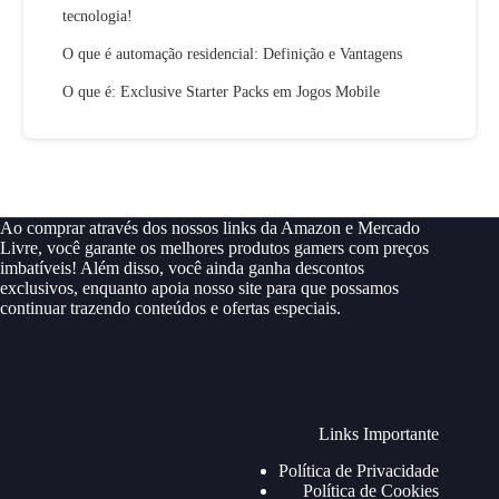
tecnologia!
O que é automação residencial: Definição e Vantagens
O que é: Exclusive Starter Packs em Jogos Mobile
Ao comprar através dos nossos links da Amazon e Mercado
Livre, você garante os melhores produtos gamers com preços
imbatíveis! Além disso, você ainda ganha descontos
exclusivos, enquanto apoia nosso site para que possamos
continuar trazendo conteúdos e ofertas especiais.
Links Importante
Política de Privacidade
Política de Cookies