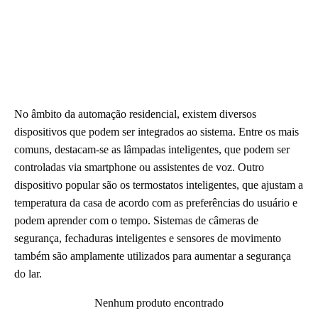
No âmbito da automação residencial, existem diversos
dispositivos que podem ser integrados ao sistema. Entre os mais
comuns, destacam-se as lâmpadas inteligentes, que podem ser
controladas via smartphone ou assistentes de voz. Outro
dispositivo popular são os termostatos inteligentes, que ajustam a
temperatura da casa de acordo com as preferências do usuário e
podem aprender com o tempo. Sistemas de câmeras de
segurança, fechaduras inteligentes e sensores de movimento
também são amplamente utilizados para aumentar a segurança
do lar.
Nenhum produto encontrado