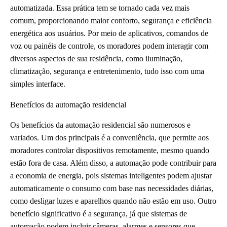
automatizada. Essa prática tem se tornado cada vez mais
comum, proporcionando maior conforto, segurança e eficiência
energética aos usuários. Por meio de aplicativos, comandos de
voz ou painéis de controle, os moradores podem interagir com
diversos aspectos de sua residência, como iluminação,
climatização, segurança e entretenimento, tudo isso com uma
simples interface.
Benefícios da automação residencial
Os benefícios da automação residencial são numerosos e
variados. Um dos principais é a conveniência, que permite aos
moradores controlar dispositivos remotamente, mesmo quando
estão fora de casa. Além disso, a automação pode contribuir para
a economia de energia, pois sistemas inteligentes podem ajustar
automaticamente o consumo com base nas necessidades diárias,
como desligar luzes e aparelhos quando não estão em uso. Outro
benefício significativo é a segurança, já que sistemas de
automação podem incluir câmeras, alarmes e sensores que