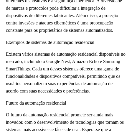
diferentes dispositivos e a segurança cibernética. A diversidade
de marcas e protocolos pode dificultar a integração de
dispositivos de diferentes fabricantes. Além disso, a proteção
contra invasões e ataques cibernéticos é uma preocupação
constante para os proprietários de sistemas automatizados.
Exemplos de sistemas de automação residencial
Existem vários sistemas de automação residencial disponíveis no
mercado, incluindo o Google Nest, Amazon Echo e Samsung
SmartThings. Cada um desses sistemas oferece uma gama de
funcionalidades e dispositivos compatíveis, permitindo que os
usuários personalizem suas experiências de automação de
acordo com suas necessidades e preferências.
Futuro da automação residencial
O futuro da automação residencial promete ser ainda mais
inovador, com o desenvolvimento de tecnologias que tornam os
sistemas mais acessíveis e fáceis de usar. Espera-se que a