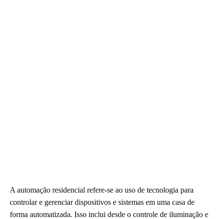
A automação residencial refere-se ao uso de tecnologia para
controlar e gerenciar dispositivos e sistemas em uma casa de
forma automatizada. Isso inclui desde o controle de iluminação e