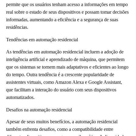
permite que os usuários tenham acesso a informações em tempo
real sobre o estado de seus dispositivos e possam tomar decisões
informadas, aumentando a eficiência e a segurança de suas
residências.
Tendências em automação residencial
As tendências em automação residencial incluem a adoção de
inteligência artificial e aprendizado de máquina, que permitem
que os sistemas se tornem mais adaptativos e eficientes ao longo
do tempo. Outra tendência é a crescente popularidade de
assistentes virtuais, como Amazon Alexa e Google Assistant,
que facilitam a interação do usuário com seus dispositivos
automatizados.
Desafios na automação residencial
Apesar de seus muitos benefícios, a automação residencial
também enfrenta desafios, como a compatibilidade entre