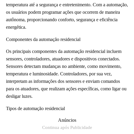
temperatura até a segurança e entretenimento. Com a automação,
os usuários podem programar ações que ocorrem de maneira
autônoma, proporcionando conforto, segurança e eficiência
energética.
Componentes da automação residencial
Os principais componentes da automação residencial incluem
sensores, controladores, atuadores e dispositivos conectados.
Sensores detectam mudanças no ambiente, como movimento,
temperatura e luminosidade. Controladores, por sua vez,
interpretam as informações dos sensores e enviam comandos
para os atuadores, que realizam ações específicas, como ligar ou
desligar luzes.
Tipos de automação residencial
Anúncios
Continua após Publicidade