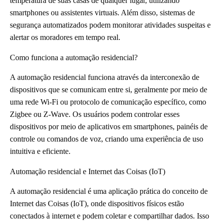
temperatura de suas casas de qualquer lugar, utilizando
smartphones ou assistentes virtuais. Além disso, sistemas de
segurança automatizados podem monitorar atividades suspeitas e
alertar os moradores em tempo real.
Como funciona a automação residencial?
A automação residencial funciona através da interconexão de
dispositivos que se comunicam entre si, geralmente por meio de
uma rede Wi-Fi ou protocolo de comunicação específico, como
Zigbee ou Z-Wave. Os usuários podem controlar esses
dispositivos por meio de aplicativos em smartphones, painéis de
controle ou comandos de voz, criando uma experiência de uso
intuitiva e eficiente.
Automação residencial e Internet das Coisas (IoT)
A automação residencial é uma aplicação prática do conceito de
Internet das Coisas (IoT), onde dispositivos físicos estão
conectados à internet e podem coletar e compartilhar dados. Isso