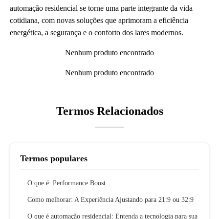
automação residencial se torne uma parte integrante da vida
cotidiana, com novas soluções que aprimoram a eficiência
energética, a segurança e o conforto dos lares modernos.
Nenhum produto encontrado
Nenhum produto encontrado
Termos Relacionados
Termos populares
O que é: Performance Boost
Como melhorar: A Experiência Ajustando para 21:9 ou 32:9
O que é automação residencial: Entenda a tecnologia para sua