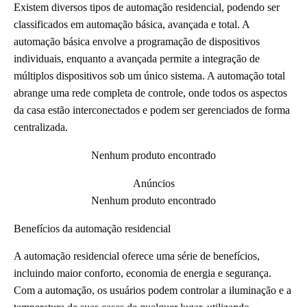
Existem diversos tipos de automação residencial, podendo ser
classificados em automação básica, avançada e total. A
automação básica envolve a programação de dispositivos
individuais, enquanto a avançada permite a integração de
múltiplos dispositivos sob um único sistema. A automação total
abrange uma rede completa de controle, onde todos os aspectos
da casa estão interconectados e podem ser gerenciados de forma
centralizada.
Nenhum produto encontrado
Anúncios
Nenhum produto encontrado
Benefícios da automação residencial
A automação residencial oferece uma série de benefícios,
incluindo maior conforto, economia de energia e segurança.
Com a automação, os usuários podem controlar a iluminação e a