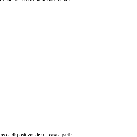
 os dispositivos de sua casa a partir