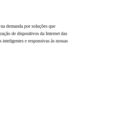
o na demanda por soluções que
ração de dispositivos da Internet das
inteligentes e responsivas às nossas