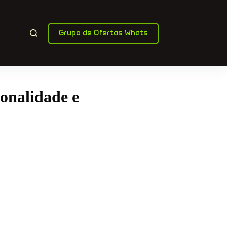
Grupo de Ofertas Whats
onalidade e