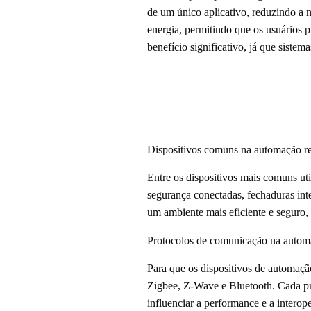
de um único aplicativo, reduzindo a 
energia, permitindo que os usuários
benefício significativo, já que siste
Dispositivos comuns na automação re
Entre os dispositivos mais comuns ut
segurança conectadas, fechaduras int
um ambiente mais eficiente e seguro,
Protocolos de comunicação na automa
Para que os dispositivos de automaçã
Zigbee, Z-Wave e Bluetooth. Cada pro
influenciar a performance e a intero