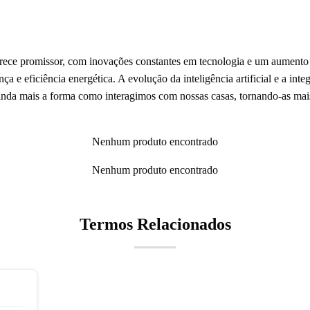
arece promissor, com inovações constantes em tecnologia e um aument
 e eficiência energética. A evolução da inteligência artificial e a integ
nda mais a forma como interagimos com nossas casas, tornando-as mais 
Nenhum produto encontrado
Nenhum produto encontrado
Termos Relacionados