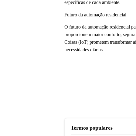
específicas de cada ambiente.
Futuro da automação residencial
O futuro da automação residencial p
proporcionem maior conforto, segurança
Coisas (IoT) prometem transformar ai
necessidades diárias.
Termos populares