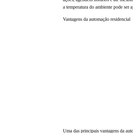
a temperatura do ambiente pode ser aj
Vantagens da automação residencial
Uma das principais vantagens da auto