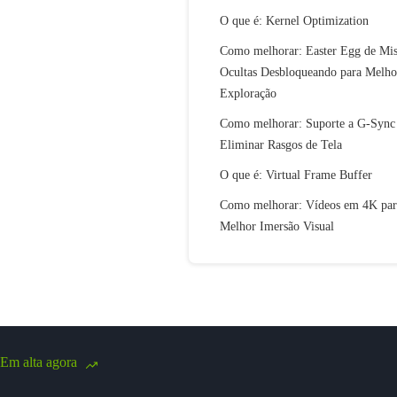
O que é: Kernel Optimization
Como melhorar: Easter Egg de Mis
Ocultas Desbloqueando para Melho
Exploração
Como melhorar: Suporte a G-Sync
Eliminar Rasgos de Tela
O que é: Virtual Frame Buffer
Como melhorar: Vídeos em 4K par
Melhor Imersão Visual
Em alta agora