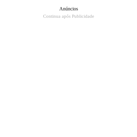
Anúncios
Continua após Publicidade