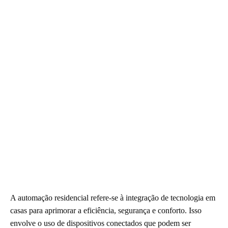
A automação residencial refere-se à integração de tecnologia em
casas para aprimorar a eficiência, segurança e conforto. Isso
envolve o uso de dispositivos conectados que podem ser