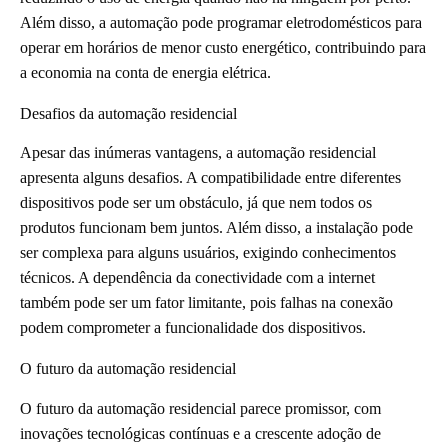
Além disso, a automação pode programar eletrodomésticos para
operar em horários de menor custo energético, contribuindo para
a economia na conta de energia elétrica.
Desafios da automação residencial
Apesar das inúmeras vantagens, a automação residencial
apresenta alguns desafios. A compatibilidade entre diferentes
dispositivos pode ser um obstáculo, já que nem todos os
produtos funcionam bem juntos. Além disso, a instalação pode
ser complexa para alguns usuários, exigindo conhecimentos
técnicos. A dependência da conectividade com a internet
também pode ser um fator limitante, pois falhas na conexão
podem comprometer a funcionalidade dos dispositivos.
O futuro da automação residencial
O futuro da automação residencial parece promissor, com
inovações tecnológicas contínuas e a crescente adoção de