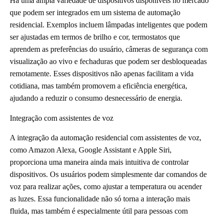
Há uma ampla variedade de dispositivos disponíveis no mercado
que podem ser integrados em um sistema de automação
residencial. Exemplos incluem lâmpadas inteligentes que podem
ser ajustadas em termos de brilho e cor, termostatos que
aprendem as preferências do usuário, câmeras de segurança com
visualização ao vivo e fechaduras que podem ser desbloqueadas
remotamente. Esses dispositivos não apenas facilitam a vida
cotidiana, mas também promovem a eficiência energética,
ajudando a reduzir o consumo desnecessário de energia.
Integração com assistentes de voz
A integração da automação residencial com assistentes de voz,
como Amazon Alexa, Google Assistant e Apple Siri,
proporciona uma maneira ainda mais intuitiva de controlar
dispositivos. Os usuários podem simplesmente dar comandos de
voz para realizar ações, como ajustar a temperatura ou acender
as luzes. Essa funcionalidade não só torna a interação mais
fluida, mas também é especialmente útil para pessoas com