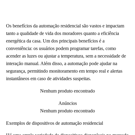
Os benefícios da automação residencial são vastos e impactam
tanto a qualidade de vida dos moradores quanto a eficiência
energética da casa. Um dos principais benefícios é a
conveniência: os usuários podem programar tarefas, como
acender as luzes ou ajustar a temperatura, sem a necessidade de
interação manual. Além disso, a automação pode ajudar na
segurança, permitindo monitoramento em tempo real e alertas
instantâneos em caso de atividades suspeitas.
Nenhum produto encontrado
Anúncios
Nenhum produto encontrado
Exemplos de dispositivos de automação residencial