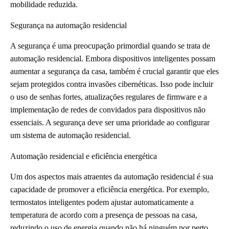
mobilidade reduzida.
Segurança na automação residencial
A segurança é uma preocupação primordial quando se trata de
automação residencial. Embora dispositivos inteligentes possam
aumentar a segurança da casa, também é crucial garantir que eles
sejam protegidos contra invasões cibernéticas. Isso pode incluir
o uso de senhas fortes, atualizações regulares de firmware e a
implementação de redes de convidados para dispositivos não
essenciais. A segurança deve ser uma prioridade ao configurar
um sistema de automação residencial.
Automação residencial e eficiência energética
Um dos aspectos mais atraentes da automação residencial é sua
capacidade de promover a eficiência energética. Por exemplo,
termostatos inteligentes podem ajustar automaticamente a
temperatura de acordo com a presença de pessoas na casa,
reduzindo o uso de energia quando não há ninguém por perto.