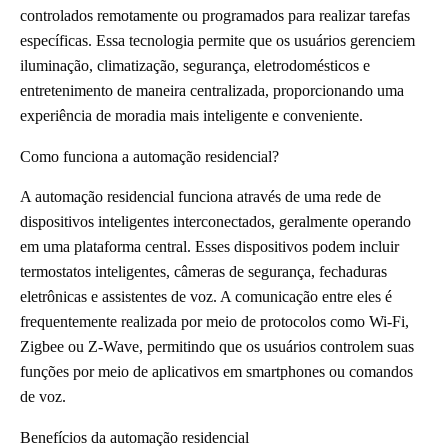
controlados remotamente ou programados para realizar tarefas
específicas. Essa tecnologia permite que os usuários gerenciem
iluminação, climatização, segurança, eletrodomésticos e
entretenimento de maneira centralizada, proporcionando uma
experiência de moradia mais inteligente e conveniente.
Como funciona a automação residencial?
A automação residencial funciona através de uma rede de
dispositivos inteligentes interconectados, geralmente operando
em uma plataforma central. Esses dispositivos podem incluir
termostatos inteligentes, câmeras de segurança, fechaduras
eletrônicas e assistentes de voz. A comunicação entre eles é
frequentemente realizada por meio de protocolos como Wi-Fi,
Zigbee ou Z-Wave, permitindo que os usuários controlem suas
funções por meio de aplicativos em smartphones ou comandos
de voz.
Benefícios da automação residencial