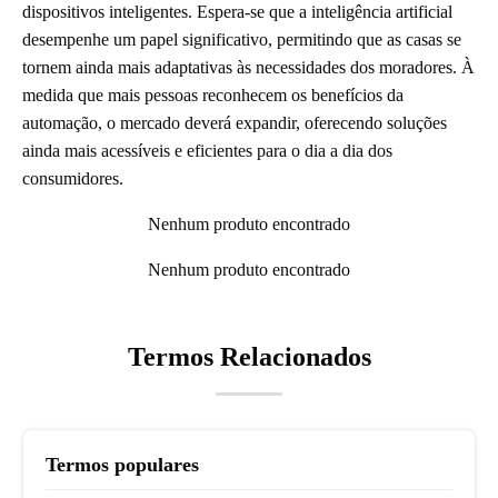
dispositivos inteligentes. Espera-se que a inteligência artificial
desempenhe um papel significativo, permitindo que as casas se
tornem ainda mais adaptativas às necessidades dos moradores. À
medida que mais pessoas reconhecem os benefícios da
automação, o mercado deverá expandir, oferecendo soluções
ainda mais acessíveis e eficientes para o dia a dia dos
consumidores.
Nenhum produto encontrado
Nenhum produto encontrado
Termos Relacionados
Termos populares