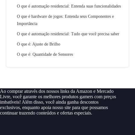
O que é automação residencial: Entenda suas funcionalidades
O que é hardware de jogos: Entenda seus Componentes e
Importância
O que é automação residencial: Tudo que você precisa saber
O que é: Ajuste de Brilho
O que é: Quantidade de Sensores
Ao comprar através dos nossos links da Amazon e Mercado
Livre, você garante os melhores produtos gamers com preços
imbatíveis! Além disso, você ainda ganha descontos
exclusivos, enquanto apoia nosso site para que possamos
continuar trazendo conteúdos e ofertas especiais.