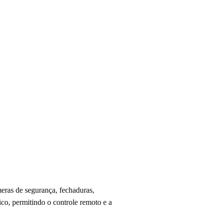
meras de segurança, fechaduras,
co, permitindo o controle remoto e a