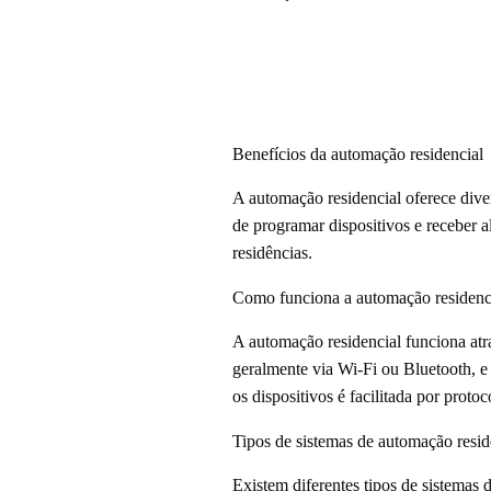
Benefícios da automação residencial
A automação residencial oferece dive
de programar dispositivos e receber a
residências.
Como funciona a automação residenc
A automação residencial funciona atr
geralmente via Wi-Fi ou Bluetooth, e
os dispositivos é facilitada por prot
Tipos de sistemas de automação resid
Existem diferentes tipos de sistemas 