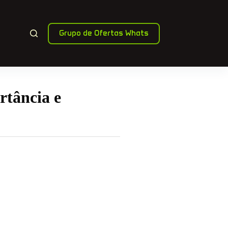
Grupo de Ofertas Whats
rtância e