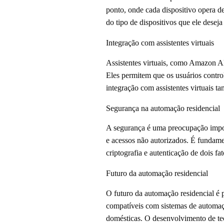
ponto, onde cada dispositivo opera d
do tipo de dispositivos que ele deseja 
Integração com assistentes virtuais
Assistentes virtuais, como Amazon 
Eles permitem que os usuários contro
integração com assistentes virtuais ta
Segurança na automação residencial
A segurança é uma preocupação import
e acessos não autorizados. É fundamen
criptografia e autenticação de dois fat
Futuro da automação residencial
O futuro da automação residencial é 
compatíveis com sistemas de automação
domésticas. O desenvolvimento de te