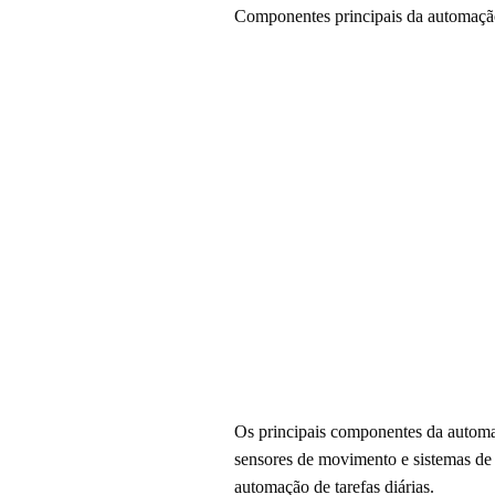
Componentes principais da automação
Os principais componentes da automaç
sensores de movimento e sistemas de 
automação de tarefas diárias.