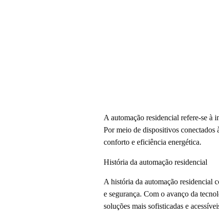
A automação residencial refere-se à i
Por meio de dispositivos conectados 
conforto e eficiência energética.
História da automação residencial
A história da automação residencial
e segurança. Com o avanço da tecnolo
soluções mais sofisticadas e acessíve