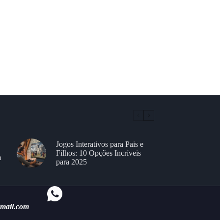
Jogos Interativos para Pais e
Filhos: 10 Opções Incríveis
m
para 2025
gmail.com