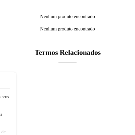
Nenhum produto encontrado
Nenhum produto encontrado
Termos Relacionados
 seus
ia
 de