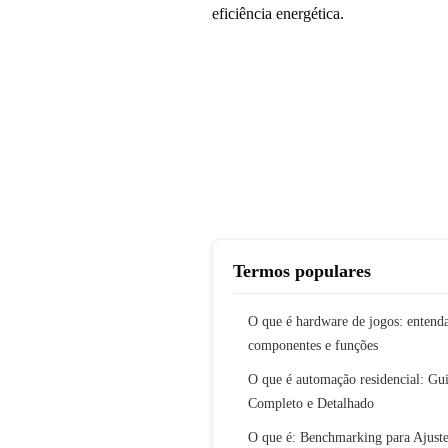
eficiência energética.
Termos populares
O que é hardware de jogos: entenda
componentes e funções
O que é automação residencial: Gu
Completo e Detalhado
O que é: Benchmarking para Ajuste