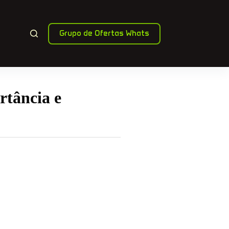
Grupo de Ofertas Whats
rtância e