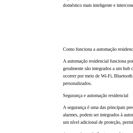
doméstico mais inteligente e intercon
Como funciona a automação residenc
A automação residencial funciona por
geralmente são integrados a um hub c
ocorrer por meio de Wi-Fi, Bluetooth
personalizados.
Segurança e automação residencial
A segurança é uma das principais pre
alarmes, podem ser integrados à auto
um nível adicional de proteção, perm