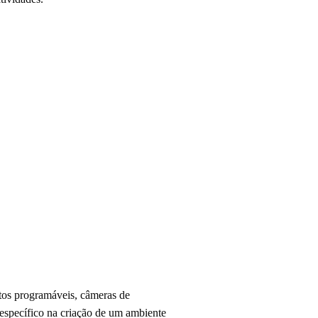
atos programáveis, câmeras de
específico na criação de um ambiente