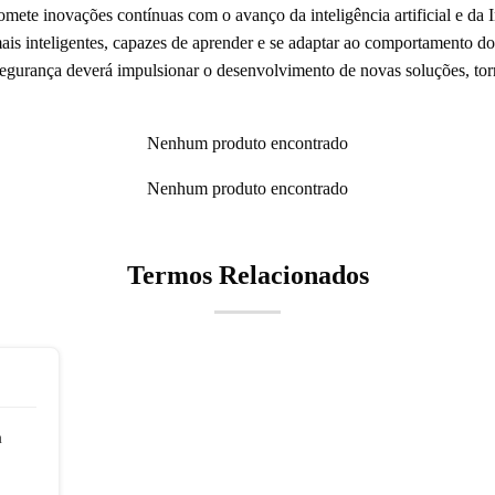
mete inovações contínuas com o avanço da inteligência artificial e da I
ais inteligentes, capazes de aprender e se adaptar ao comportamento do
 segurança deverá impulsionar o desenvolvimento de novas soluções, to
Nenhum produto encontrado
Nenhum produto encontrado
Termos Relacionados
m