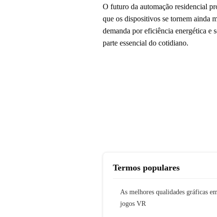
O futuro da automação residencial pro
que os dispositivos se tornem ainda m
demanda por eficiência energética e
parte essencial do cotidiano.
Termos populares
As melhores qualidades gráficas e
jogos VR