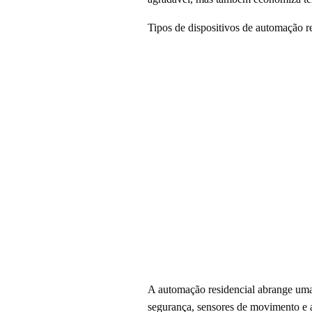
Tipos de dispositivos de automação r
A automação residencial abrange uma 
segurança, sensores de movimento e a