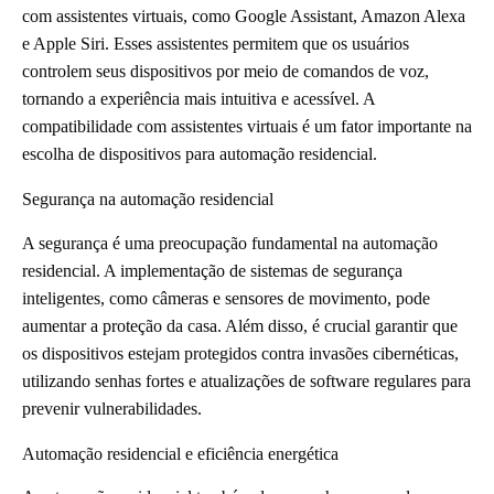
com assistentes virtuais, como Google Assistant, Amazon Alexa
e Apple Siri. Esses assistentes permitem que os usuários
controlem seus dispositivos por meio de comandos de voz,
tornando a experiência mais intuitiva e acessível. A
compatibilidade com assistentes virtuais é um fator importante na
escolha de dispositivos para automação residencial.
Segurança na automação residencial
A segurança é uma preocupação fundamental na automação
residencial. A implementação de sistemas de segurança
inteligentes, como câmeras e sensores de movimento, pode
aumentar a proteção da casa. Além disso, é crucial garantir que
os dispositivos estejam protegidos contra invasões cibernéticas,
utilizando senhas fortes e atualizações de software regulares para
prevenir vulnerabilidades.
Automação residencial e eficiência energética