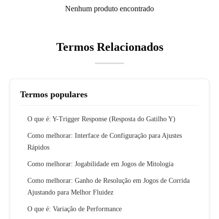
Nenhum produto encontrado
Termos Relacionados
Termos populares
O que é: Y-Trigger Response (Resposta do Gatilho Y)
Como melhorar: Interface de Configuração para Ajustes
Rápidos
Como melhorar: Jogabilidade em Jogos de Mitologia
Como melhorar: Ganho de Resolução em Jogos de Corrida
Ajustando para Melhor Fluidez
O que é: Variação de Performance