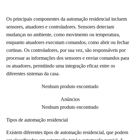
Os principais componentes da automação residencial incluem
sensores, atuadores e controladores. Sensores detectam
mudanças no ambiente, como movimento ou temperatura,
enquanto atuadores executam comandos, como abrir ou fechar
cortinas. Os controladores, por sua vez, são responsáveis por
processar as informações dos sensores e enviar comandos para
os atuadores, permitindo uma integração eficaz entre os
diferentes sistemas da casa.
Nenhum produto encontrado
Anúncios
Nenhum produto encontrado
Tipos de automação residencial
Existem diferentes tipos de automação residencial, que podem