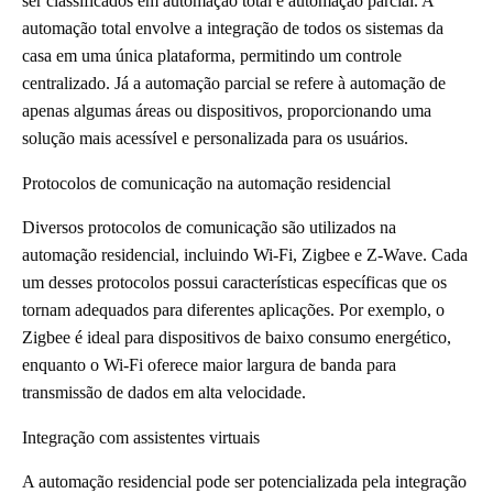
ser classificados em automação total e automação parcial. A
automação total envolve a integração de todos os sistemas da
casa em uma única plataforma, permitindo um controle
centralizado. Já a automação parcial se refere à automação de
apenas algumas áreas ou dispositivos, proporcionando uma
solução mais acessível e personalizada para os usuários.
Protocolos de comunicação na automação residencial
Diversos protocolos de comunicação são utilizados na
automação residencial, incluindo Wi-Fi, Zigbee e Z-Wave. Cada
um desses protocolos possui características específicas que os
tornam adequados para diferentes aplicações. Por exemplo, o
Zigbee é ideal para dispositivos de baixo consumo energético,
enquanto o Wi-Fi oferece maior largura de banda para
transmissão de dados em alta velocidade.
Integração com assistentes virtuais
A automação residencial pode ser potencializada pela integração