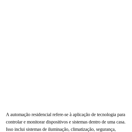
A automação residencial refere-se à aplicação de tecnologia para
controlar e monitorar dispositivos e sistemas dentro de uma casa.
Isso inclui sistemas de iluminação, climatização, segurança,