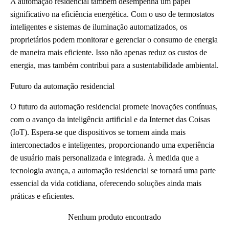
A automação residencial também desempenha um papel
significativo na eficiência energética. Com o uso de termostatos
inteligentes e sistemas de iluminação automatizados, os
proprietários podem monitorar e gerenciar o consumo de energia
de maneira mais eficiente. Isso não apenas reduz os custos de
energia, mas também contribui para a sustentabilidade ambiental.
Futuro da automação residencial
O futuro da automação residencial promete inovações contínuas,
com o avanço da inteligência artificial e da Internet das Coisas
(IoT). Espera-se que dispositivos se tornem ainda mais
interconectados e inteligentes, proporcionando uma experiência
de usuário mais personalizada e integrada. À medida que a
tecnologia avança, a automação residencial se tornará uma parte
essencial da vida cotidiana, oferecendo soluções ainda mais
práticas e eficientes.
Nenhum produto encontrado