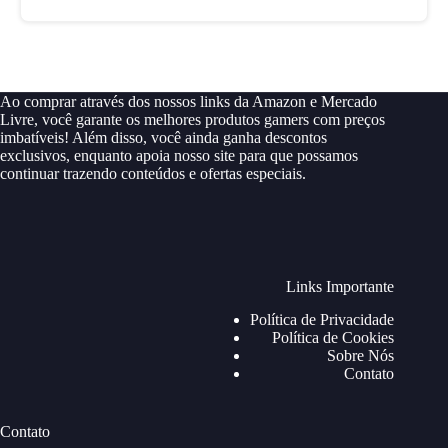
Ao comprar através dos nossos links da Amazon e Mercado
Livre, você garante os melhores produtos gamers com preços
imbatíveis! Além disso, você ainda ganha descontos
exclusivos, enquanto apoia nosso site para que possamos
continuar trazendo conteúdos e ofertas especiais.
Links Importante
Política de Privacidade
Política de Cookies
Sobre Nós
Contato
Contato