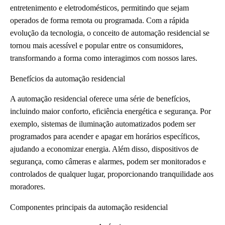
entretenimento e eletrodomésticos, permitindo que sejam
operados de forma remota ou programada. Com a rápida
evolução da tecnologia, o conceito de automação residencial se
tornou mais acessível e popular entre os consumidores,
transformando a forma como interagimos com nossos lares.
Benefícios da automação residencial
A automação residencial oferece uma série de benefícios,
incluindo maior conforto, eficiência energética e segurança. Por
exemplo, sistemas de iluminação automatizados podem ser
programados para acender e apagar em horários específicos,
ajudando a economizar energia. Além disso, dispositivos de
segurança, como câmeras e alarmes, podem ser monitorados e
controlados de qualquer lugar, proporcionando tranquilidade aos
moradores.
Componentes principais da automação residencial