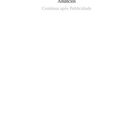
Anúncios
Continua após Publicidade