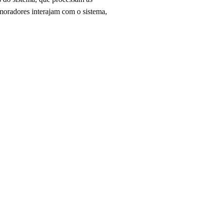
moradores interajam com o sistema,