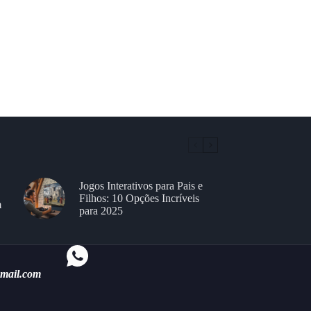
Jogos Interativos para Pais e
Filhos: 10 Opções Incríveis
m
para 2025
gmail.com