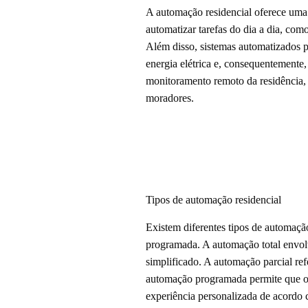
A automação residencial oferece uma 
automatizar tarefas do dia a dia, com
Além disso, sistemas automatizados 
energia elétrica e, consequentemente
monitoramento remoto da residência,
moradores.
Tipos de automação residencial
Existem diferentes tipos de automaçã
programada. A automação total envolv
simplificado. A automação parcial re
automação programada permite que os 
experiência personalizada de acordo 