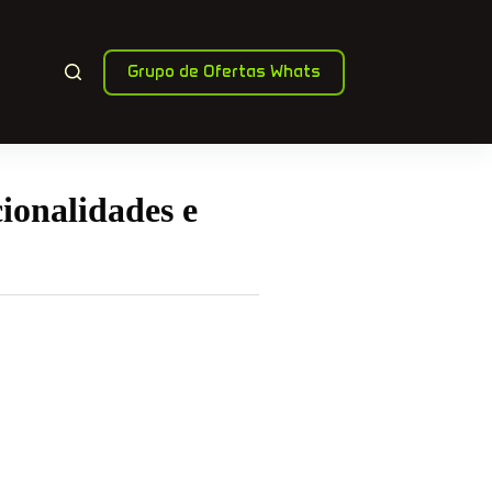
Grupo de Ofertas Whats
ionalidades e