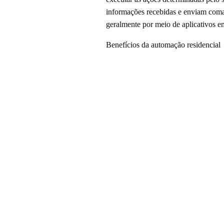
informações recebidas e enviam coman
geralmente por meio de aplicativos e
Benefícios da automação residencial