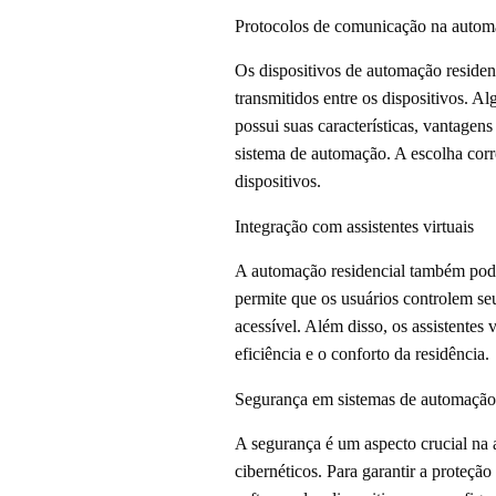
Protocolos de comunicação na automa
Os dispositivos de automação reside
transmitidos entre os dispositivos. 
possui suas características, vantagen
sistema de automação. A escolha corre
dispositivos.
Integração com assistentes virtuais
A automação residencial também pode 
permite que os usuários controlem se
acessível. Além disso, os assistente
eficiência e o conforto da residência.
Segurança em sistemas de automação 
A segurança é um aspecto crucial na 
cibernéticos. Para garantir a proteção