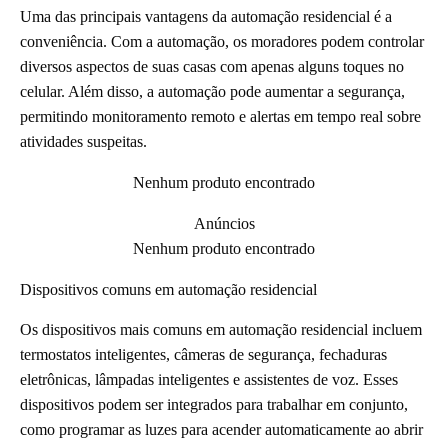
Uma das principais vantagens da automação residencial é a
conveniência. Com a automação, os moradores podem controlar
diversos aspectos de suas casas com apenas alguns toques no
celular. Além disso, a automação pode aumentar a segurança,
permitindo monitoramento remoto e alertas em tempo real sobre
atividades suspeitas.
Nenhum produto encontrado
Anúncios
Nenhum produto encontrado
Dispositivos comuns em automação residencial
Os dispositivos mais comuns em automação residencial incluem
termostatos inteligentes, câmeras de segurança, fechaduras
eletrônicas, lâmpadas inteligentes e assistentes de voz. Esses
dispositivos podem ser integrados para trabalhar em conjunto,
como programar as luzes para acender automaticamente ao abrir