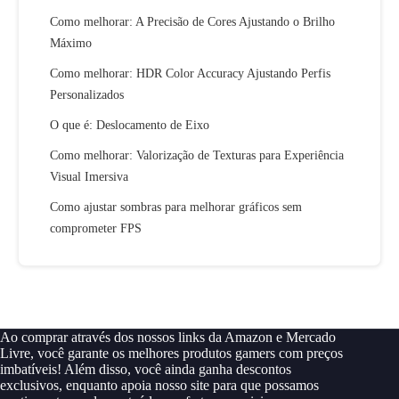
Como melhorar: A Precisão de Cores Ajustando o Brilho
Máximo
Como melhorar: HDR Color Accuracy Ajustando Perfis
Personalizados
O que é: Deslocamento de Eixo
Como melhorar: Valorização de Texturas para Experiência
Visual Imersiva
Como ajustar sombras para melhorar gráficos sem
comprometer FPS
Ao comprar através dos nossos links da Amazon e Mercado
Livre, você garante os melhores produtos gamers com preços
imbatíveis! Além disso, você ainda ganha descontos
exclusivos, enquanto apoia nosso site para que possamos