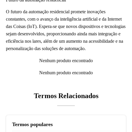
O futuro da automação residencial promete inovações
constantes, com o avanço da inteligência artificial e da Internet
das Coisas (IoT). Espera-se que novos dispositivos e tecnologias
sejam desenvolvidos, proporcionando ainda mais integração e
eficiência nos lares, além de um aumento na acessibilidade e na
personalização das soluções de automação.
Nenhum produto encontrado
Nenhum produto encontrado
Termos Relacionados
Termos populares