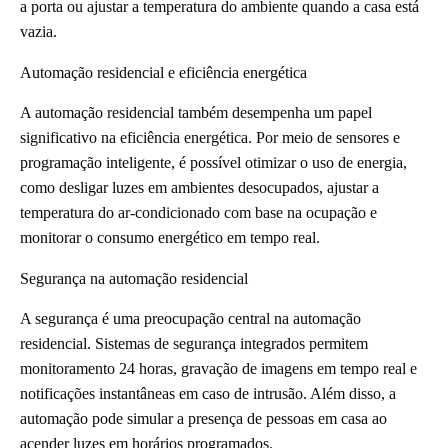
a porta ou ajustar a temperatura do ambiente quando a casa está
vazia.
Automação residencial e eficiência energética
A automação residencial também desempenha um papel
significativo na eficiência energética. Por meio de sensores e
programação inteligente, é possível otimizar o uso de energia,
como desligar luzes em ambientes desocupados, ajustar a
temperatura do ar-condicionado com base na ocupação e
monitorar o consumo energético em tempo real.
Segurança na automação residencial
A segurança é uma preocupação central na automação
residencial. Sistemas de segurança integrados permitem
monitoramento 24 horas, gravação de imagens em tempo real e
notificações instantâneas em caso de intrusão. Além disso, a
automação pode simular a presença de pessoas em casa ao
acender luzes em horários programados.