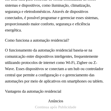
sistemas e dispositivos, como iluminação, climatização,
segurança e eletrodomésticos. Através de dispositivos
conectados, é possível programar e gerenciar esses sistemas,
proporcionando maior conforto, segurança e eficiência
energética.
Como funciona a automação residencial?
O funcionamento da automação residencial baseia-se na
comunicação entre dispositivos inteligentes, frequentemente
utilizando protocolos de internet como Wi-Fi, Zigbee ou Z-
Wave. Esses dispositivos se conectam a um hub ou controlador
central que permite a configuração e o gerenciamento das
automações por meio de aplicativos em smartphones ou tablets.
Vantagens da automação residencial
Anúncios
Continua após Publicidade