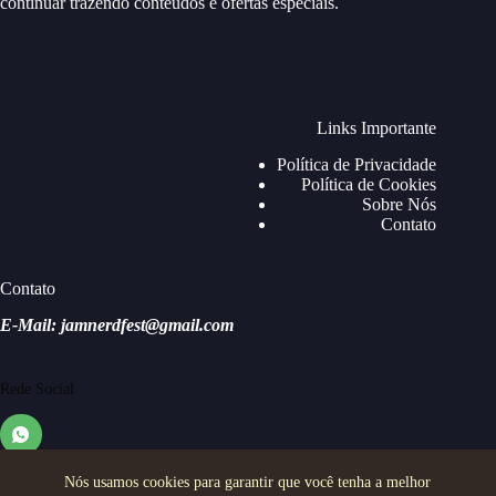
continuar trazendo conteúdos e ofertas especiais.
Links Importante
Política de Privacidade
Política de Cookies
Sobre Nós
Contato
Contato
E-Mail: jamnerdfest@gmail.com
Rede Social
Nós usamos cookies para garantir que você tenha a melhor