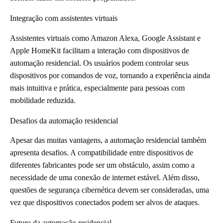
Integração com assistentes virtuais
Assistentes virtuais como Amazon Alexa, Google Assistant e
Apple HomeKit facilitam a interação com dispositivos de
automação residencial. Os usuários podem controlar seus
dispositivos por comandos de voz, tornando a experiência ainda
mais intuitiva e prática, especialmente para pessoas com
mobilidade reduzida.
Desafios da automação residencial
Apesar das muitas vantagens, a automação residencial também
apresenta desafios. A compatibilidade entre dispositivos de
diferentes fabricantes pode ser um obstáculo, assim como a
necessidade de uma conexão de internet estável. Além disso,
questões de segurança cibernética devem ser consideradas, uma
vez que dispositivos conectados podem ser alvos de ataques.
Futuro da automação residencial