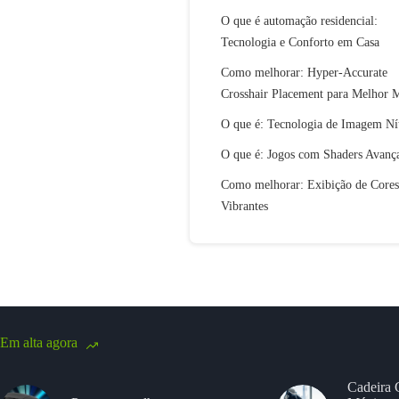
O que é automação residencial:
Tecnologia e Conforto em Casa
Como melhorar: Hyper-Accurate
Crosshair Placement para Melhor 
O que é: Tecnologia de Imagem Ní
O que é: Jogos com Shaders Avanç
Como melhorar: Exibição de Cores
Vibrantes
Em alta agora
Cadeira 