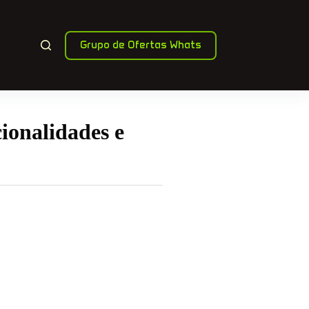
Grupo de Ofertas Whats
ionalidades e