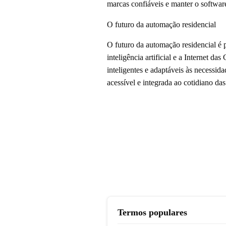
marcas confiáveis e manter o software
O futuro da automação residencial
O futuro da automação residencial é 
inteligência artificial e a Internet 
inteligentes e adaptáveis às necessid
acessível e integrada ao cotidiano das
Termos populares