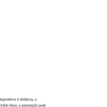
spositivos à distância, a
. Além disso, a automação pode