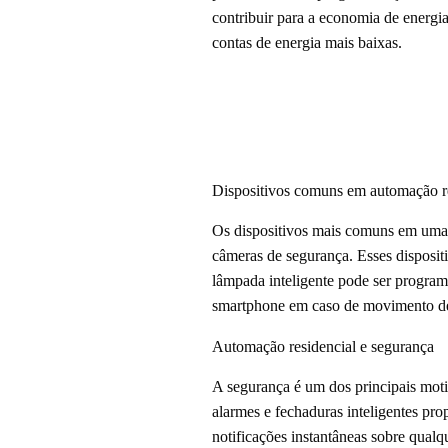
contribuir para a economia de energi
contas de energia mais baixas.
Dispositivos comuns em automação r
Os dispositivos mais comuns em uma c
câmeras de segurança. Esses disposit
lâmpada inteligente pode ser progra
smartphone em caso de movimento de
Automação residencial e segurança
A segurança é um dos principais moti
alarmes e fechaduras inteligentes pr
notificações instantâneas sobre qual