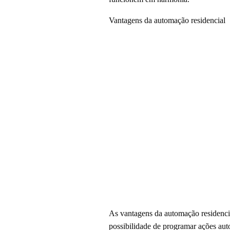
Vantagens da automação residencial
As vantagens da automação residencial
possibilidade de programar ações au