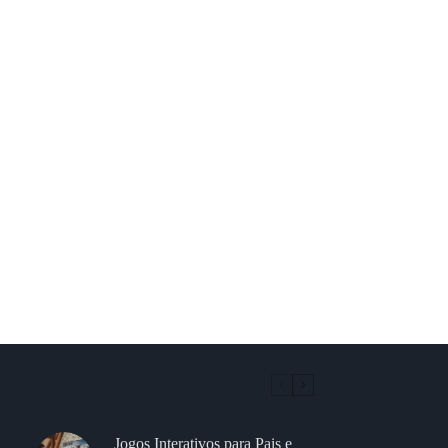
Jogos Interativos para Pais e