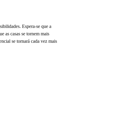
ibilidades. Espera-se que a
que as casas se tornem mais
encial se tornará cada vez mais