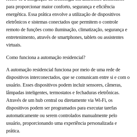
para proporcionar maior conforto, segurança e eficiência
energética. Essa prática envolve a utilização de dispositivos
eletrônicos e sistemas conectados que permitem o controle
remoto de funções como iluminação, climatização, segurança e
entretenimento, através de smartphones, tablets ou assistentes
virtuais.
Como funciona a automação residencial?
A automação residencial funciona por meio de uma rede de
dispositivos interconectados, que se comunicam entre si e com o
usuário. Esses dispositivos podem incluir sensores, câmeras,
lâmpadas inteligentes, termostatos e fechaduras eletrônicas.
Através de um hub central ou diretamente via Wi-Fi, os
dispositivos podem ser programados para executar tarefas
automaticamente ou serem controlados manualmente pelo
usuário, proporcionando uma experiência personalizada e
prática.