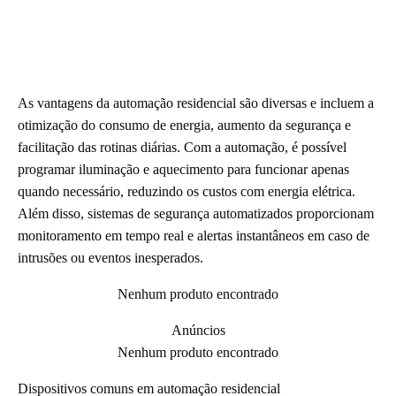
As vantagens da automação residencial são diversas e incluem a
otimização do consumo de energia, aumento da segurança e
facilitação das rotinas diárias. Com a automação, é possível
programar iluminação e aquecimento para funcionar apenas
quando necessário, reduzindo os custos com energia elétrica.
Além disso, sistemas de segurança automatizados proporcionam
monitoramento em tempo real e alertas instantâneos em caso de
intrusões ou eventos inesperados.
Nenhum produto encontrado
Anúncios
Nenhum produto encontrado
Dispositivos comuns em automação residencial