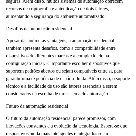
seguras. Além disso, muitos sistemas de automação oferecem
recursos de criptografia e autenticação de dois fatores,
aumentando a segurança do ambiente automatizado.
Desafios da automação residencial
Apesar das inúmeras vantagens, a automação residencial
também apresenta desafios, como a compatibilidade entre
dispositivos de diferentes marcas e a complexidade na
configuração inicial. É importante escolher dispositivos que
suportem padrões abertos ou sejam compatíveis entre si, para
garantir uma experiência de usuário fluida. Além disso, o suporte
técnico e a facilidade de uso são fatores essenciais a serem
considerados na escolha de um sistema de automação.
Futuro da automação residencial
O futuro da automação residencial parece promissor, com
inovações constantes e a evolução da tecnologia. Espera-se que
dispositivos ainda mais inteligentes e integrados sejam