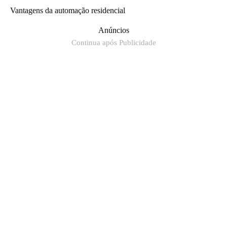
Vantagens da automação residencial
Anúncios
Continua após Publicidade