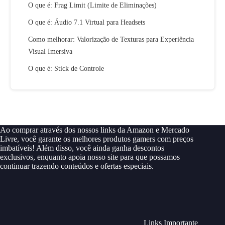
O que é: Frag Limit (Limite de Eliminações)
O que é: Áudio 7.1 Virtual para Headsets
Como melhorar: Valorização de Texturas para Experiência
Visual Imersiva
O que é: Stick de Controle
Ao comprar através dos nossos links da Amazon e Mercado
Livre, você garante os melhores produtos gamers com preços
imbatíveis! Além disso, você ainda ganha descontos
exclusivos, enquanto apoia nosso site para que possamos
continuar trazendo conteúdos e ofertas especiais.
Links Importante