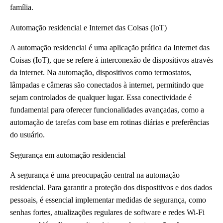
família.
Automação residencial e Internet das Coisas (IoT)
A automação residencial é uma aplicação prática da Internet das
Coisas (IoT), que se refere à interconexão de dispositivos através
da internet. Na automação, dispositivos como termostatos,
lâmpadas e câmeras são conectados à internet, permitindo que
sejam controlados de qualquer lugar. Essa conectividade é
fundamental para oferecer funcionalidades avançadas, como a
automação de tarefas com base em rotinas diárias e preferências
do usuário.
Segurança em automação residencial
A segurança é uma preocupação central na automação
residencial. Para garantir a proteção dos dispositivos e dos dados
pessoais, é essencial implementar medidas de segurança, como
senhas fortes, atualizações regulares de software e redes Wi-Fi