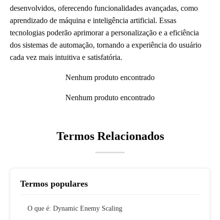
desenvolvidos, oferecendo funcionalidades avançadas, como
aprendizado de máquina e inteligência artificial. Essas
tecnologias poderão aprimorar a personalização e a eficiência
dos sistemas de automação, tornando a experiência do usuário
cada vez mais intuitiva e satisfatória.
Nenhum produto encontrado
Nenhum produto encontrado
Termos Relacionados
Termos populares
O que é: Dynamic Enemy Scaling