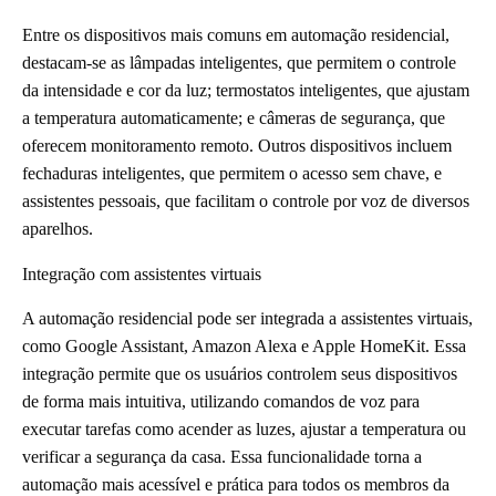
Entre os dispositivos mais comuns em automação residencial,
destacam-se as lâmpadas inteligentes, que permitem o controle
da intensidade e cor da luz; termostatos inteligentes, que ajustam
a temperatura automaticamente; e câmeras de segurança, que
oferecem monitoramento remoto. Outros dispositivos incluem
fechaduras inteligentes, que permitem o acesso sem chave, e
assistentes pessoais, que facilitam o controle por voz de diversos
aparelhos.
Integração com assistentes virtuais
A automação residencial pode ser integrada a assistentes virtuais,
como Google Assistant, Amazon Alexa e Apple HomeKit. Essa
integração permite que os usuários controlem seus dispositivos
de forma mais intuitiva, utilizando comandos de voz para
executar tarefas como acender as luzes, ajustar a temperatura ou
verificar a segurança da casa. Essa funcionalidade torna a
automação mais acessível e prática para todos os membros da