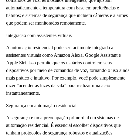
comandos de voz; termostatos inteligentes, que ajustam
automaticamente a temperatura com base em preferências e
hábitos; e sistemas de segurança que incluem câmeras e alarmes
que podem ser monitorados remotamente.
Integração com assistentes virtuais
A automação residencial pode ser facilmente integrada a
assistentes virtuais como Amazon Alexa, Google Assistant e
Apple Siri. Isso permite que os usuários controlem seus
dispositivos por meio de comandos de voz, tornando o uso ainda
mais prático e intuitivo. Por exemplo, você pode simplesmente
dizer “acender as luzes da sala” para realizar uma ação
instantaneamente.
Segurança em automação residencial
A segurança é uma preocupação primordial em sistemas de
automação residencial. É essencial escolher dispositivos que
tenham protocolos de segurança robustos e atualizações