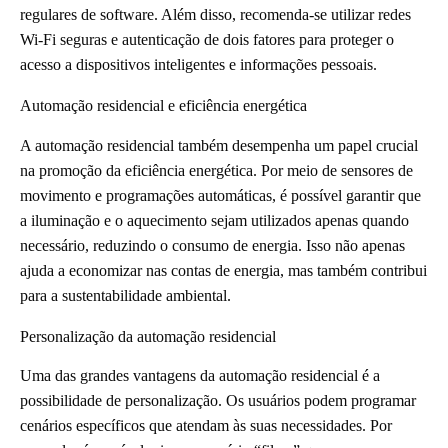
regulares de software. Além disso, recomenda-se utilizar redes
Wi-Fi seguras e autenticação de dois fatores para proteger o
acesso a dispositivos inteligentes e informações pessoais.
Automação residencial e eficiência energética
A automação residencial também desempenha um papel crucial
na promoção da eficiência energética. Por meio de sensores de
movimento e programações automáticas, é possível garantir que
a iluminação e o aquecimento sejam utilizados apenas quando
necessário, reduzindo o consumo de energia. Isso não apenas
ajuda a economizar nas contas de energia, mas também contribui
para a sustentabilidade ambiental.
Personalização da automação residencial
Uma das grandes vantagens da automação residencial é a
possibilidade de personalização. Os usuários podem programar
cenários específicos que atendam às suas necessidades. Por