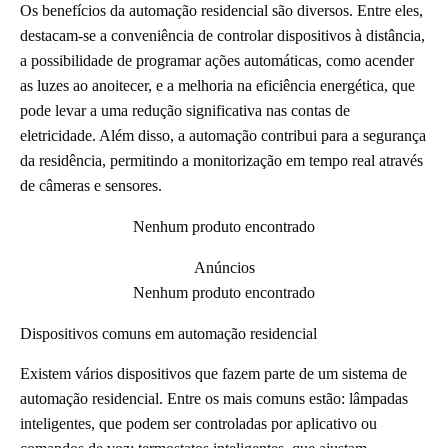
Os benefícios da automação residencial são diversos. Entre eles,
destacam-se a conveniência de controlar dispositivos à distância,
a possibilidade de programar ações automáticas, como acender
as luzes ao anoitecer, e a melhoria na eficiência energética, que
pode levar a uma redução significativa nas contas de
eletricidade. Além disso, a automação contribui para a segurança
da residência, permitindo a monitorização em tempo real através
de câmeras e sensores.
Nenhum produto encontrado
Anúncios
Nenhum produto encontrado
Dispositivos comuns em automação residencial
Existem vários dispositivos que fazem parte de um sistema de
automação residencial. Entre os mais comuns estão: lâmpadas
inteligentes, que podem ser controladas por aplicativo ou