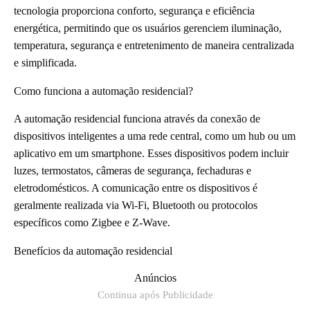
tecnologia proporciona conforto, segurança e eficiência
energética, permitindo que os usuários gerenciem iluminação,
temperatura, segurança e entretenimento de maneira centralizada
e simplificada.
Como funciona a automação residencial?
A automação residencial funciona através da conexão de
dispositivos inteligentes a uma rede central, como um hub ou um
aplicativo em um smartphone. Esses dispositivos podem incluir
luzes, termostatos, câmeras de segurança, fechaduras e
eletrodomésticos. A comunicação entre os dispositivos é
geralmente realizada via Wi-Fi, Bluetooth ou protocolos
específicos como Zigbee e Z-Wave.
Benefícios da automação residencial
Anúncios
Continua após Publicidade