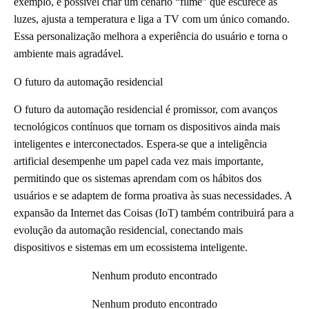
exemplo, é possível criar um cenário “filme” que escurece as
luzes, ajusta a temperatura e liga a TV com um único comando.
Essa personalização melhora a experiência do usuário e torna o
ambiente mais agradável.
O futuro da automação residencial
O futuro da automação residencial é promissor, com avanços
tecnológicos contínuos que tornam os dispositivos ainda mais
inteligentes e interconectados. Espera-se que a inteligência
artificial desempenhe um papel cada vez mais importante,
permitindo que os sistemas aprendam com os hábitos dos
usuários e se adaptem de forma proativa às suas necessidades. A
expansão da Internet das Coisas (IoT) também contribuirá para a
evolução da automação residencial, conectando mais
dispositivos e sistemas em um ecossistema inteligente.
Nenhum produto encontrado
Nenhum produto encontrado