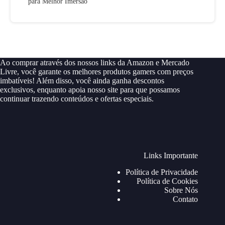
para Melhor Imersão
Ao comprar através dos nossos links da Amazon e Mercado
Livre, você garante os melhores produtos gamers com preços
imbatíveis! Além disso, você ainda ganha descontos
exclusivos, enquanto apoia nosso site para que possamos
continuar trazendo conteúdos e ofertas especiais.
Links Importante
Política de Privacidade
Política de Cookies
Sobre Nós
Contato