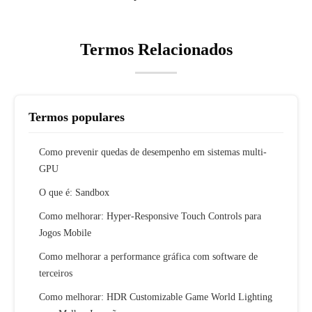
Termos Relacionados
Termos populares
Como prevenir quedas de desempenho em sistemas multi-
GPU
O que é: Sandbox
Como melhorar: Hyper-Responsive Touch Controls para
Jogos Mobile
Como melhorar a performance gráfica com software de
terceiros
Como melhorar: HDR Customizable Game World Lighting