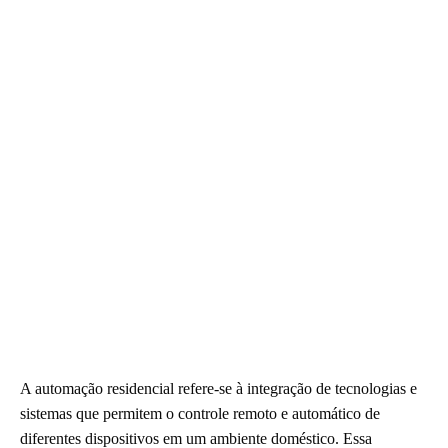
A automação residencial refere-se à integração de tecnologias e
sistemas que permitem o controle remoto e automático de
diferentes dispositivos em um ambiente doméstico. Essa