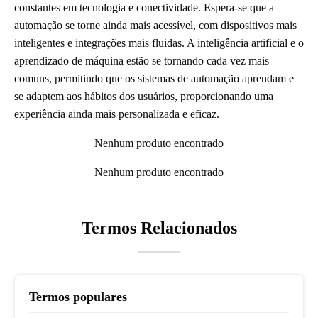
constantes em tecnologia e conectividade. Espera-se que a
automação se torne ainda mais acessível, com dispositivos mais
inteligentes e integrações mais fluidas. A inteligência artificial e o
aprendizado de máquina estão se tornando cada vez mais
comuns, permitindo que os sistemas de automação aprendam e
se adaptem aos hábitos dos usuários, proporcionando uma
experiência ainda mais personalizada e eficaz.
Nenhum produto encontrado
Nenhum produto encontrado
Termos Relacionados
Termos populares