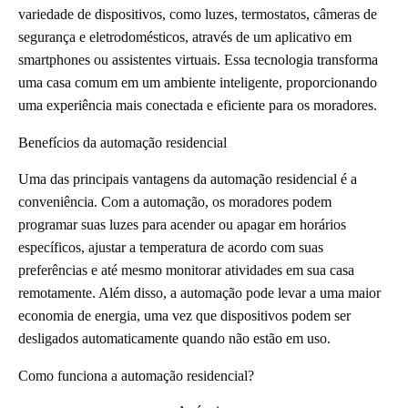
variedade de dispositivos, como luzes, termostatos, câmeras de
segurança e eletrodomésticos, através de um aplicativo em
smartphones ou assistentes virtuais. Essa tecnologia transforma
uma casa comum em um ambiente inteligente, proporcionando
uma experiência mais conectada e eficiente para os moradores.
Benefícios da automação residencial
Uma das principais vantagens da automação residencial é a
conveniência. Com a automação, os moradores podem
programar suas luzes para acender ou apagar em horários
específicos, ajustar a temperatura de acordo com suas
preferências e até mesmo monitorar atividades em sua casa
remotamente. Além disso, a automação pode levar a uma maior
economia de energia, uma vez que dispositivos podem ser
desligados automaticamente quando não estão em uso.
Como funciona a automação residencial?