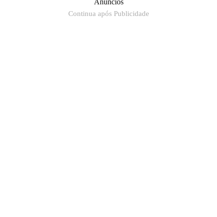
Anúncios
Continua após Publicidade