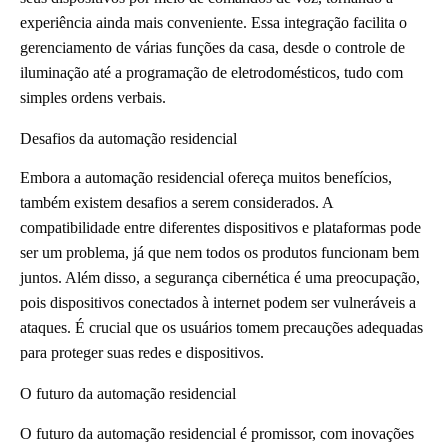
experiência ainda mais conveniente. Essa integração facilita o
gerenciamento de várias funções da casa, desde o controle de
iluminação até a programação de eletrodomésticos, tudo com
simples ordens verbais.
Desafios da automação residencial
Embora a automação residencial ofereça muitos benefícios,
também existem desafios a serem considerados. A
compatibilidade entre diferentes dispositivos e plataformas pode
ser um problema, já que nem todos os produtos funcionam bem
juntos. Além disso, a segurança cibernética é uma preocupação,
pois dispositivos conectados à internet podem ser vulneráveis a
ataques. É crucial que os usuários tomem precauções adequadas
para proteger suas redes e dispositivos.
O futuro da automação residencial
O futuro da automação residencial é promissor, com inovações