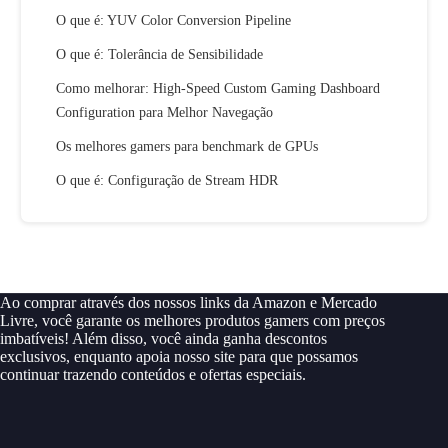
O que é: YUV Color Conversion Pipeline
O que é: Tolerância de Sensibilidade
Como melhorar: High-Speed Custom Gaming Dashboard
Configuration para Melhor Navegação
Os melhores gamers para benchmark de GPUs
O que é: Configuração de Stream HDR
Ao comprar através dos nossos links da Amazon e Mercado
Livre, você garante os melhores produtos gamers com preços
imbatíveis! Além disso, você ainda ganha descontos
exclusivos, enquanto apoia nosso site para que possamos
continuar trazendo conteúdos e ofertas especiais.