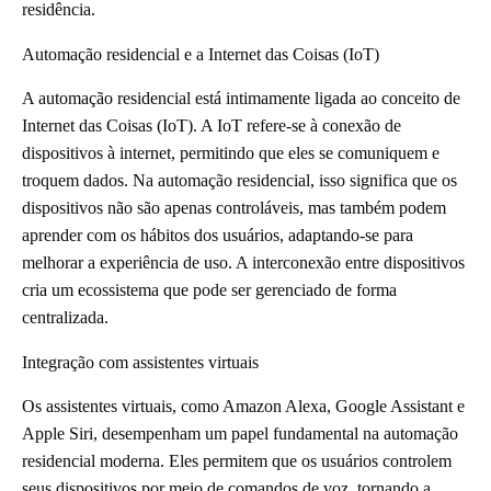
residência.
Automação residencial e a Internet das Coisas (IoT)
A automação residencial está intimamente ligada ao conceito de
Internet das Coisas (IoT). A IoT refere-se à conexão de
dispositivos à internet, permitindo que eles se comuniquem e
troquem dados. Na automação residencial, isso significa que os
dispositivos não são apenas controláveis, mas também podem
aprender com os hábitos dos usuários, adaptando-se para
melhorar a experiência de uso. A interconexão entre dispositivos
cria um ecossistema que pode ser gerenciado de forma
centralizada.
Integração com assistentes virtuais
Os assistentes virtuais, como Amazon Alexa, Google Assistant e
Apple Siri, desempenham um papel fundamental na automação
residencial moderna. Eles permitem que os usuários controlem
seus dispositivos por meio de comandos de voz, tornando a