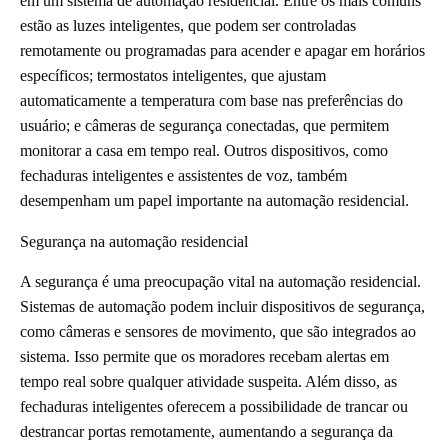
em um sistema de automação residencial. Entre os mais comuns
estão as luzes inteligentes, que podem ser controladas
remotamente ou programadas para acender e apagar em horários
específicos; termostatos inteligentes, que ajustam
automaticamente a temperatura com base nas preferências do
usuário; e câmeras de segurança conectadas, que permitem
monitorar a casa em tempo real. Outros dispositivos, como
fechaduras inteligentes e assistentes de voz, também
desempenham um papel importante na automação residencial.
Segurança na automação residencial
A segurança é uma preocupação vital na automação residencial.
Sistemas de automação podem incluir dispositivos de segurança,
como câmeras e sensores de movimento, que são integrados ao
sistema. Isso permite que os moradores recebam alertas em
tempo real sobre qualquer atividade suspeita. Além disso, as
fechaduras inteligentes oferecem a possibilidade de trancar ou
destrancar portas remotamente, aumentando a segurança da