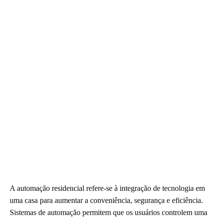
A automação residencial refere-se à integração de tecnologia em
uma casa para aumentar a conveniência, segurança e eficiência.
Sistemas de automação permitem que os usuários controlem uma