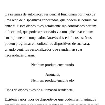
Os sistemas de automação residencial funcionam por meio de
uma rede de dispositivos conectados, que podem se comunicar
entre si. Esses dispositivos geralmente são controlados por um
hub central, que pode ser acessado via um aplicativo em um
smartphone ou computador. Através desse hub, os usuários
podem programar e monitorar os dispositivos de sua casa,
criando cenários personalizados que atendem às suas
necessidades diárias.
Nenhum produto encontrado
Anúncios
Nenhum produto encontrado
Tipos de dispositivos de automação residencial
Existem vários tipos de dispositivos que podem ser integrados