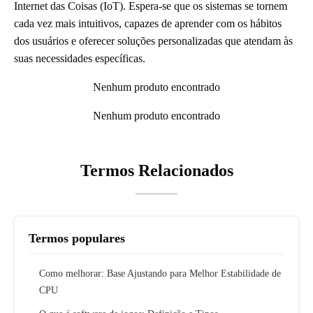
Internet das Coisas (IoT). Espera-se que os sistemas se tornem
cada vez mais intuitivos, capazes de aprender com os hábitos
dos usuários e oferecer soluções personalizadas que atendam às
suas necessidades específicas.
Nenhum produto encontrado
Nenhum produto encontrado
Termos Relacionados
Termos populares
Como melhorar: Base Ajustando para Melhor Estabilidade de
CPU