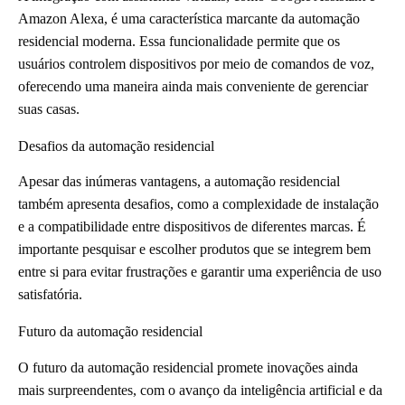
Amazon Alexa, é uma característica marcante da automação
residencial moderna. Essa funcionalidade permite que os
usuários controlem dispositivos por meio de comandos de voz,
oferecendo uma maneira ainda mais conveniente de gerenciar
suas casas.
Desafios da automação residencial
Apesar das inúmeras vantagens, a automação residencial
também apresenta desafios, como a complexidade de instalação
e a compatibilidade entre dispositivos de diferentes marcas. É
importante pesquisar e escolher produtos que se integrem bem
entre si para evitar frustrações e garantir uma experiência de uso
satisfatória.
Futuro da automação residencial
O futuro da automação residencial promete inovações ainda
mais surpreendentes, com o avanço da inteligência artificial e da