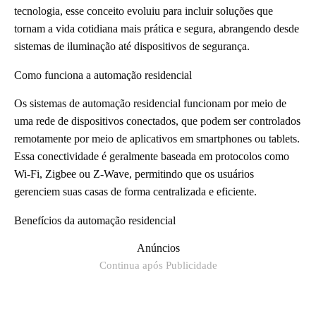
tecnologia, esse conceito evoluiu para incluir soluções que
tornam a vida cotidiana mais prática e segura, abrangendo desde
sistemas de iluminação até dispositivos de segurança.
Como funciona a automação residencial
Os sistemas de automação residencial funcionam por meio de
uma rede de dispositivos conectados, que podem ser controlados
remotamente por meio de aplicativos em smartphones ou tablets.
Essa conectividade é geralmente baseada em protocolos como
Wi-Fi, Zigbee ou Z-Wave, permitindo que os usuários
gerenciem suas casas de forma centralizada e eficiente.
Benefícios da automação residencial
Anúncios
Continua após Publicidade