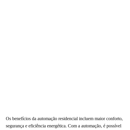
Os benefícios da automação residencial incluem maior conforto,
segurança e eficiência energética. Com a automação, é possível