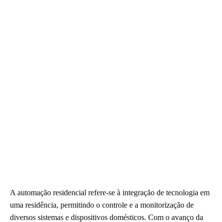
A automação residencial refere-se à integração de tecnologia em
uma residência, permitindo o controle e a monitorização de
diversos sistemas e dispositivos domésticos. Com o avanço da