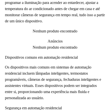
programar a iluminação para acender ao entardecer, ajustar a
temperatura do ar condicionado antes de chegar em casa e até
monitorar câmeras de segurança em tempo real, tudo isso a partir
de um único dispositivo.
Nenhum produto encontrado
Anúncios
Nenhum produto encontrado
Dispositivos comuns em automação residencial
Os dispositivos mais comuns em sistemas de automação
residencial incluem lâmpadas inteligentes, termostatos
programáveis, câmeras de segurança, fechaduras inteligentes e
assistentes virtuais. Esses dispositivos podem ser integrados
entre si, proporcionando uma experiência mais fluida e
personalizada ao usuário.
Segurança em automação residencial