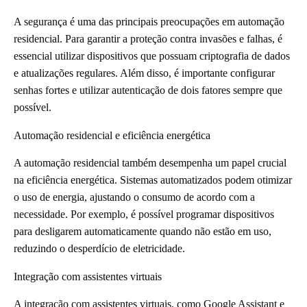
A segurança é uma das principais preocupações em automação
residencial. Para garantir a proteção contra invasões e falhas, é
essencial utilizar dispositivos que possuam criptografia de dados
e atualizações regulares. Além disso, é importante configurar
senhas fortes e utilizar autenticação de dois fatores sempre que
possível.
Automação residencial e eficiência energética
A automação residencial também desempenha um papel crucial
na eficiência energética. Sistemas automatizados podem otimizar
o uso de energia, ajustando o consumo de acordo com a
necessidade. Por exemplo, é possível programar dispositivos
para desligarem automaticamente quando não estão em uso,
reduzindo o desperdício de eletricidade.
Integração com assistentes virtuais
A integração com assistentes virtuais, como Google Assistant e