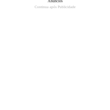
Anúncios
Continua após Publicidade