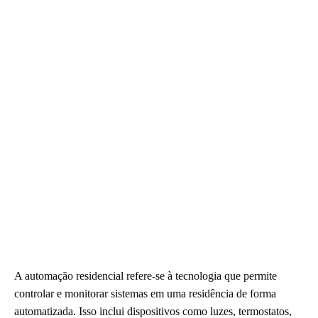
A automação residencial refere-se à tecnologia que permite
controlar e monitorar sistemas em uma residência de forma
automatizada. Isso inclui dispositivos como luzes, termostatos,