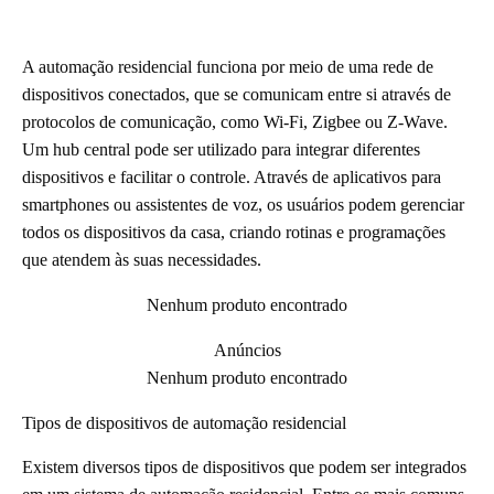
A automação residencial funciona por meio de uma rede de
dispositivos conectados, que se comunicam entre si através de
protocolos de comunicação, como Wi-Fi, Zigbee ou Z-Wave.
Um hub central pode ser utilizado para integrar diferentes
dispositivos e facilitar o controle. Através de aplicativos para
smartphones ou assistentes de voz, os usuários podem gerenciar
todos os dispositivos da casa, criando rotinas e programações
que atendem às suas necessidades.
Nenhum produto encontrado
Anúncios
Nenhum produto encontrado
Tipos de dispositivos de automação residencial
Existem diversos tipos de dispositivos que podem ser integrados