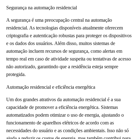
Segurança na automação residencial
A segurança é uma preocupação central na automação
residencial. As tecnologias disponíveis atualmente oferecem
criptografia e autenticação robustas para proteger os dispositivos
e os dados dos usuários. Além disso, muitos sistemas de
automação incluem recursos de segurança, como alertas em
tempo real em caso de atividade suspeita ou tentativas de acesso
não autorizado, garantindo que a residência esteja sempre
protegida.
Automação residencial e eficiência energética
Um dos grandes atrativos da automação residencial é a sua
capacidade de promover a eficiência energética. Sistemas
automatizados podem otimizar o uso de energia, ajustando o
funcionamento de aparelhos elétricos de acordo com as
necessidades do usuário e as condições ambientais. Isso não só
ajuda a reduzir os custos de energia, mas também contribui para