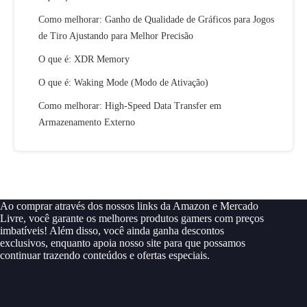
Como melhorar: Ganho de Qualidade de Gráficos para Jogos
de Tiro Ajustando para Melhor Precisão
O que é: XDR Memory
O que é: Waking Mode (Modo de Ativação)
Como melhorar: High-Speed Data Transfer em
Armazenamento Externo
Ao comprar através dos nossos links da Amazon e Mercado
Livre, você garante os melhores produtos gamers com preços
imbatíveis! Além disso, você ainda ganha descontos
exclusivos, enquanto apoia nosso site para que possamos
continuar trazendo conteúdos e ofertas especiais.