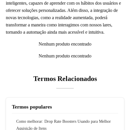
inteligentes, capazes de aprender com os hábitos dos usuários e
oferecer soluções personalizadas. Além disso, a integração de
novas tecnologias, como a realidade aumentada, poderá
transformar a maneira como interagimos com nossos lares,
tornando a automação ainda mais acessível e intuitiva.
Nenhum produto encontrado
Nenhum produto encontrado
Termos Relacionados
Termos populares
Como melhorar: Drop Rate Boosters Usando para Melhor
Aquisição de Itens