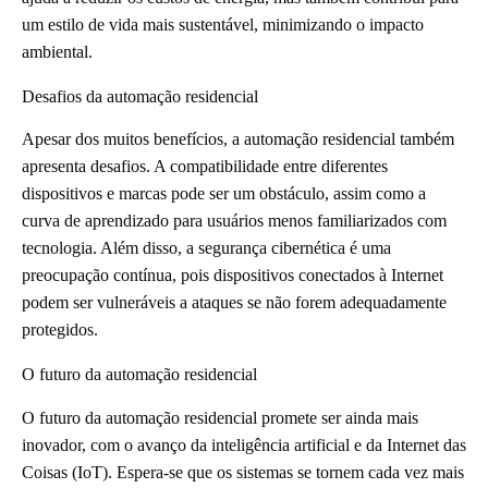
um estilo de vida mais sustentável, minimizando o impacto
ambiental.
Desafios da automação residencial
Apesar dos muitos benefícios, a automação residencial também
apresenta desafios. A compatibilidade entre diferentes
dispositivos e marcas pode ser um obstáculo, assim como a
curva de aprendizado para usuários menos familiarizados com
tecnologia. Além disso, a segurança cibernética é uma
preocupação contínua, pois dispositivos conectados à Internet
podem ser vulneráveis a ataques se não forem adequadamente
protegidos.
O futuro da automação residencial
O futuro da automação residencial promete ser ainda mais
inovador, com o avanço da inteligência artificial e da Internet das
Coisas (IoT). Espera-se que os sistemas se tornem cada vez mais