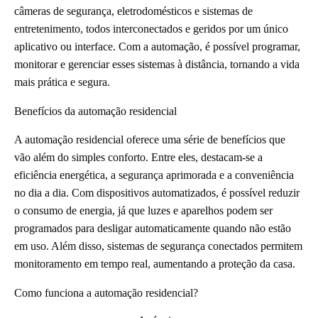
câmeras de segurança, eletrodomésticos e sistemas de
entretenimento, todos interconectados e geridos por um único
aplicativo ou interface. Com a automação, é possível programar,
monitorar e gerenciar esses sistemas à distância, tornando a vida
mais prática e segura.
Benefícios da automação residencial
A automação residencial oferece uma série de benefícios que
vão além do simples conforto. Entre eles, destacam-se a
eficiência energética, a segurança aprimorada e a conveniência
no dia a dia. Com dispositivos automatizados, é possível reduzir
o consumo de energia, já que luzes e aparelhos podem ser
programados para desligar automaticamente quando não estão
em uso. Além disso, sistemas de segurança conectados permitem
monitoramento em tempo real, aumentando a proteção da casa.
Como funciona a automação residencial?