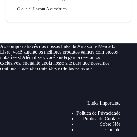
O que é: Layout Assimétrico
Ao comprar através dos nossos links da Amazon e Mercado
Livre, você garante os melhores produtos gamers com preços
imbatíveis! Além disso, você ainda ganha descontos
exclusivos, enquanto apoia nosso site para que possamos
continuar trazendo conteúdos e ofertas especiais.
Links Importante
Política de Privacidade
Política de Cookies
Sobre Nós
Contato