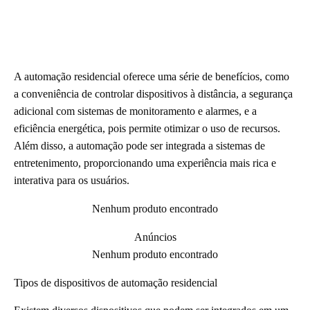
A automação residencial oferece uma série de benefícios, como
a conveniência de controlar dispositivos à distância, a segurança
adicional com sistemas de monitoramento e alarmes, e a
eficiência energética, pois permite otimizar o uso de recursos.
Além disso, a automação pode ser integrada a sistemas de
entretenimento, proporcionando uma experiência mais rica e
interativa para os usuários.
Nenhum produto encontrado
Anúncios
Nenhum produto encontrado
Tipos de dispositivos de automação residencial