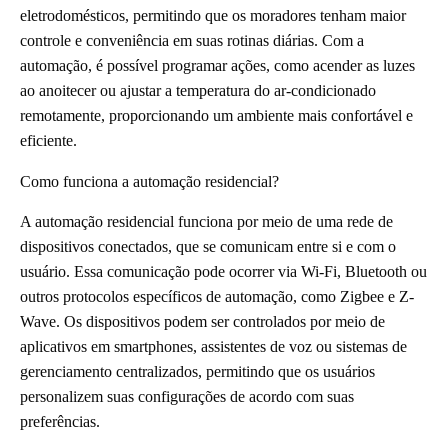
eletrodomésticos, permitindo que os moradores tenham maior
controle e conveniência em suas rotinas diárias. Com a
automação, é possível programar ações, como acender as luzes
ao anoitecer ou ajustar a temperatura do ar-condicionado
remotamente, proporcionando um ambiente mais confortável e
eficiente.
Como funciona a automação residencial?
A automação residencial funciona por meio de uma rede de
dispositivos conectados, que se comunicam entre si e com o
usuário. Essa comunicação pode ocorrer via Wi-Fi, Bluetooth ou
outros protocolos específicos de automação, como Zigbee e Z-
Wave. Os dispositivos podem ser controlados por meio de
aplicativos em smartphones, assistentes de voz ou sistemas de
gerenciamento centralizados, permitindo que os usuários
personalizem suas configurações de acordo com suas
preferências.