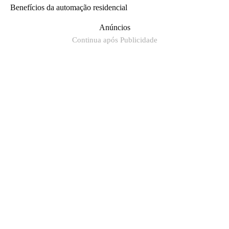
Benefícios da automação residencial
Anúncios
Continua após Publicidade