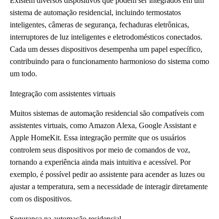
Existem diversos dispositivos que podem ser integrados em um
sistema de automação residencial, incluindo termostatos
inteligentes, câmeras de segurança, fechaduras eletrônicas,
interruptores de luz inteligentes e eletrodomésticos conectados.
Cada um desses dispositivos desempenha um papel específico,
contribuindo para o funcionamento harmonioso do sistema como
um todo.
Integração com assistentes virtuais
Muitos sistemas de automação residencial são compatíveis com
assistentes virtuais, como Amazon Alexa, Google Assistant e
Apple HomeKit. Essa integração permite que os usuários
controlem seus dispositivos por meio de comandos de voz,
tornando a experiência ainda mais intuitiva e acessível. Por
exemplo, é possível pedir ao assistente para acender as luzes ou
ajustar a temperatura, sem a necessidade de interagir diretamente
com os dispositivos.
Segurança na automação residencial