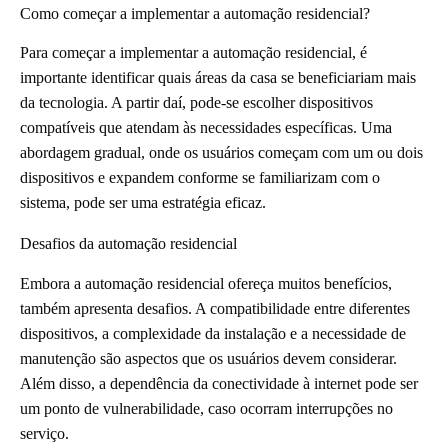
Como começar a implementar a automação residencial?
Para começar a implementar a automação residencial, é
importante identificar quais áreas da casa se beneficiariam mais
da tecnologia. A partir daí, pode-se escolher dispositivos
compatíveis que atendam às necessidades específicas. Uma
abordagem gradual, onde os usuários começam com um ou dois
dispositivos e expandem conforme se familiarizam com o
sistema, pode ser uma estratégia eficaz.
Desafios da automação residencial
Embora a automação residencial ofereça muitos benefícios,
também apresenta desafios. A compatibilidade entre diferentes
dispositivos, a complexidade da instalação e a necessidade de
manutenção são aspectos que os usuários devem considerar.
Além disso, a dependência da conectividade à internet pode ser
um ponto de vulnerabilidade, caso ocorram interrupções no
serviço.