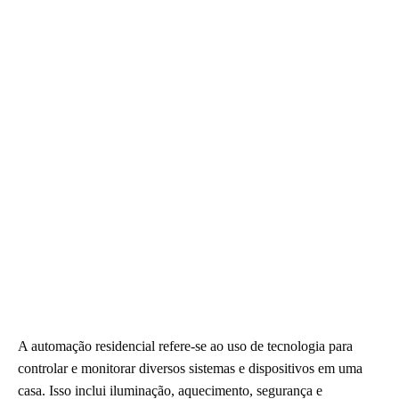
A automação residencial refere-se ao uso de tecnologia para
controlar e monitorar diversos sistemas e dispositivos em uma
casa. Isso inclui iluminação, aquecimento, segurança e