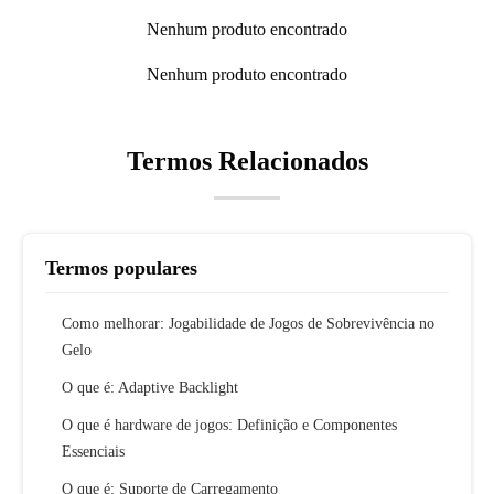
Nenhum produto encontrado
Nenhum produto encontrado
Termos Relacionados
Termos populares
Como melhorar: Jogabilidade de Jogos de Sobrevivência no
Gelo
O que é: Adaptive Backlight
O que é hardware de jogos: Definição e Componentes
Essenciais
O que é: Suporte de Carregamento