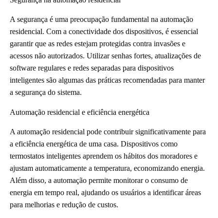
A segurança é uma preocupação fundamental na automação
residencial. Com a conectividade dos dispositivos, é essencial
garantir que as redes estejam protegidas contra invasões e
acessos não autorizados. Utilizar senhas fortes, atualizações de
software regulares e redes separadas para dispositivos
inteligentes são algumas das práticas recomendadas para manter
a segurança do sistema.
Automação residencial e eficiência energética
A automação residencial pode contribuir significativamente para
a eficiência energética de uma casa. Dispositivos como
termostatos inteligentes aprendem os hábitos dos moradores e
ajustam automaticamente a temperatura, economizando energia.
Além disso, a automação permite monitorar o consumo de
energia em tempo real, ajudando os usuários a identificar áreas
para melhorias e redução de custos.