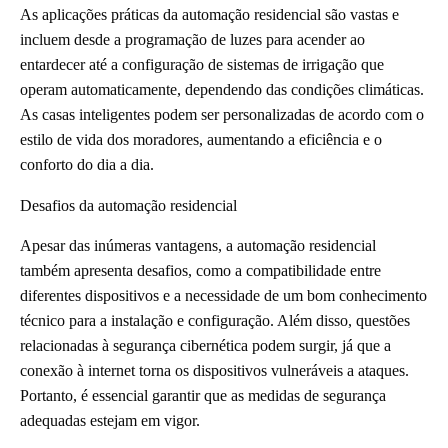
As aplicações práticas da automação residencial são vastas e
incluem desde a programação de luzes para acender ao
entardecer até a configuração de sistemas de irrigação que
operam automaticamente, dependendo das condições climáticas.
As casas inteligentes podem ser personalizadas de acordo com o
estilo de vida dos moradores, aumentando a eficiência e o
conforto do dia a dia.
Desafios da automação residencial
Apesar das inúmeras vantagens, a automação residencial
também apresenta desafios, como a compatibilidade entre
diferentes dispositivos e a necessidade de um bom conhecimento
técnico para a instalação e configuração. Além disso, questões
relacionadas à segurança cibernética podem surgir, já que a
conexão à internet torna os dispositivos vulneráveis a ataques.
Portanto, é essencial garantir que as medidas de segurança
adequadas estejam em vigor.