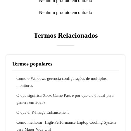
Nenhum produto encontrado
Nenhum produto encontrado
Termos Relacionados
Termos populares
Como o Windows gerencia configurações de múltiplos
monitores
O que significa Xbox Game Pass e por que ele é ideal para
gamers em 2025?
O que é: Y-Image Enhancement
Como melhorar: High-Performance Laptop Cooling System
para Maior Vida Útil