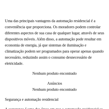
Uma das principais vantagens da automação residencial é a
conveniência que proporciona. Os moradores podem controlar
diferentes aspectos de sua casa de qualquer lugar, através de seus
dispositivos móveis. Além disso, a automação pode resultar em
economia de energia, já que sistemas de iluminação e
climatização podem ser programados para operar apenas quando
necessário, reduzindo assim o consumo desnecessário de
eletricidade.
Nenhum produto encontrado
Anúncios
Nenhum produto encontrado
Segurança e automação residencial