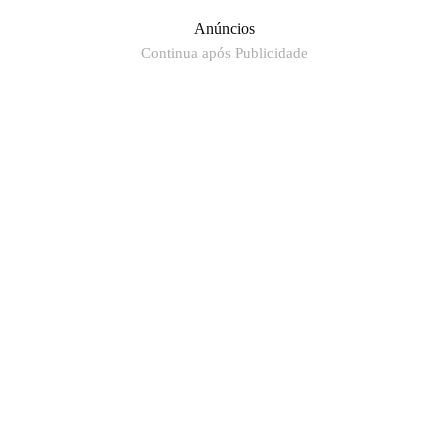
Anúncios
Continua após Publicidade