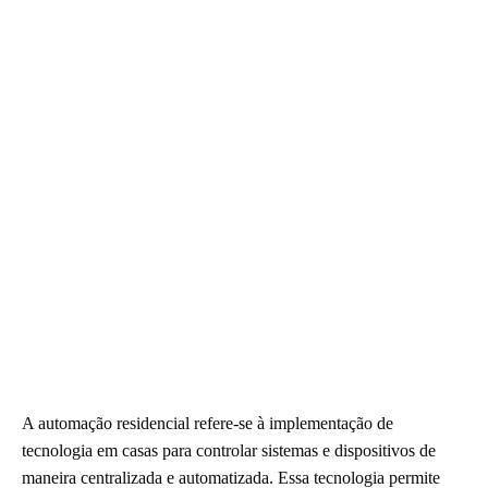
A automação residencial refere-se à implementação de
tecnologia em casas para controlar sistemas e dispositivos de
maneira centralizada e automatizada. Essa tecnologia permite