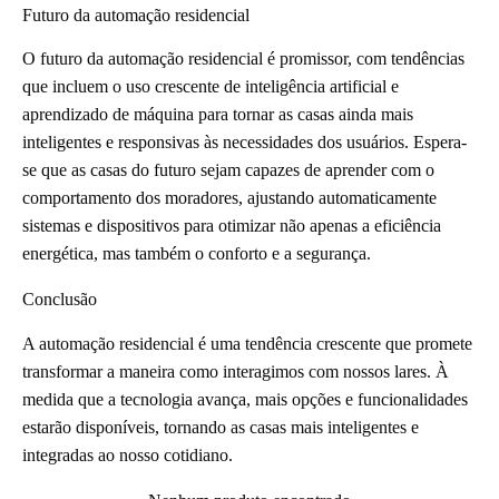
Futuro da automação residencial
O futuro da automação residencial é promissor, com tendências
que incluem o uso crescente de inteligência artificial e
aprendizado de máquina para tornar as casas ainda mais
inteligentes e responsivas às necessidades dos usuários. Espera-
se que as casas do futuro sejam capazes de aprender com o
comportamento dos moradores, ajustando automaticamente
sistemas e dispositivos para otimizar não apenas a eficiência
energética, mas também o conforto e a segurança.
Conclusão
A automação residencial é uma tendência crescente que promete
transformar a maneira como interagimos com nossos lares. À
medida que a tecnologia avança, mais opções e funcionalidades
estarão disponíveis, tornando as casas mais inteligentes e
integradas ao nosso cotidiano.