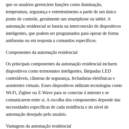
que os usuários gerenciem funções como iluminação,
temperatura, segurança e entretenimento a partir de um único
ponto de controle, geralmente um smartphone ou tablet. A
automação residencial se baseia na interconexão de dispositivos
inteligentes, que podem ser programados para operar de forma
autônoma ou em resposta a comandos específicos.
Componentes da automação residencial
Os principais componentes da automação residencial incluem
dispositivos como termostatos inteligentes, lâmpadas LED
controláveis, câmeras de segurança, fechaduras eletrônicas e
assistentes virtuais. Esses dispositivos utilizam tecnologias como
Wi-Fi, Zigbee ou Z-Wave para se conectar à internet e se
comunicarem entre si. A escolha dos componentes depende das
necessidades específicas de cada residência e do nível de
automação desejado pelo usuário.
Vantagens da automação residencial