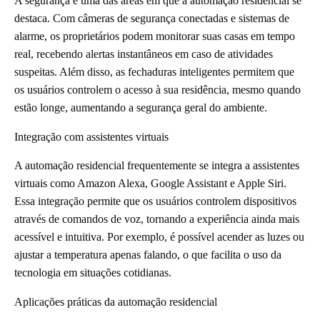
A segurança é uma das áreas em que a automação residencial se
destaca. Com câmeras de segurança conectadas e sistemas de
alarme, os proprietários podem monitorar suas casas em tempo
real, recebendo alertas instantâneos em caso de atividades
suspeitas. Além disso, as fechaduras inteligentes permitem que
os usuários controlem o acesso à sua residência, mesmo quando
estão longe, aumentando a segurança geral do ambiente.
Integração com assistentes virtuais
A automação residencial frequentemente se integra a assistentes
virtuais como Amazon Alexa, Google Assistant e Apple Siri.
Essa integração permite que os usuários controlem dispositivos
através de comandos de voz, tornando a experiência ainda mais
acessível e intuitiva. Por exemplo, é possível acender as luzes ou
ajustar a temperatura apenas falando, o que facilita o uso da
tecnologia em situações cotidianas.
Aplicações práticas da automação residencial