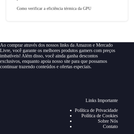
Como verificar a eficiência térmica da GPU
Ao comprar através dos nossos links da Amazon e Mercado
Livre, você garante os melhores produtos gamers com preços
imbatíveis! Além disso, você ainda ganha descontos
exclusivos, enquanto apoia nosso site para que possamos
continuar trazendo conteúdos e ofertas especiais.
Links Importante
Política de Privacidade
Política de Cookies
Sobre Nós
Contato