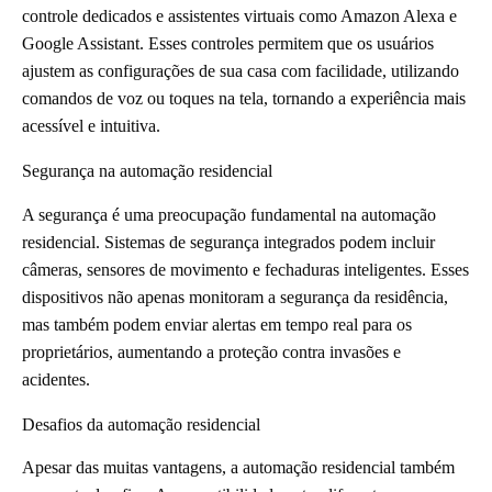
controle dedicados e assistentes virtuais como Amazon Alexa e
Google Assistant. Esses controles permitem que os usuários
ajustem as configurações de sua casa com facilidade, utilizando
comandos de voz ou toques na tela, tornando a experiência mais
acessível e intuitiva.
Segurança na automação residencial
A segurança é uma preocupação fundamental na automação
residencial. Sistemas de segurança integrados podem incluir
câmeras, sensores de movimento e fechaduras inteligentes. Esses
dispositivos não apenas monitoram a segurança da residência,
mas também podem enviar alertas em tempo real para os
proprietários, aumentando a proteção contra invasões e
acidentes.
Desafios da automação residencial
Apesar das muitas vantagens, a automação residencial também