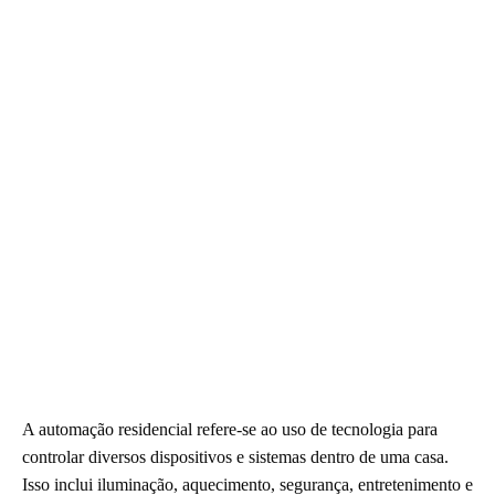
A automação residencial refere-se ao uso de tecnologia para
controlar diversos dispositivos e sistemas dentro de uma casa.
Isso inclui iluminação, aquecimento, segurança, entretenimento e