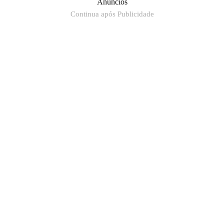
Anúncios
Continua após Publicidade