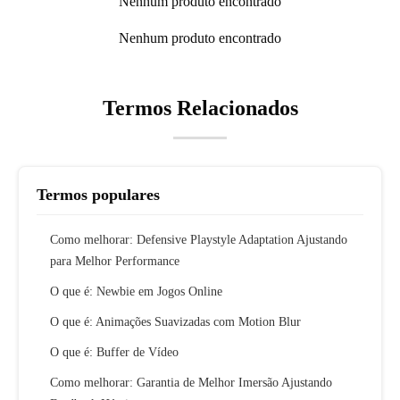
Nenhum produto encontrado
Nenhum produto encontrado
Termos Relacionados
Termos populares
Como melhorar: Defensive Playstyle Adaptation Ajustando
para Melhor Performance
O que é: Newbie em Jogos Online
O que é: Animações Suavizadas com Motion Blur
O que é: Buffer de Vídeo
Como melhorar: Garantia de Melhor Imersão Ajustando