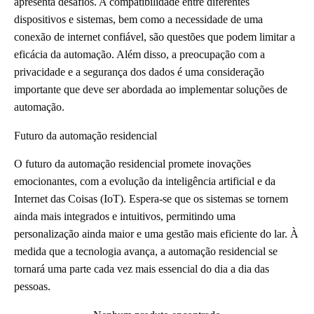
apresenta desafios. A compatibilidade entre diferentes
dispositivos e sistemas, bem como a necessidade de uma
conexão de internet confiável, são questões que podem limitar a
eficácia da automação. Além disso, a preocupação com a
privacidade e a segurança dos dados é uma consideração
importante que deve ser abordada ao implementar soluções de
automação.
Futuro da automação residencial
O futuro da automação residencial promete inovações
emocionantes, com a evolução da inteligência artificial e da
Internet das Coisas (IoT). Espera-se que os sistemas se tornem
ainda mais integrados e intuitivos, permitindo uma
personalização ainda maior e uma gestão mais eficiente do lar. À
medida que a tecnologia avança, a automação residencial se
tornará uma parte cada vez mais essencial do dia a dia das
pessoas.