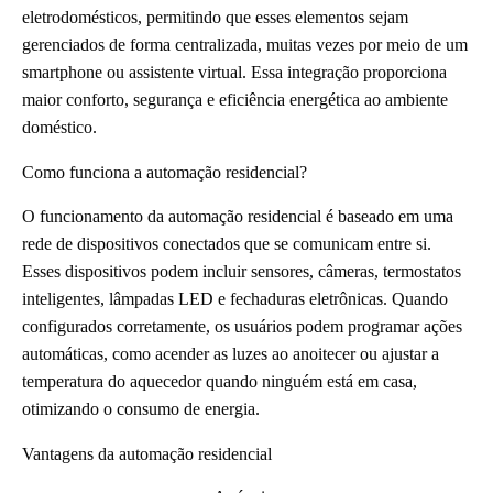
eletrodomésticos, permitindo que esses elementos sejam
gerenciados de forma centralizada, muitas vezes por meio de um
smartphone ou assistente virtual. Essa integração proporciona
maior conforto, segurança e eficiência energética ao ambiente
doméstico.
Como funciona a automação residencial?
O funcionamento da automação residencial é baseado em uma
rede de dispositivos conectados que se comunicam entre si.
Esses dispositivos podem incluir sensores, câmeras, termostatos
inteligentes, lâmpadas LED e fechaduras eletrônicas. Quando
configurados corretamente, os usuários podem programar ações
automáticas, como acender as luzes ao anoitecer ou ajustar a
temperatura do aquecedor quando ninguém está em casa,
otimizando o consumo de energia.
Vantagens da automação residencial