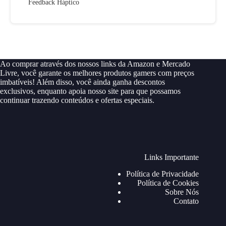
Feedback Háptico
Ao comprar através dos nossos links da Amazon e Mercado
Livre, você garante os melhores produtos gamers com preços
imbatíveis! Além disso, você ainda ganha descontos
exclusivos, enquanto apoia nosso site para que possamos
continuar trazendo conteúdos e ofertas especiais.
Links Importante
Política de Privacidade
Política de Cookies
Sobre Nós
Contato