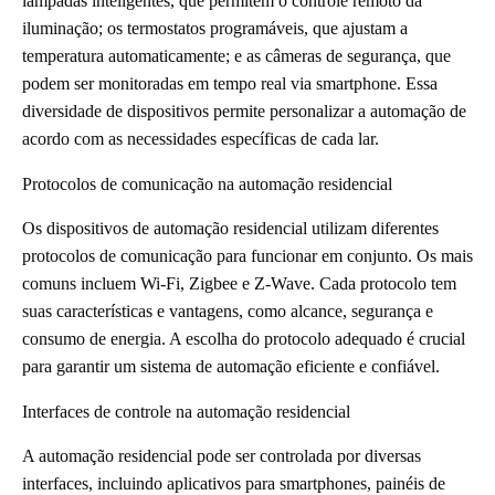
lâmpadas inteligentes, que permitem o controle remoto da
iluminação; os termostatos programáveis, que ajustam a
temperatura automaticamente; e as câmeras de segurança, que
podem ser monitoradas em tempo real via smartphone. Essa
diversidade de dispositivos permite personalizar a automação de
acordo com as necessidades específicas de cada lar.
Protocolos de comunicação na automação residencial
Os dispositivos de automação residencial utilizam diferentes
protocolos de comunicação para funcionar em conjunto. Os mais
comuns incluem Wi-Fi, Zigbee e Z-Wave. Cada protocolo tem
suas características e vantagens, como alcance, segurança e
consumo de energia. A escolha do protocolo adequado é crucial
para garantir um sistema de automação eficiente e confiável.
Interfaces de controle na automação residencial
A automação residencial pode ser controlada por diversas
interfaces, incluindo aplicativos para smartphones, painéis de