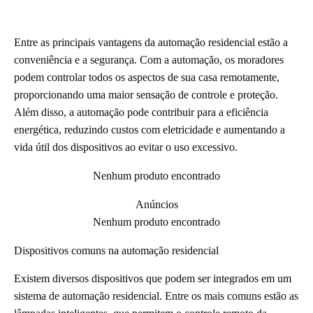
Entre as principais vantagens da automação residencial estão a
conveniência e a segurança. Com a automação, os moradores
podem controlar todos os aspectos de sua casa remotamente,
proporcionando uma maior sensação de controle e proteção.
Além disso, a automação pode contribuir para a eficiência
energética, reduzindo custos com eletricidade e aumentando a
vida útil dos dispositivos ao evitar o uso excessivo.
Nenhum produto encontrado
Anúncios
Nenhum produto encontrado
Dispositivos comuns na automação residencial
Existem diversos dispositivos que podem ser integrados em um
sistema de automação residencial. Entre os mais comuns estão as