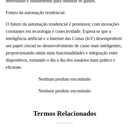
individuais é fundamental para otimizar os gastos.
Futuro da automação residencial
O futuro da automação residencial é promissor, com inovações
constantes em tecnologia e conectividade. Espera-se que a
inteligência artificial e a Internet das Coisas (IoT) desempenhem
um papel crucial no desenvolvimento de casas mais inteligentes,
proporcionando ainda mais funcionalidades e integração entre
dispositivos, tornando o dia a dia dos usuários mais prático e
eficiente.
Nenhum produto encontrado
Nenhum produto encontrado
Termos Relacionados