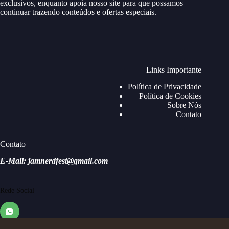
exclusivos, enquanto apoia nosso site para que possamos
continuar trazendo conteúdos e ofertas especiais.
Links Importante
Política de Privacidade
Política de Cookies
Sobre Nós
Contato
Contato
E-Mail: jamnerdfest@gmail.com
Rede Social