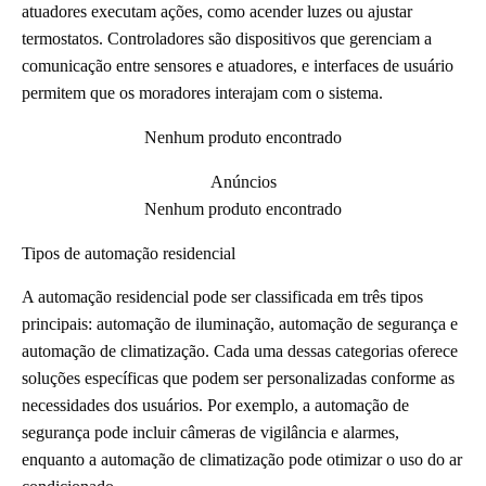
atuadores executam ações, como acender luzes ou ajustar
termostatos. Controladores são dispositivos que gerenciam a
comunicação entre sensores e atuadores, e interfaces de usuário
permitem que os moradores interajam com o sistema.
Nenhum produto encontrado
Anúncios
Nenhum produto encontrado
Tipos de automação residencial
A automação residencial pode ser classificada em três tipos
principais: automação de iluminação, automação de segurança e
automação de climatização. Cada uma dessas categorias oferece
soluções específicas que podem ser personalizadas conforme as
necessidades dos usuários. Por exemplo, a automação de
segurança pode incluir câmeras de vigilância e alarmes,
enquanto a automação de climatização pode otimizar o uso do ar