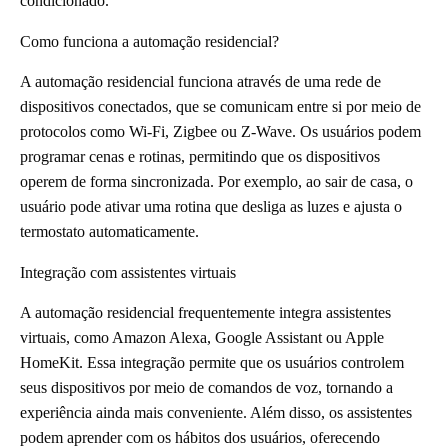
condicionado.
Como funciona a automação residencial?
A automação residencial funciona através de uma rede de
dispositivos conectados, que se comunicam entre si por meio de
protocolos como Wi-Fi, Zigbee ou Z-Wave. Os usuários podem
programar cenas e rotinas, permitindo que os dispositivos
operem de forma sincronizada. Por exemplo, ao sair de casa, o
usuário pode ativar uma rotina que desliga as luzes e ajusta o
termostato automaticamente.
Integração com assistentes virtuais
A automação residencial frequentemente integra assistentes
virtuais, como Amazon Alexa, Google Assistant ou Apple
HomeKit. Essa integração permite que os usuários controlem
seus dispositivos por meio de comandos de voz, tornando a
experiência ainda mais conveniente. Além disso, os assistentes
podem aprender com os hábitos dos usuários, oferecendo