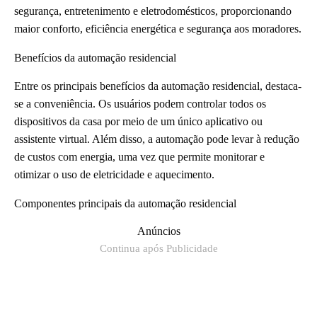
segurança, entretenimento e eletrodomésticos, proporcionando
maior conforto, eficiência energética e segurança aos moradores.
Benefícios da automação residencial
Entre os principais benefícios da automação residencial, destaca-
se a conveniência. Os usuários podem controlar todos os
dispositivos da casa por meio de um único aplicativo ou
assistente virtual. Além disso, a automação pode levar à redução
de custos com energia, uma vez que permite monitorar e
otimizar o uso de eletricidade e aquecimento.
Componentes principais da automação residencial
Anúncios
Continua após Publicidade