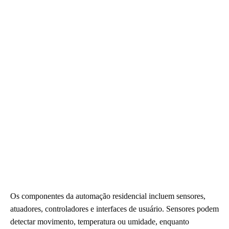
Os componentes da automação residencial incluem sensores,
atuadores, controladores e interfaces de usuário. Sensores podem
detectar movimento, temperatura ou umidade, enquanto