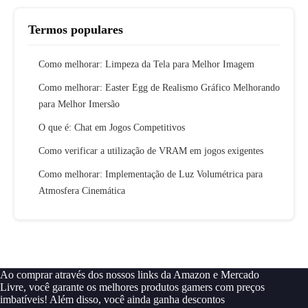
Termos populares
Como melhorar: Limpeza da Tela para Melhor Imagem
Como melhorar: Easter Egg de Realismo Gráfico Melhorando
para Melhor Imersão
O que é: Chat em Jogos Competitivos
Como verificar a utilização de VRAM em jogos exigentes
Como melhorar: Implementação de Luz Volumétrica para
Atmosfera Cinemática
Ao comprar através dos nossos links da Amazon e Mercado
Livre, você garante os melhores produtos gamers com preços
imbatíveis! Além disso, você ainda ganha descontos