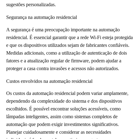
sugestões personalizadas.
Segurança na automação residencial
A segurança é uma preocupação importante na automação
residencial. É essencial garantir que a rede Wi-Fi esteja protegida
e que os dispositivos utilizados sejam de fabricantes confiáveis.
Medidas adicionais, como a utilização de autenticação de dois
fatores e a atualização regular de firmware, podem ajudar a
proteger a casa contra invasões e acessos não autorizados.
Custos envolvidos na automação residencial
Os custos da automação residencial podem variar amplamente,
dependendo da complexidade do sistema e dos dispositivos
escolhidos. É possível encontrar soluções acessíveis, como
lâmpadas inteligentes, assim como sistemas completos de
automação que podem exigir investimentos significativos.
Planejar cuidadosamente e considerar as necessidades