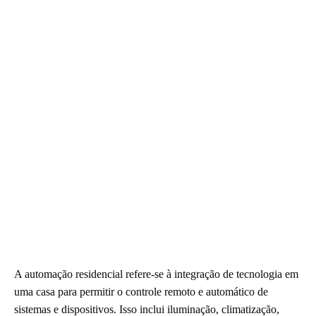
A automação residencial refere-se à integração de tecnologia em
uma casa para permitir o controle remoto e automático de
sistemas e dispositivos. Isso inclui iluminação, climatização,