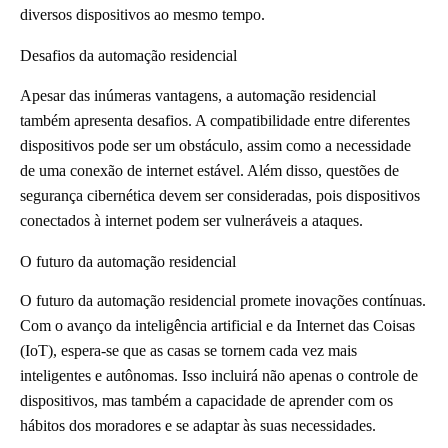
diversos dispositivos ao mesmo tempo.
Desafios da automação residencial
Apesar das inúmeras vantagens, a automação residencial
também apresenta desafios. A compatibilidade entre diferentes
dispositivos pode ser um obstáculo, assim como a necessidade
de uma conexão de internet estável. Além disso, questões de
segurança cibernética devem ser consideradas, pois dispositivos
conectados à internet podem ser vulneráveis a ataques.
O futuro da automação residencial
O futuro da automação residencial promete inovações contínuas.
Com o avanço da inteligência artificial e da Internet das Coisas
(IoT), espera-se que as casas se tornem cada vez mais
inteligentes e autônomas. Isso incluirá não apenas o controle de
dispositivos, mas também a capacidade de aprender com os
hábitos dos moradores e se adaptar às suas necessidades.