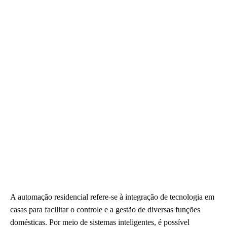
A automação residencial refere-se à integração de tecnologia em
casas para facilitar o controle e a gestão de diversas funções
domésticas. Por meio de sistemas inteligentes, é possível