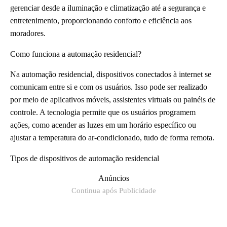
gerenciar desde a iluminação e climatização até a segurança e
entretenimento, proporcionando conforto e eficiência aos
moradores.
Como funciona a automação residencial?
Na automação residencial, dispositivos conectados à internet se
comunicam entre si e com os usuários. Isso pode ser realizado
por meio de aplicativos móveis, assistentes virtuais ou painéis de
controle. A tecnologia permite que os usuários programem
ações, como acender as luzes em um horário específico ou
ajustar a temperatura do ar-condicionado, tudo de forma remota.
Tipos de dispositivos de automação residencial
Anúncios
Continua após Publicidade