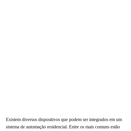
Existem diversos dispositivos que podem ser integrados em um
sistema de automação residencial. Entre os mais comuns estão