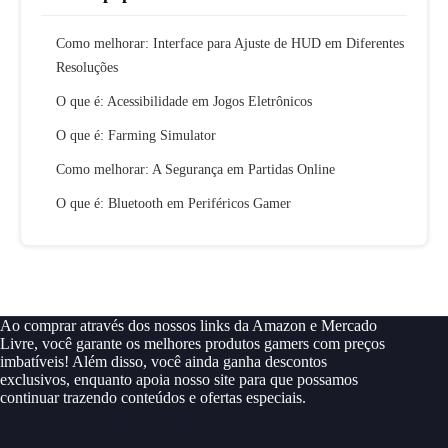
Como melhorar: Interface para Ajuste de HUD em Diferentes
Resoluções
O que é: Acessibilidade em Jogos Eletrônicos
O que é: Farming Simulator
Como melhorar: A Segurança em Partidas Online
O que é: Bluetooth em Periféricos Gamer
Ao comprar através dos nossos links da Amazon e Mercado
Livre, você garante os melhores produtos gamers com preços
imbatíveis! Além disso, você ainda ganha descontos
exclusivos, enquanto apoia nosso site para que possamos
continuar trazendo conteúdos e ofertas especiais.