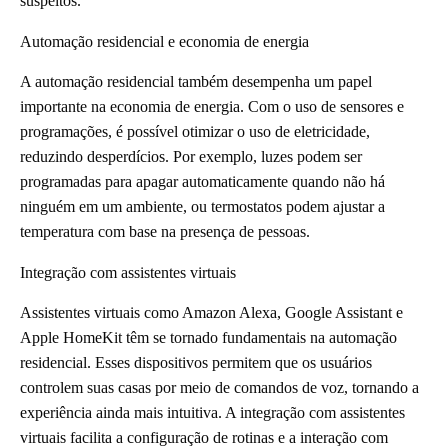
suspeitos.
Automação residencial e economia de energia
A automação residencial também desempenha um papel
importante na economia de energia. Com o uso de sensores e
programações, é possível otimizar o uso de eletricidade,
reduzindo desperdícios. Por exemplo, luzes podem ser
programadas para apagar automaticamente quando não há
ninguém em um ambiente, ou termostatos podem ajustar a
temperatura com base na presença de pessoas.
Integração com assistentes virtuais
Assistentes virtuais como Amazon Alexa, Google Assistant e
Apple HomeKit têm se tornado fundamentais na automação
residencial. Esses dispositivos permitem que os usuários
controlem suas casas por meio de comandos de voz, tornando a
experiência ainda mais intuitiva. A integração com assistentes
virtuais facilita a configuração de rotinas e a interação com