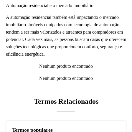
Automação residencial e o mercado imobiliário
A automação residencial também está impactando o mercado
imobiliário. Imóveis equipados com tecnologia de automação
tendem a ser mais valorizados e atraentes para compradores em
potencial. Cada vez mais, as pessoas buscam casas que oferecem
soluções tecnológicas que proporcionem conforto, segurança e
eficiência energética.
Nenhum produto encontrado
Nenhum produto encontrado
Termos Relacionados
Termos populares