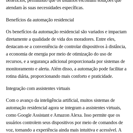
benefícios, permitindo que os usuários escolham soluções que
atendam às suas necessidades específicas.
Benefícios da automação residencial
Os benefícios da automação residencial são variados e impactam
diretamente a qualidade de vida dos moradores. Entre eles,
destacam-se a conveniência de controlar dispositivos à distância,
a economia de energia por meio de otimização do uso de
recursos, e a segurança adicional proporcionada por sistemas de
monitoramento e alerta. Além disso, a automação pode facilitar a
rotina diária, proporcionando mais conforto e praticidade.
Integração com assistentes virtuais
Com o avanço da inteligência artificial, muitos sistemas de
automação residencial agora se integram a assistentes virtuais,
como Google Assistant e Amazon Alexa. Isso permite que os
usuários controlem seus dispositivos por meio de comandos de
voz, tornando a experiência ainda mais intuitiva e acessível. A