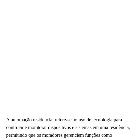
A automação residencial refere-se ao uso de tecnologia para
controlar e monitorar dispositivos e sistemas em uma residência,
permitindo que os moradores gerenciem funções como