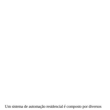
Um sistema de automação residencial é composto por diversos