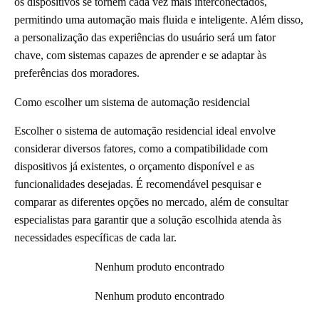
os dispositivos se tornem cada vez mais interconectados,
permitindo uma automação mais fluida e inteligente. Além disso,
a personalização das experiências do usuário será um fator
chave, com sistemas capazes de aprender e se adaptar às
preferências dos moradores.
Como escolher um sistema de automação residencial
Escolher o sistema de automação residencial ideal envolve
considerar diversos fatores, como a compatibilidade com
dispositivos já existentes, o orçamento disponível e as
funcionalidades desejadas. É recomendável pesquisar e
comparar as diferentes opções no mercado, além de consultar
especialistas para garantir que a solução escolhida atenda às
necessidades específicas de cada lar.
Nenhum produto encontrado
Nenhum produto encontrado