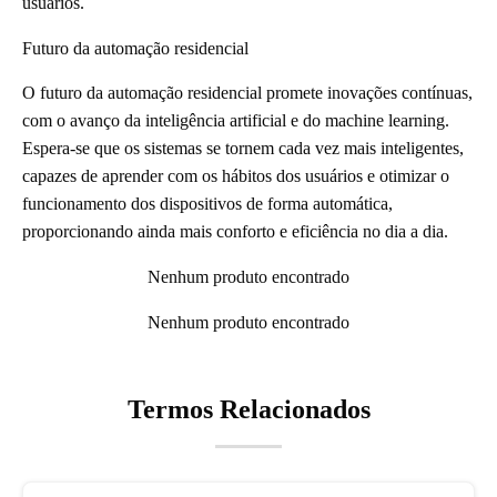
usuários.
Futuro da automação residencial
O futuro da automação residencial promete inovações contínuas,
com o avanço da inteligência artificial e do machine learning.
Espera-se que os sistemas se tornem cada vez mais inteligentes,
capazes de aprender com os hábitos dos usuários e otimizar o
funcionamento dos dispositivos de forma automática,
proporcionando ainda mais conforto e eficiência no dia a dia.
Nenhum produto encontrado
Nenhum produto encontrado
Termos Relacionados