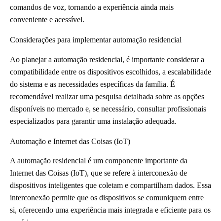
comandos de voz, tornando a experiência ainda mais
conveniente e acessível.
Considerações para implementar automação residencial
Ao planejar a automação residencial, é importante considerar a
compatibilidade entre os dispositivos escolhidos, a escalabilidade
do sistema e as necessidades específicas da família. É
recomendável realizar uma pesquisa detalhada sobre as opções
disponíveis no mercado e, se necessário, consultar profissionais
especializados para garantir uma instalação adequada.
Automação e Internet das Coisas (IoT)
A automação residencial é um componente importante da
Internet das Coisas (IoT), que se refere à interconexão de
dispositivos inteligentes que coletam e compartilham dados. Essa
interconexão permite que os dispositivos se comuniquem entre
si, oferecendo uma experiência mais integrada e eficiente para os