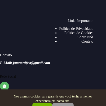
Links Importante
Política de Privacidade
Política de Cookies
Sobre Nós
Contato
Contato
E-Mail: jamnerdfest@gmail.com
Rede Social
Nós usamos cookies para garantir que você tenha a melhor
experiência em nosso site.