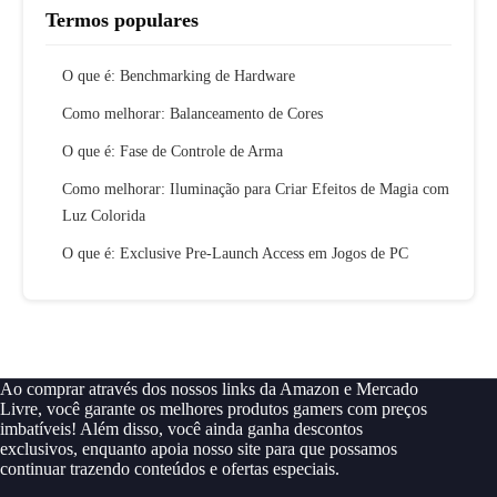
Termos populares
O que é: Benchmarking de Hardware
Como melhorar: Balanceamento de Cores
O que é: Fase de Controle de Arma
Como melhorar: Iluminação para Criar Efeitos de Magia com
Luz Colorida
O que é: Exclusive Pre-Launch Access em Jogos de PC
Ao comprar através dos nossos links da Amazon e Mercado
Livre, você garante os melhores produtos gamers com preços
imbatíveis! Além disso, você ainda ganha descontos
exclusivos, enquanto apoia nosso site para que possamos
continuar trazendo conteúdos e ofertas especiais.