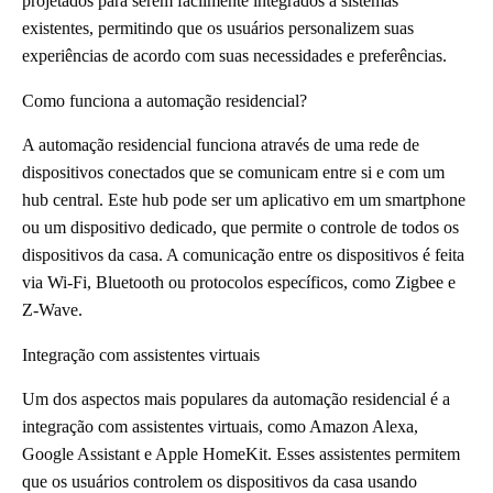
projetados para serem facilmente integrados a sistemas
existentes, permitindo que os usuários personalizem suas
experiências de acordo com suas necessidades e preferências.
Como funciona a automação residencial?
A automação residencial funciona através de uma rede de
dispositivos conectados que se comunicam entre si e com um
hub central. Este hub pode ser um aplicativo em um smartphone
ou um dispositivo dedicado, que permite o controle de todos os
dispositivos da casa. A comunicação entre os dispositivos é feita
via Wi-Fi, Bluetooth ou protocolos específicos, como Zigbee e
Z-Wave.
Integração com assistentes virtuais
Um dos aspectos mais populares da automação residencial é a
integração com assistentes virtuais, como Amazon Alexa,
Google Assistant e Apple HomeKit. Esses assistentes permitem
que os usuários controlem os dispositivos da casa usando