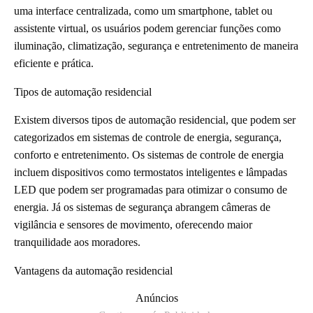
uma interface centralizada, como um smartphone, tablet ou
assistente virtual, os usuários podem gerenciar funções como
iluminação, climatização, segurança e entretenimento de maneira
eficiente e prática.
Tipos de automação residencial
Existem diversos tipos de automação residencial, que podem ser
categorizados em sistemas de controle de energia, segurança,
conforto e entretenimento. Os sistemas de controle de energia
incluem dispositivos como termostatos inteligentes e lâmpadas
LED que podem ser programadas para otimizar o consumo de
energia. Já os sistemas de segurança abrangem câmeras de
vigilância e sensores de movimento, oferecendo maior
tranquilidade aos moradores.
Vantagens da automação residencial
Anúncios