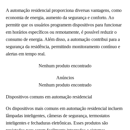
A automação residencial proporciona diversas vantagens, como
economia de energia, aumento da segurança e conforto. Ao
permitir que os usuários programem dispositivos para funcionar
em horários específicos ou remotamente, é possível reduzir o
consumo de energia. Além disso, a automação contribui para a
segurança da residência, permitindo monitoramento contínuo e
alertas em tempo real.
Nenhum produto encontrado
Anúncios
Nenhum produto encontrado
Dispositivos comuns em automação residencial
Os dispositivos mais comuns em automação residencial incluem
lâmpadas inteligentes, câmeras de segurança, termostatos
inteligentes e fechaduras eletrônicas. Esses produtos são