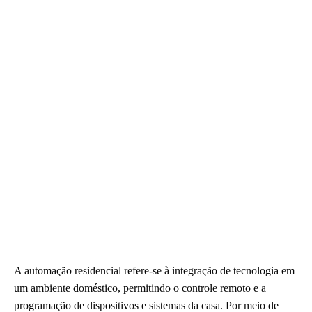
A automação residencial refere-se à integração de tecnologia em
um ambiente doméstico, permitindo o controle remoto e a
programação de dispositivos e sistemas da casa. Por meio de