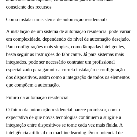
consciente dos recursos.
Como instalar um sistema de automação residencial?
A instalação de um sistema de automação residencial pode variar
em complexidade, dependendo do nível de automação desejado.
Para configurações mais simples, como lâmpadas inteligentes,
basta seguir as instruções do fabricante. Já para sistemas mais
integrados, pode ser necessário contratar um profissional
especializado para garantir a correta instalação e configuração
dos dispositivos, assim como a integração de todos os elementos
que compõem a automação.
Futuro da automação residencial
O futuro da automação residencial parece promissor, com a
expectativa de que novas tecnologias continuem a surgir e a
integração entre dispositivos se torne cada vez mais fluida. A
inteligência artificial e o machine learning têm o potencial de