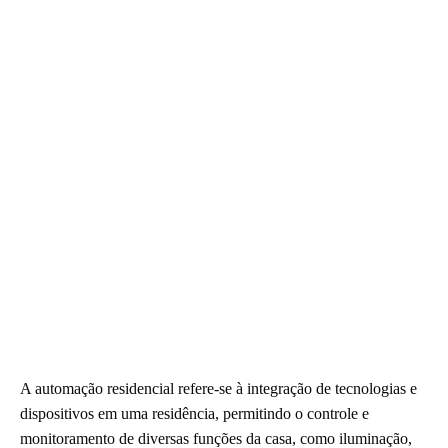
A automação residencial refere-se à integração de tecnologias e
dispositivos em uma residência, permitindo o controle e
monitoramento de diversas funções da casa, como iluminação,