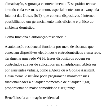
climatização, segurança e entretenimento. Essa prática tem se
tornado cada vez mais comum, especialmente com o avanço da
Internet das Coisas (IoT), que conecta dispositivos à internet,
possibilitando um gerenciamento mais eficiente e prático do
ambiente doméstico.
Como funciona a automação residencial?
A automação residencial funciona por meio de sistemas que
conectam dispositivos eletrônicos e eletrodomésticos a uma rede,
geralmente uma rede Wi-Fi. Esses dispositivos podem ser
controlados através de aplicativos em smartphones, tablets ou
por assistentes virtuais, como a Alexa ou o Google Assistant.
Dessa forma, o usuário pode programar e monitorar suas
funcionalidades a qualquer momento e de qualquer lugar,
proporcionando maior comodidade e segurança.
Benefícios da automação residencial