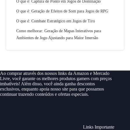
O que é: Captura de Ponto em Jogos de Dominação
O que é: Geração de Efeitos de Som para Jogos de RPG
O que é: Combate Estratégico em Jogos de Tiro
Como melhorar: Geração de Mapas Interativos para
Ambientes de Jogo Ajustando para Maior Imersão
Ao comprar através dos nossos links da Amazon e Mercado
Livre, você garante os melhores produtos gamers com preços
imbatíveis! Além disso, você ainda ganha descontos
exclusivos, enquanto apoia nosso site para que possamos
continuar trazendo conteúdos e ofertas especiais.
Links Importante