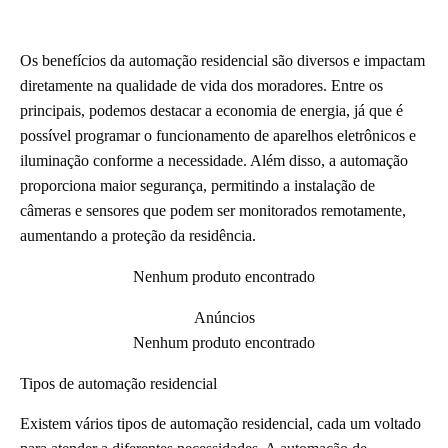
Os benefícios da automação residencial são diversos e impactam
diretamente na qualidade de vida dos moradores. Entre os
principais, podemos destacar a economia de energia, já que é
possível programar o funcionamento de aparelhos eletrônicos e
iluminação conforme a necessidade. Além disso, a automação
proporciona maior segurança, permitindo a instalação de
câmeras e sensores que podem ser monitorados remotamente,
aumentando a proteção da residência.
Nenhum produto encontrado
Anúncios
Nenhum produto encontrado
Tipos de automação residencial
Existem vários tipos de automação residencial, cada um voltado