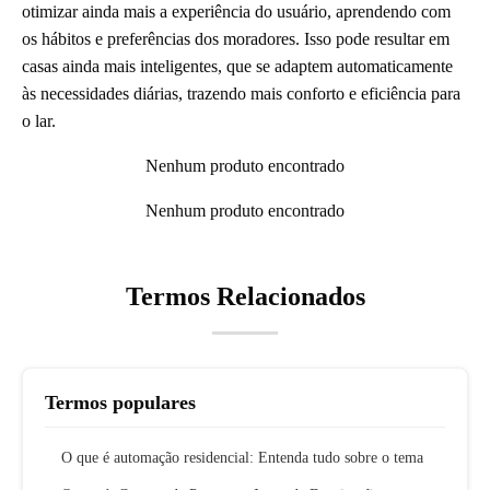
otimizar ainda mais a experiência do usuário, aprendendo com
os hábitos e preferências dos moradores. Isso pode resultar em
casas ainda mais inteligentes, que se adaptem automaticamente
às necessidades diárias, trazendo mais conforto e eficiência para
o lar.
Nenhum produto encontrado
Nenhum produto encontrado
Termos Relacionados
Termos populares
O que é automação residencial: Entenda tudo sobre o tema