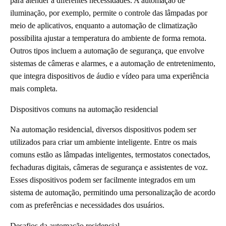
para atender a diferentes necessidades. A automação de
iluminação, por exemplo, permite o controle das lâmpadas por
meio de aplicativos, enquanto a automação de climatização
possibilita ajustar a temperatura do ambiente de forma remota.
Outros tipos incluem a automação de segurança, que envolve
sistemas de câmeras e alarmes, e a automação de entretenimento,
que integra dispositivos de áudio e vídeo para uma experiência
mais completa.
Dispositivos comuns na automação residencial
Na automação residencial, diversos dispositivos podem ser
utilizados para criar um ambiente inteligente. Entre os mais
comuns estão as lâmpadas inteligentes, termostatos conectados,
fechaduras digitais, câmeras de segurança e assistentes de voz.
Esses dispositivos podem ser facilmente integrados em um
sistema de automação, permitindo uma personalização de acordo
com as preferências e necessidades dos usuários.
Desafios da automação residencial