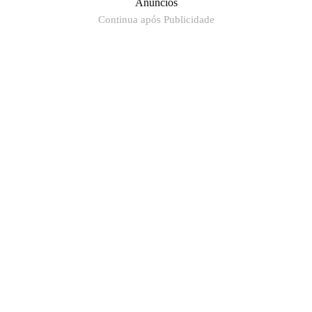
Anúncios
Continua após Publicidade