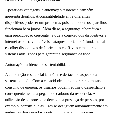
Apesar das vantagens, a automação residencial também
apresenta desafios. A compatibilidade entre diferentes
dispositivos pode ser um problema, pois nem todos os aparelhos
funcionam bem juntos. Além disso, a segurança cibernética é
uma preocupação crescente, já que a conexão dos dispositivos à
internet os torna vulneráveis a ataques. Portanto, é fundamental
escolher dispositivos de fabricantes confiáveis e manter os
sistemas atualizados para garantir a segurança da rede.
Automação residencial e sustentabilidade
A automação residencial também se destaca no aspecto da
sustentabilidade. Com a capacidade de monitorar e otimizar o
consumo de energia, os usuários podem reduzir o desperdício e,
consequentemente, a pegada de carbono da residência. A
utilização de sensores que detectam a presença de pessoas, por
exemplo, permite que as luzes se desliguem automaticamente em
ambientes desocupados, contribuindo para um uso mais