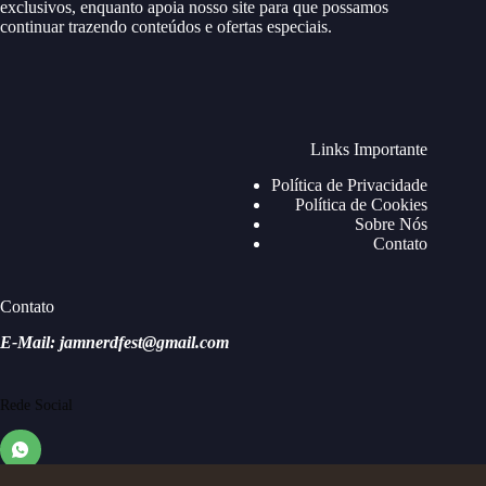
exclusivos, enquanto apoia nosso site para que possamos
continuar trazendo conteúdos e ofertas especiais.
Links Importante
Política de Privacidade
Política de Cookies
Sobre Nós
Contato
Contato
E-Mail: jamnerdfest@gmail.com
Rede Social