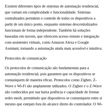
Existem diferentes tipos de sistemas de automação residencial,
que variam em complexidade e funcionalidade. Sistemas
centralizados permitem o controle de todos os dispositivos a
partir de um único ponto, enquanto sistemas descentralizados
funcionam de forma independente. Também há soluções
baseadas em nuvem, que oferecem acesso remoto e integração
com assistentes virtuais, como Amazon Alexa e Google
Assistant, tornando a automação ainda mais acessível e intuitiva.
Protocolos de comunicação
Os protocolos de comunicação são fundamentais para a
automação residencial, pois garantem que os dispositivos se
comuniquem de maneira eficaz. Protocolos como Zigbee, Z-
Wave e Wi-Fi são amplamente utilizados. O Zigbee e o Z-Wave
são conhecidos por sua baixa potência e capacidade de formar
redes mesh, permitindo que dispositivos se comuniquem entre si
mesmo que estejam fora do alcance direto do controlador. O Wi-