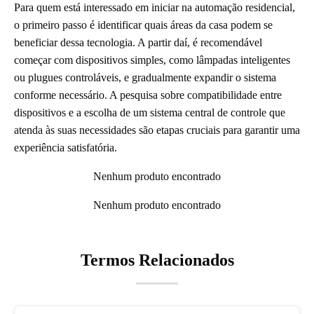
Para quem está interessado em iniciar na automação residencial,
o primeiro passo é identificar quais áreas da casa podem se
beneficiar dessa tecnologia. A partir daí, é recomendável
começar com dispositivos simples, como lâmpadas inteligentes
ou plugues controláveis, e gradualmente expandir o sistema
conforme necessário. A pesquisa sobre compatibilidade entre
dispositivos e a escolha de um sistema central de controle que
atenda às suas necessidades são etapas cruciais para garantir uma
experiência satisfatória.
Nenhum produto encontrado
Nenhum produto encontrado
Termos Relacionados