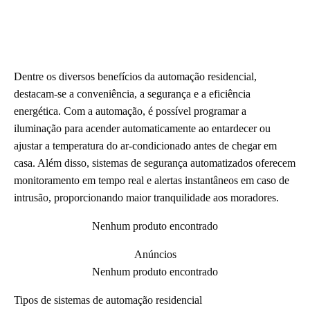
Dentre os diversos benefícios da automação residencial,
destacam-se a conveniência, a segurança e a eficiência
energética. Com a automação, é possível programar a
iluminação para acender automaticamente ao entardecer ou
ajustar a temperatura do ar-condicionado antes de chegar em
casa. Além disso, sistemas de segurança automatizados oferecem
monitoramento em tempo real e alertas instantâneos em caso de
intrusão, proporcionando maior tranquilidade aos moradores.
Nenhum produto encontrado
Anúncios
Nenhum produto encontrado
Tipos de sistemas de automação residencial