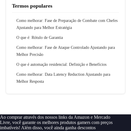
Termos populares
Como melhorar: Fase de Preparação de Combate com Chefes
Ajustando para Melhor Estratégia
O que é: Rótulo de Garantia
Como melhorar: Fase de Ataque Controlado Ajustando para
Melhor Precisão
O que é automação residencial: Definição e Benefícios
Como melhorar: Data Latency Reduction Ajustando para
Melhor Resposta
Ao comprar através dos nossos links da Amazon e Mercado
Livre, você garante os melhores produtos gamers com preços
imbatíveis! Além disso, você ainda ganha descontos