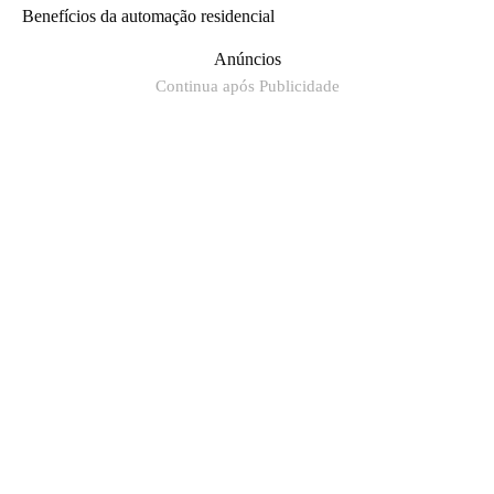
Benefícios da automação residencial
Anúncios
Continua após Publicidade