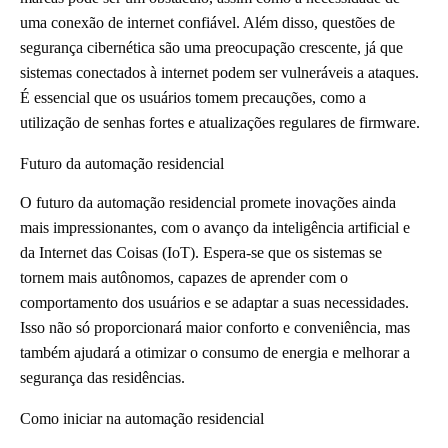
uma conexão de internet confiável. Além disso, questões de
segurança cibernética são uma preocupação crescente, já que
sistemas conectados à internet podem ser vulneráveis a ataques.
É essencial que os usuários tomem precauções, como a
utilização de senhas fortes e atualizações regulares de firmware.
Futuro da automação residencial
O futuro da automação residencial promete inovações ainda
mais impressionantes, com o avanço da inteligência artificial e
da Internet das Coisas (IoT). Espera-se que os sistemas se
tornem mais autônomos, capazes de aprender com o
comportamento dos usuários e se adaptar a suas necessidades.
Isso não só proporcionará maior conforto e conveniência, mas
também ajudará a otimizar o consumo de energia e melhorar a
segurança das residências.
Como iniciar na automação residencial