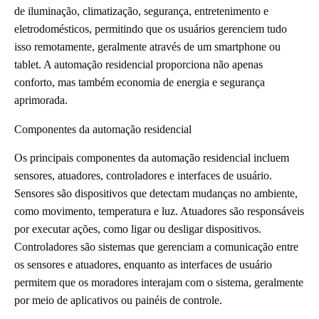
de iluminação, climatização, segurança, entretenimento e
eletrodomésticos, permitindo que os usuários gerenciem tudo
isso remotamente, geralmente através de um smartphone ou
tablet. A automação residencial proporciona não apenas
conforto, mas também economia de energia e segurança
aprimorada.
Componentes da automação residencial
Os principais componentes da automação residencial incluem
sensores, atuadores, controladores e interfaces de usuário.
Sensores são dispositivos que detectam mudanças no ambiente,
como movimento, temperatura e luz. Atuadores são responsáveis
por executar ações, como ligar ou desligar dispositivos.
Controladores são sistemas que gerenciam a comunicação entre
os sensores e atuadores, enquanto as interfaces de usuário
permitem que os moradores interajam com o sistema, geralmente
por meio de aplicativos ou painéis de controle.