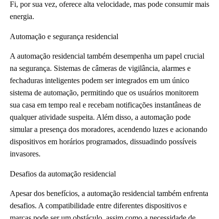
Fi, por sua vez, oferece alta velocidade, mas pode consumir mais
energia.
Automação e segurança residencial
A automação residencial também desempenha um papel crucial
na segurança. Sistemas de câmeras de vigilância, alarmes e
fechaduras inteligentes podem ser integrados em um único
sistema de automação, permitindo que os usuários monitorem
sua casa em tempo real e recebam notificações instantâneas de
qualquer atividade suspeita. Além disso, a automação pode
simular a presença dos moradores, acendendo luzes e acionando
dispositivos em horários programados, dissuadindo possíveis
invasores.
Desafios da automação residencial
Apesar dos benefícios, a automação residencial também enfrenta
desafios. A compatibilidade entre diferentes dispositivos e
marcas pode ser um obstáculo, assim como a necessidade de