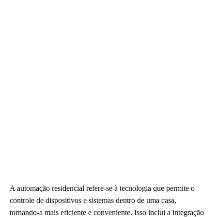
A automação residencial refere-se à tecnologia que permite o
controle de dispositivos e sistemas dentro de uma casa,
tornando-a mais eficiente e conveniente. Isso inclui a integração