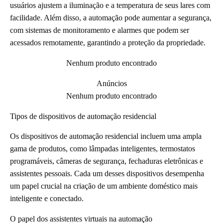
usuários ajustem a iluminação e a temperatura de seus lares com
facilidade. Além disso, a automação pode aumentar a segurança,
com sistemas de monitoramento e alarmes que podem ser
acessados remotamente, garantindo a proteção da propriedade.
Nenhum produto encontrado
Anúncios
Nenhum produto encontrado
Tipos de dispositivos de automação residencial
Os dispositivos de automação residencial incluem uma ampla
gama de produtos, como lâmpadas inteligentes, termostatos
programáveis, câmeras de segurança, fechaduras eletrônicas e
assistentes pessoais. Cada um desses dispositivos desempenha
um papel crucial na criação de um ambiente doméstico mais
inteligente e conectado.
O papel dos assistentes virtuais na automação