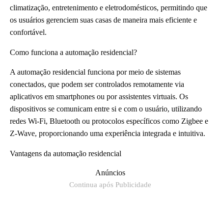
climatização, entretenimento e eletrodomésticos, permitindo que
os usuários gerenciem suas casas de maneira mais eficiente e
confortável.
Como funciona a automação residencial?
A automação residencial funciona por meio de sistemas
conectados, que podem ser controlados remotamente via
aplicativos em smartphones ou por assistentes virtuais. Os
dispositivos se comunicam entre si e com o usuário, utilizando
redes Wi-Fi, Bluetooth ou protocolos específicos como Zigbee e
Z-Wave, proporcionando uma experiência integrada e intuitiva.
Vantagens da automação residencial
Anúncios
Continua após Publicidade