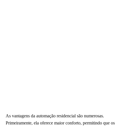
As vantagens da automação residencial são numerosas.
Primeiramente, ela oferece maior conforto, permitindo que os