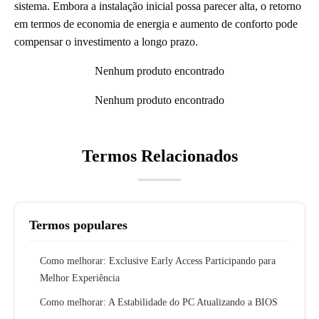
sistema. Embora a instalação inicial possa parecer alta, o retorno
em termos de economia de energia e aumento de conforto pode
compensar o investimento a longo prazo.
Nenhum produto encontrado
Nenhum produto encontrado
Termos Relacionados
Termos populares
Como melhorar: Exclusive Early Access Participando para
Melhor Experiência
Como melhorar: A Estabilidade do PC Atualizando a BIOS