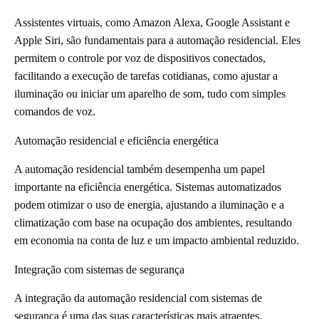
Assistentes virtuais, como Amazon Alexa, Google Assistant e
Apple Siri, são fundamentais para a automação residencial. Eles
permitem o controle por voz de dispositivos conectados,
facilitando a execução de tarefas cotidianas, como ajustar a
iluminação ou iniciar um aparelho de som, tudo com simples
comandos de voz.
Automação residencial e eficiência energética
A automação residencial também desempenha um papel
importante na eficiência energética. Sistemas automatizados
podem otimizar o uso de energia, ajustando a iluminação e a
climatização com base na ocupação dos ambientes, resultando
em economia na conta de luz e um impacto ambiental reduzido.
Integração com sistemas de segurança
A integração da automação residencial com sistemas de
segurança é uma das suas características mais atraentes.