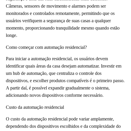
Câmeras, sensores de movimento e alarmes podem ser
monitorados e controlados remotamente, permitindo que os
usuários verifiquem a segurança de suas casas a qualquer
momento, proporcionando tranquilidade mesmo quando estão
longe.
Como começar com automação residencial?
Para iniciar a automação residencial, os usuários devem
identificar quais áreas da casa desejam automatizar. Investir em
um hub de automação, que centraliza o controle dos
dispositivos, e escolher produtos compatíveis é o primeiro passo.
A partir daí, é possível expandir gradualmente o sistema,
adicionando novos dispositivos conforme necessário.
Custo da automação residencial
O custo da automação residencial pode variar amplamente,
dependendo dos dispositivos escolhidos e da complexidade do