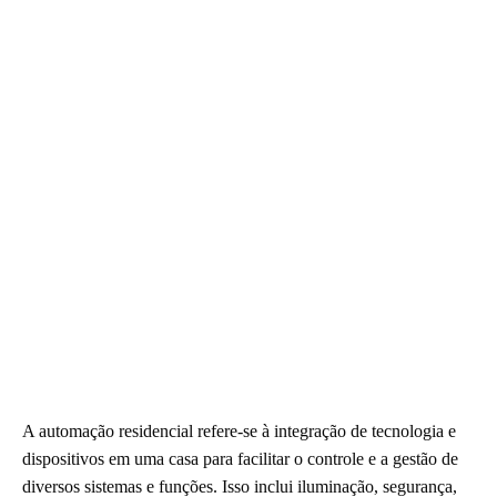
A automação residencial refere-se à integração de tecnologia e
dispositivos em uma casa para facilitar o controle e a gestão de
diversos sistemas e funções. Isso inclui iluminação, segurança,