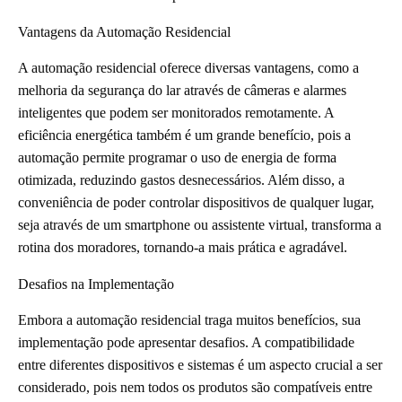
Vantagens da Automação Residencial
A automação residencial oferece diversas vantagens, como a
melhoria da segurança do lar através de câmeras e alarmes
inteligentes que podem ser monitorados remotamente. A
eficiência energética também é um grande benefício, pois a
automação permite programar o uso de energia de forma
otimizada, reduzindo gastos desnecessários. Além disso, a
conveniência de poder controlar dispositivos de qualquer lugar,
seja através de um smartphone ou assistente virtual, transforma a
rotina dos moradores, tornando-a mais prática e agradável.
Desafios na Implementação
Embora a automação residencial traga muitos benefícios, sua
implementação pode apresentar desafios. A compatibilidade
entre diferentes dispositivos e sistemas é um aspecto crucial a ser
considerado, pois nem todos os produtos são compatíveis entre