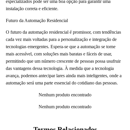
especializados pode ser uma boa opção para garantir uma
instalação correta e eficiente.
Futuro da Automação Residencial
O futuro da automação residencial é promissor, com tendências
cada vez mais voltadas para a personalização e integração de
tecnologias emergentes. Espera-se que a automação se torne
mais acessível, com soluções mais baratas e fáceis de usar,
permitindo que um número crescente de pessoas possa usufruir
das vantagens dessa tecnologia. À medida que a tecnologia
avança, podemos antecipar lares ainda mais inteligentes, onde a
automação será uma parte essencial do cotidiano das pessoas.
Nenhum produto encontrado
Nenhum produto encontrado
Termos Relacionados