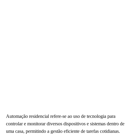
Automação residencial refere-se ao uso de tecnologia para
controlar e monitorar diversos dispositivos e sistemas dentro de
uma casa, permitindo a gestão eficiente de tarefas cotidianas.