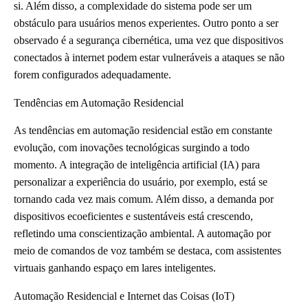
si. Além disso, a complexidade do sistema pode ser um
obstáculo para usuários menos experientes. Outro ponto a ser
observado é a segurança cibernética, uma vez que dispositivos
conectados à internet podem estar vulneráveis a ataques se não
forem configurados adequadamente.
Tendências em Automação Residencial
As tendências em automação residencial estão em constante
evolução, com inovações tecnológicas surgindo a todo
momento. A integração de inteligência artificial (IA) para
personalizar a experiência do usuário, por exemplo, está se
tornando cada vez mais comum. Além disso, a demanda por
dispositivos ecoeficientes e sustentáveis está crescendo,
refletindo uma conscientização ambiental. A automação por
meio de comandos de voz também se destaca, com assistentes
virtuais ganhando espaço em lares inteligentes.
Automação Residencial e Internet das Coisas (IoT)