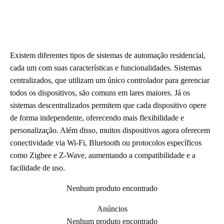
Existem diferentes tipos de sistemas de automação residencial,
cada um com suas características e funcionalidades. Sistemas
centralizados, que utilizam um único controlador para gerenciar
todos os dispositivos, são comuns em lares maiores. Já os
sistemas descentralizados permitem que cada dispositivo opere
de forma independente, oferecendo mais flexibilidade e
personalização. Além disso, muitos dispositivos agora oferecem
conectividade via Wi-Fi, Bluetooth ou protocolos específicos
como Zigbee e Z-Wave, aumentando a compatibilidade e a
facilidade de uso.
Nenhum produto encontrado
Anúncios
Nenhum produto encontrado