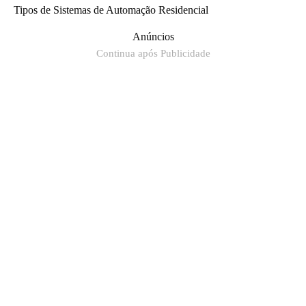
Tipos de Sistemas de Automação Residencial
Anúncios
Continua após Publicidade