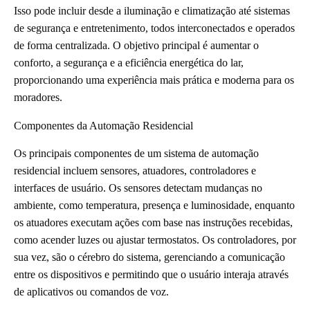
Isso pode incluir desde a iluminação e climatização até sistemas
de segurança e entretenimento, todos interconectados e operados
de forma centralizada. O objetivo principal é aumentar o
conforto, a segurança e a eficiência energética do lar,
proporcionando uma experiência mais prática e moderna para os
moradores.
Componentes da Automação Residencial
Os principais componentes de um sistema de automação
residencial incluem sensores, atuadores, controladores e
interfaces de usuário. Os sensores detectam mudanças no
ambiente, como temperatura, presença e luminosidade, enquanto
os atuadores executam ações com base nas instruções recebidas,
como acender luzes ou ajustar termostatos. Os controladores, por
sua vez, são o cérebro do sistema, gerenciando a comunicação
entre os dispositivos e permitindo que o usuário interaja através
de aplicativos ou comandos de voz.