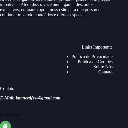
imbatíveis! Além disso, você ainda ganha descontos
exclusivos, enquanto apoia nosso site para que possamos
continuar trazendo conteúdos e ofertas especiais.
Links Importante
Política de Privacidade
Política de Cookies
Sobre Nós
Contato
Contato
E-Mail: jamnerdfest@gmail.com
Rede Social