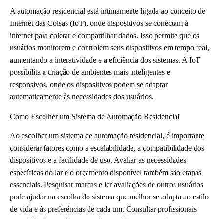
A automação residencial está intimamente ligada ao conceito de
Internet das Coisas (IoT), onde dispositivos se conectam à
internet para coletar e compartilhar dados. Isso permite que os
usuários monitorem e controlem seus dispositivos em tempo real,
aumentando a interatividade e a eficiência dos sistemas. A IoT
possibilita a criação de ambientes mais inteligentes e
responsivos, onde os dispositivos podem se adaptar
automaticamente às necessidades dos usuários.
Como Escolher um Sistema de Automação Residencial
Ao escolher um sistema de automação residencial, é importante
considerar fatores como a escalabilidade, a compatibilidade dos
dispositivos e a facilidade de uso. Avaliar as necessidades
específicas do lar e o orçamento disponível também são etapas
essenciais. Pesquisar marcas e ler avaliações de outros usuários
pode ajudar na escolha do sistema que melhor se adapta ao estilo
de vida e às preferências de cada um. Consultar profissionais