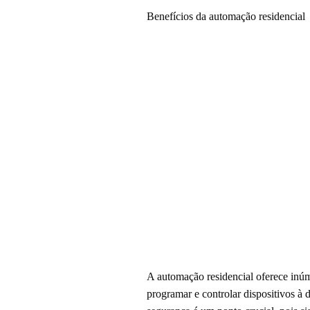
Benefícios da automação residencial
A automação residencial oferece inúm
programar e controlar dispositivos à 