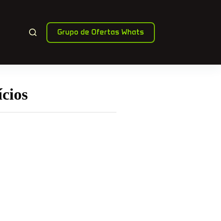
Grupo de Ofertas Whats
ícios