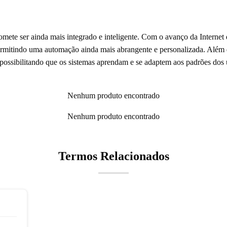
mete ser ainda mais integrado e inteligente. Com o avanço da Internet 
rmitindo uma automação ainda mais abrangente e personalizada. Além dis
ossibilitando que os sistemas aprendam e se adaptem aos padrões dos
Nenhum produto encontrado
Nenhum produto encontrado
Termos Relacionados