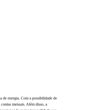
a de energia. Com a possibilidade de
s contas mensais. Além disso, a