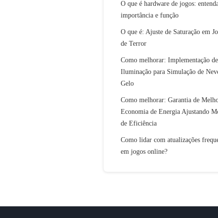
O que é hardware de jogos: entend
importância e função
O que é: Ajuste de Saturação em J
de Terror
Como melhorar: Implementação de
Iluminação para Simulação de Nev
Gelo
Como melhorar: Garantia de Melh
Economia de Energia Ajustando M
de Eficiência
Como lidar com atualizações frequ
em jogos online?