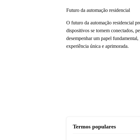
Futuro da automação residencial
O futuro da automação residencial pro
dispositivos se tornem conectados, pe
desempenhar um papel fundamental, p
experiência única e aprimorada.
Termos populares