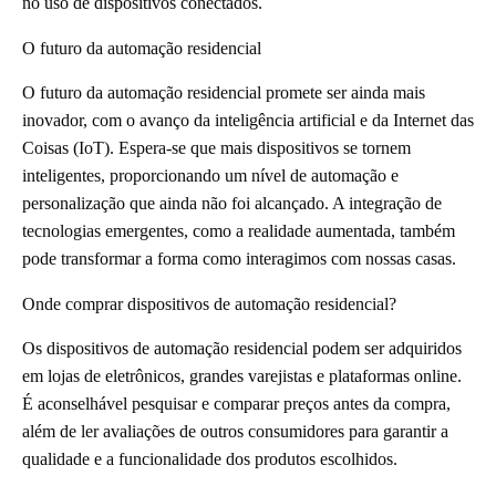
no uso de dispositivos conectados.
O futuro da automação residencial
O futuro da automação residencial promete ser ainda mais
inovador, com o avanço da inteligência artificial e da Internet das
Coisas (IoT). Espera-se que mais dispositivos se tornem
inteligentes, proporcionando um nível de automação e
personalização que ainda não foi alcançado. A integração de
tecnologias emergentes, como a realidade aumentada, também
pode transformar a forma como interagimos com nossas casas.
Onde comprar dispositivos de automação residencial?
Os dispositivos de automação residencial podem ser adquiridos
em lojas de eletrônicos, grandes varejistas e plataformas online.
É aconselhável pesquisar e comparar preços antes da compra,
além de ler avaliações de outros consumidores para garantir a
qualidade e a funcionalidade dos produtos escolhidos.