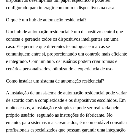
dispositivos desempenha um papel específico e pode ser
configurado para interagir com outros dispositivos na casa.
O que é um hub de automação residencial?
Um hub de automação residencial é um dispositivo central que
conecta e gerencia todos os dispositivos inteligentes em uma
casa. Ele permite que diferentes tecnologias e marcas se
comuniquem entre si, proporcionando um controle mais eficiente
e integrado. Com um hub, os usuários podem criar rotinas e
cenários personalizados, otimizando a experiência de uso.
Como instalar um sistema de automação residencial?
A instalação de um sistema de automação residencial pode variar
de acordo com a complexidade e os dispositivos escolhidos. Em
muitos casos, a instalação é simples e pode ser realizada pelo
próprio usuário, seguindo as instruções do fabricante. No
entanto, para sistemas mais avançados, é recomendável consultar
profissionais especializados que possam garantir uma integração