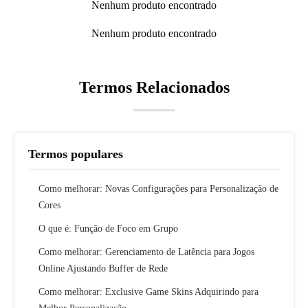
Nenhum produto encontrado
Nenhum produto encontrado
Termos Relacionados
Termos populares
Como melhorar: Novas Configurações para Personalização de
Cores
O que é: Função de Foco em Grupo
Como melhorar: Gerenciamento de Latência para Jogos
Online Ajustando Buffer de Rede
Como melhorar: Exclusive Game Skins Adquirindo para