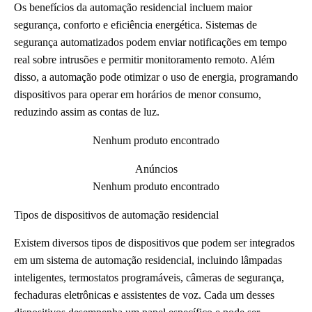
Os benefícios da automação residencial incluem maior
segurança, conforto e eficiência energética. Sistemas de
segurança automatizados podem enviar notificações em tempo
real sobre intrusões e permitir monitoramento remoto. Além
disso, a automação pode otimizar o uso de energia, programando
dispositivos para operar em horários de menor consumo,
reduzindo assim as contas de luz.
Nenhum produto encontrado
Anúncios
Nenhum produto encontrado
Tipos de dispositivos de automação residencial
Existem diversos tipos de dispositivos que podem ser integrados
em um sistema de automação residencial, incluindo lâmpadas
inteligentes, termostatos programáveis, câmeras de segurança,
fechaduras eletrônicas e assistentes de voz. Cada um desses