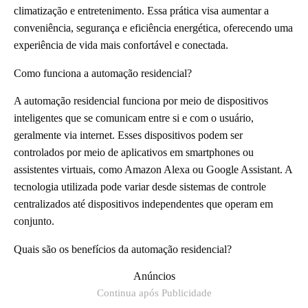
climatização e entretenimento. Essa prática visa aumentar a
conveniência, segurança e eficiência energética, oferecendo uma
experiência de vida mais confortável e conectada.
Como funciona a automação residencial?
A automação residencial funciona por meio de dispositivos
inteligentes que se comunicam entre si e com o usuário,
geralmente via internet. Esses dispositivos podem ser
controlados por meio de aplicativos em smartphones ou
assistentes virtuais, como Amazon Alexa ou Google Assistant. A
tecnologia utilizada pode variar desde sistemas de controle
centralizados até dispositivos independentes que operam em
conjunto.
Quais são os benefícios da automação residencial?
Anúncios
Continua após Publicidade