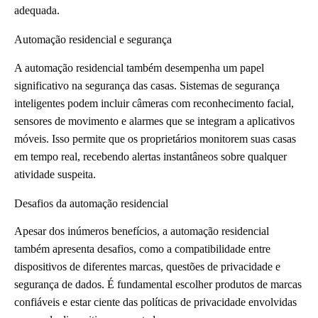
adequada.
Automação residencial e segurança
A automação residencial também desempenha um papel
significativo na segurança das casas. Sistemas de segurança
inteligentes podem incluir câmeras com reconhecimento facial,
sensores de movimento e alarmes que se integram a aplicativos
móveis. Isso permite que os proprietários monitorem suas casas
em tempo real, recebendo alertas instantâneos sobre qualquer
atividade suspeita.
Desafios da automação residencial
Apesar dos inúmeros benefícios, a automação residencial
também apresenta desafios, como a compatibilidade entre
dispositivos de diferentes marcas, questões de privacidade e
segurança de dados. É fundamental escolher produtos de marcas
confiáveis e estar ciente das políticas de privacidade envolvidas