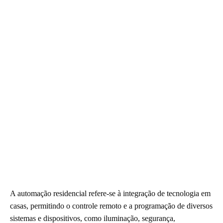
A automação residencial refere-se à integração de tecnologia em
casas, permitindo o controle remoto e a programação de diversos
sistemas e dispositivos, como iluminação, segurança,