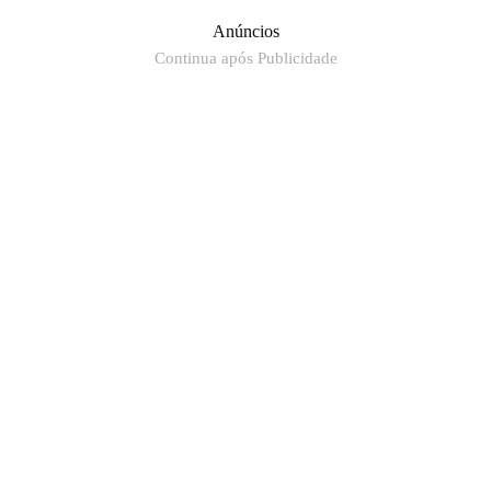
Anúncios
Continua após Publicidade