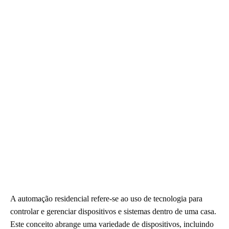
A automação residencial refere-se ao uso de tecnologia para
controlar e gerenciar dispositivos e sistemas dentro de uma casa.
Este conceito abrange uma variedade de dispositivos, incluindo