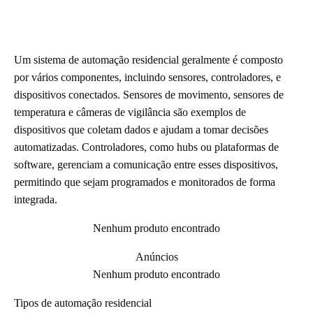
Um sistema de automação residencial geralmente é composto
por vários componentes, incluindo sensores, controladores, e
dispositivos conectados. Sensores de movimento, sensores de
temperatura e câmeras de vigilância são exemplos de
dispositivos que coletam dados e ajudam a tomar decisões
automatizadas. Controladores, como hubs ou plataformas de
software, gerenciam a comunicação entre esses dispositivos,
permitindo que sejam programados e monitorados de forma
integrada.
Nenhum produto encontrado
Anúncios
Nenhum produto encontrado
Tipos de automação residencial