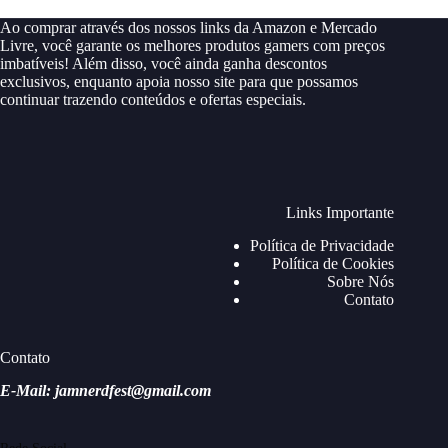
Ao comprar através dos nossos links da Amazon e Mercado
Livre, você garante os melhores produtos gamers com preços
imbatíveis! Além disso, você ainda ganha descontos
exclusivos, enquanto apoia nosso site para que possamos
continuar trazendo conteúdos e ofertas especiais.
Links Importante
Política de Privacidade
Política de Cookies
Sobre Nós
Contato
Contato
E-Mail: jamnerdfest@gmail.com
Rede Social