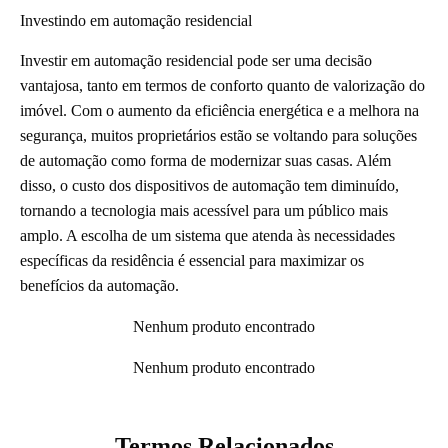
Investindo em automação residencial
Investir em automação residencial pode ser uma decisão
vantajosa, tanto em termos de conforto quanto de valorização do
imóvel. Com o aumento da eficiência energética e a melhora na
segurança, muitos proprietários estão se voltando para soluções
de automação como forma de modernizar suas casas. Além
disso, o custo dos dispositivos de automação tem diminuído,
tornando a tecnologia mais acessível para um público mais
amplo. A escolha de um sistema que atenda às necessidades
específicas da residência é essencial para maximizar os
benefícios da automação.
Nenhum produto encontrado
Nenhum produto encontrado
Termos Relacionados