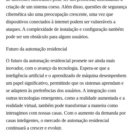
criação de um sistema coeso. Além disso, questões de segurança
cibernética são uma preocupação crescente, uma vez que
dispositivos conectados à internet podem ser vulneráveis a
ataques. A complexidade de instalação e configuração também
pode ser um obstáculo para alguns usuários.
Futuro da automação residencial
O futuro da automação residencial promete ser ainda mais
inovador, com o avanço da tecnologia. Espera-se que a
inteligência artificial e o aprendizado de máquina desempenhem
um papel significativo, permitindo que os sistemas aprendam e
se adaptem às preferências dos usuários. A integração com
outras tecnologias emergentes, como a realidade aumentada e a
realidade virtual, também pode transformar a maneira como
interagimos com nossas casas. Com o aumento da demanda por
casas inteligentes, o mercado de automação residencial
continuará a crescer e evoluir.