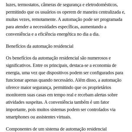
luzes, termostatos, câmeras de segurança e eletrodomésticos,
permitindo que os usuários os operem de maneira centralizada e,
muitas vezes, remotamente. A automação pode ser programada
para atender a necessidades específicas, aumentando a
conveniência e a eficiência energética no dia a dia.
Benefícios da automação residencial
Os benefícios da automação residencial são numerosos e
significativos. Entre os principais, destaca-se a economia de
energia, uma vez que dispositivos podem ser configurados para
funcionar apenas quando necessário. Além disso, a automação
oferece maior segurança, permitindo que os proprietários
monitorem suas casas em tempo real e recebam alertas sobre
atividades suspeitas. A conveniência também é um fator
importante, pois muitos sistemas podem ser controlados via
smartphones ou assistentes virtuais.
Componentes de um sistema de automação residencial