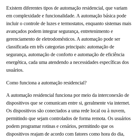
Existem diferentes tipos de automação residencial, que variam
em complexidade e funcionalidade. A automação básica pode
incluir o controle de luzes e termostatos, enquanto sistemas mais
avançados podem integrar segurança, entretenimento e
gerenciamento de eletrodomésticos. A automação pode ser
classificada em três categorias principais: automação de
segurança, automação de conforto e automação de eficiência
energética, cada uma atendendo a necessidades específicas dos
usuários.
Como funciona a automação residencial?
A automação residencial funciona por meio da interconexão de
dispositivos que se comunicam entre si, geralmente via internet.
Os dispositivos são conectados a uma rede local ou à nuvem,
permitindo que sejam controlados de forma remota. Os usuários
podem programar rotinas e cenários, permitindo que os
dispositivos reajam de acordo com fatores como hora do dia,