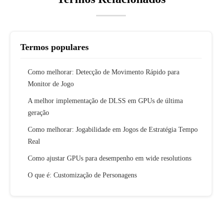
Termos populares
Como melhorar: Detecção de Movimento Rápido para
Monitor de Jogo
A melhor implementação de DLSS em GPUs de última
geração
Como melhorar: Jogabilidade em Jogos de Estratégia Tempo
Real
Como ajustar GPUs para desempenho em wide resolutions
O que é: Customização de Personagens