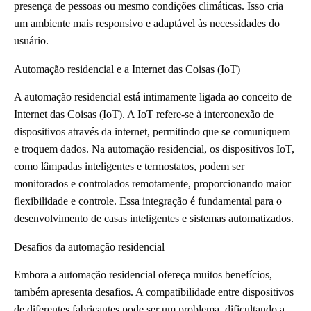
presença de pessoas ou mesmo condições climáticas. Isso cria
um ambiente mais responsivo e adaptável às necessidades do
usuário.
Automação residencial e a Internet das Coisas (IoT)
A automação residencial está intimamente ligada ao conceito de
Internet das Coisas (IoT). A IoT refere-se à interconexão de
dispositivos através da internet, permitindo que se comuniquem
e troquem dados. Na automação residencial, os dispositivos IoT,
como lâmpadas inteligentes e termostatos, podem ser
monitorados e controlados remotamente, proporcionando maior
flexibilidade e controle. Essa integração é fundamental para o
desenvolvimento de casas inteligentes e sistemas automatizados.
Desafios da automação residencial
Embora a automação residencial ofereça muitos benefícios,
também apresenta desafios. A compatibilidade entre dispositivos
de diferentes fabricantes pode ser um problema, dificultando a