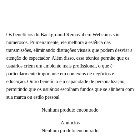
Os benefícios do Background Removal em Webcams são
numerosos. Primeiramente, ele melhora a estética das
transmissões, eliminando distrações visuais que podem desviar a
atenção do espectador. Além disso, essa técnica permite que os
usuários criem um ambiente mais profissional, o que é
particularmente importante em contextos de negócios e
educação. Outro benefício é a capacidade de personalização,
permitindo que os usuários escolham fundos que se alinhem com
sua marca ou estilo pessoal.
Nenhum produto encontrado
Anúncios
Nenhum produto encontrado