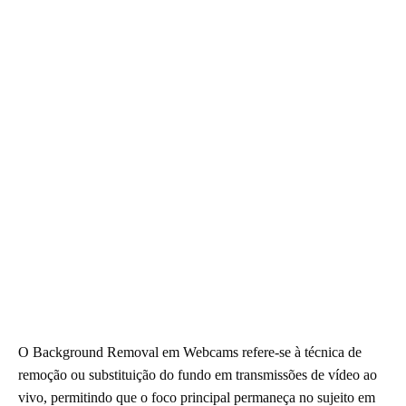
O Background Removal em Webcams refere-se à técnica de
remoção ou substituição do fundo em transmissões de vídeo ao
vivo, permitindo que o foco principal permaneça no sujeito em