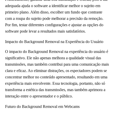
adequada ajuda o software a identificar melhor o sujeito em
primeiro plano. Além disso, escolher um fundo que contraste
com a roupa do sujeito pode melhorar a precisão da remoção.
Por fim, testar diferentes configurações e ajustar as opções do
software pode levar a resultados mais satisfatórios.
Impacto do Background Removal na Experiência do Usuário
O impacto do Background Removal na experiência do usuário é
significativo. Ele não apenas melhora a qualidade visual das
transmissões, mas também contribui para uma comunicação mais
clara e eficaz. Ao eliminar distrações, os espectadores podem se
concentrar melhor no conteúdo apresentado, resultando em uma
experiência mais envolvente. Essa tecnologia, portanto, não só
transforma a estética das transmissões, mas também aprimora a
interação entre o apresentador e o público.
Futuro do Background Removal em Webcams