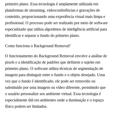
primeiro plano. Essa tecnologia é amplamente utilizada em
plataformas de streaming, videoconferências e gravações de
conteúdo, proporcionando uma experiência visual mais limpa e
profissional. O processo pode ser realizado por meio de software
especializado que utiliza algoritmos de inteligência artificial para
identificar e separar o fundo do primeiro plano.
Como funciona o Background Removal?
O funcionamento do Background Removal envolve a análise de
pixels e a identificação de padrões que definem o sujeito em
primeiro plano. O software utiliza técnicas de segmentação de
imagem para distinguir entre o fundo e o objeto desejado. Uma
vez que o fundo é identificado, ele pode ser removido ou
substituído por uma imagem ou vídeo diferente, permitindo que
o usuário personalize seu ambiente virtual. Essa tecnologia é
especialmente útil em ambientes onde a iluminação e o espaço
físico podem ser limitados.