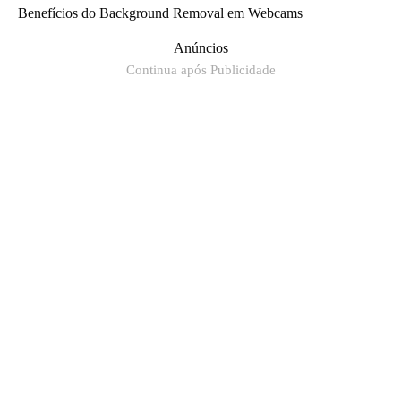
Benefícios do Background Removal em Webcams
Anúncios
Continua após Publicidade