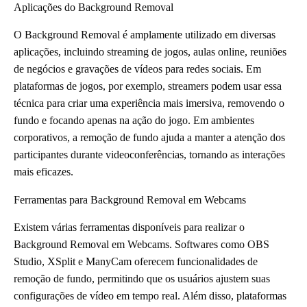
Aplicações do Background Removal
O Background Removal é amplamente utilizado em diversas
aplicações, incluindo streaming de jogos, aulas online, reuniões
de negócios e gravações de vídeos para redes sociais. Em
plataformas de jogos, por exemplo, streamers podem usar essa
técnica para criar uma experiência mais imersiva, removendo o
fundo e focando apenas na ação do jogo. Em ambientes
corporativos, a remoção de fundo ajuda a manter a atenção dos
participantes durante videoconferências, tornando as interações
mais eficazes.
Ferramentas para Background Removal em Webcams
Existem várias ferramentas disponíveis para realizar o
Background Removal em Webcams. Softwares como OBS
Studio, XSplit e ManyCam oferecem funcionalidades de
remoção de fundo, permitindo que os usuários ajustem suas
configurações de vídeo em tempo real. Além disso, plataformas