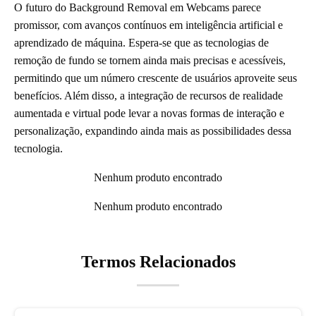
O futuro do Background Removal em Webcams parece
promissor, com avanços contínuos em inteligência artificial e
aprendizado de máquina. Espera-se que as tecnologias de
remoção de fundo se tornem ainda mais precisas e acessíveis,
permitindo que um número crescente de usuários aproveite seus
benefícios. Além disso, a integração de recursos de realidade
aumentada e virtual pode levar a novas formas de interação e
personalização, expandindo ainda mais as possibilidades dessa
tecnologia.
Nenhum produto encontrado
Nenhum produto encontrado
Termos Relacionados