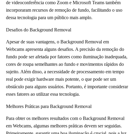
de videoconferência como Zoom e Microsoft Teams também
incorporaram recursos de remoção de fundo, facilitando o uso
dessa tecnologia para um público mais amplo.
Desafios do Background Removal
Apesar de suas vantagens, o Background Removal em
Webcams apresenta alguns desafios. A precisão da remoção do
fundo pode ser afetada por fatores como iluminação inadequada,
cores de roupa semelhantes ao fundo e movimentos rápidos do
sujeito. Além disso, a necessidade de processamento em tempo
real pode exigir hardware mais potente, o que pode ser um
obstáculo para alguns usuários. Portanto, é importante considerar
esses fatores ao utilizar essa tecnologia.
Melhores Práticas para Background Removal
Para obter os melhores resultados com o Background Removal
em Webcams, algumas melhores práticas devem ser seguidas.
Primeiramente, garantir uma boa iluminação é crucial, pois a luz