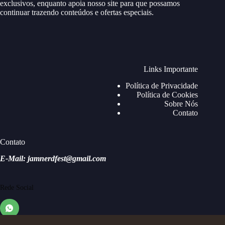
exclusivos, enquanto apoia nosso site para que possamos
continuar trazendo conteúdos e ofertas especiais.
Links Importante
Política de Privacidade
Política de Cookies
Sobre Nós
Contato
Contato
E-Mail: jamnerdfest@gmail.com
Rede Social