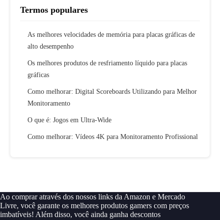
Termos populares
As melhores velocidades de memória para placas gráficas de
alto desempenho
Os melhores produtos de resfriamento líquido para placas
gráficas
Como melhorar: Digital Scoreboards Utilizando para Melhor
Monitoramento
O que é: Jogos em Ultra-Wide
Como melhorar: Vídeos 4K para Monitoramento Profissional
Ao comprar através dos nossos links da Amazon e Mercado
Livre, você garante os melhores produtos gamers com preços
imbatíveis! Além disso, você ainda ganha descontos