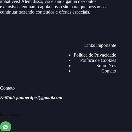
imbatíveis! Além disso, você ainda ganha descontos
exclusivos, enquanto apoia nosso site para que possamos
continuar trazendo conteúdos e ofertas especiais.
Links Importante
Política de Privacidade
Política de Cookies
Sobre Nós
Contato
Contato
E-Mail: jamnerdfest@gmail.com
Rede Social