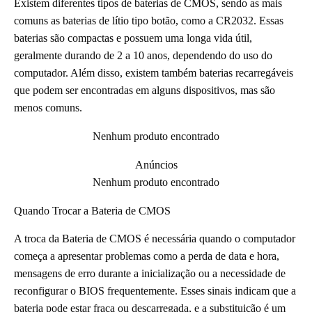
Existem diferentes tipos de baterias de CMOS, sendo as mais
comuns as baterias de lítio tipo botão, como a CR2032. Essas
baterias são compactas e possuem uma longa vida útil,
geralmente durando de 2 a 10 anos, dependendo do uso do
computador. Além disso, existem também baterias recarregáveis
que podem ser encontradas em alguns dispositivos, mas são
menos comuns.
Nenhum produto encontrado
Anúncios
Nenhum produto encontrado
Quando Trocar a Bateria de CMOS
A troca da Bateria de CMOS é necessária quando o computador
começa a apresentar problemas como a perda de data e hora,
mensagens de erro durante a inicialização ou a necessidade de
reconfigurar o BIOS frequentemente. Esses sinais indicam que a
bateria pode estar fraca ou descarregada, e a substituição é um