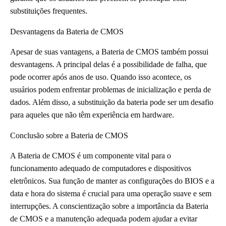
substituições frequentes.
Desvantagens da Bateria de CMOS
Apesar de suas vantagens, a Bateria de CMOS também possui
desvantagens. A principal delas é a possibilidade de falha, que
pode ocorrer após anos de uso. Quando isso acontece, os
usuários podem enfrentar problemas de inicialização e perda de
dados. Além disso, a substituição da bateria pode ser um desafio
para aqueles que não têm experiência em hardware.
Conclusão sobre a Bateria de CMOS
A Bateria de CMOS é um componente vital para o
funcionamento adequado de computadores e dispositivos
eletrônicos. Sua função de manter as configurações do BIOS e a
data e hora do sistema é crucial para uma operação suave e sem
interrupções. A conscientização sobre a importância da Bateria
de CMOS e a manutenção adequada podem ajudar a evitar