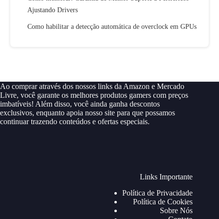
Ajustando Drivers
Como habilitar a detecção automática de overclock em GPUs
Ao comprar através dos nossos links da Amazon e Mercado
Livre, você garante os melhores produtos gamers com preços
imbatíveis! Além disso, você ainda ganha descontos
exclusivos, enquanto apoia nosso site para que possamos
continuar trazendo conteúdos e ofertas especiais.
Links Importante
Política de Privacidade
Política de Cookies
Sobre Nós