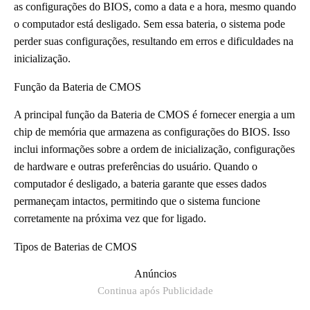
as configurações do BIOS, como a data e a hora, mesmo quando
o computador está desligado. Sem essa bateria, o sistema pode
perder suas configurações, resultando em erros e dificuldades na
inicialização.
Função da Bateria de CMOS
A principal função da Bateria de CMOS é fornecer energia a um
chip de memória que armazena as configurações do BIOS. Isso
inclui informações sobre a ordem de inicialização, configurações
de hardware e outras preferências do usuário. Quando o
computador é desligado, a bateria garante que esses dados
permaneçam intactos, permitindo que o sistema funcione
corretamente na próxima vez que for ligado.
Tipos de Baterias de CMOS
Anúncios
Continua após Publicidade