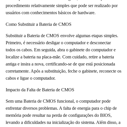
procedimento relativamente simples que pode ser realizado por
usuários com conhecimentos básicos de hardware.
Como Substituir a Bateria de CMOS
Substituir a Bateria de CMOS envolve algumas etapas simples.
Primeiro, é necessário desligar o computador e desconectar
todos os cabos. Em seguida, abra o gabinete do computador e
localize a bateria na placa-mãe. Com cuidado, retire a bateria
antiga e insira a nova, certificando-se de que está posicionada
corretamente. Após a substituição, feche o gabinete, reconecte os
cabos e ligue o computador.
Impacto da Falta de Bateria de CMOS
Sem uma Bateria de CMOS funcional, o computador pode
enfrentar diversos problemas. A falta de energia para o chip de
memória pode resultar na perda de configurações do BIOS,
levando a dificuldades na inicialização do sistema. Além disso, a