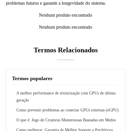
problemas futuros e garantir a longevidade do sistema.
Nenhum produto encontrado
Nenhum produto encontrado
Termos Relacionados
Termos populares
A melhor performance de texturização com GPUs de última
geração
Como prevenir problemas ao conectar GPUs externas (eGPU)
O que é: Jogo de Criaturas Monstruosas Baseadas em Medos
Como melhorar: Garantia de Melhor Suporte a Periféricos