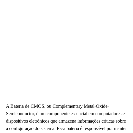
A Bateria de CMOS, ou Complementary Metal-Oxide-
Semiconductor, é um componente essencial em computadores e
dispositivos eletrônicos que armazena informações críticas sobre
a configuração do sistema. Essa bateria é responsável por manter