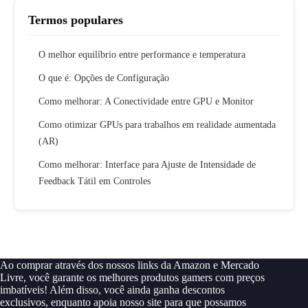
Termos populares
O melhor equilíbrio entre performance e temperatura
O que é: Opções de Configuração
Como melhorar: A Conectividade entre GPU e Monitor
Como otimizar GPUs para trabalhos em realidade aumentada
(AR)
Como melhorar: Interface para Ajuste de Intensidade de
Feedback Tátil em Controles
Ao comprar através dos nossos links da Amazon e Mercado
Livre, você garante os melhores produtos gamers com preços
imbatíveis! Além disso, você ainda ganha descontos
exclusivos, enquanto apoia nosso site para que possamos