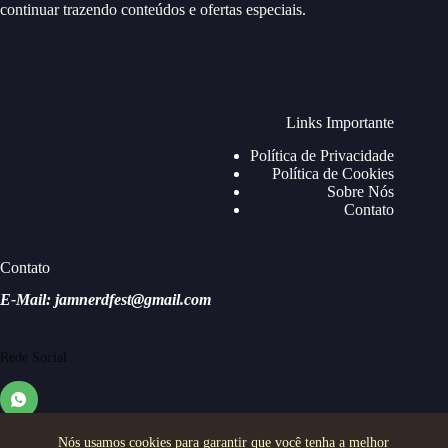
continuar trazendo conteúdos e ofertas especiais.
Links Importante
Política de Privacidade
Política de Cookies
Sobre Nós
Contato
Contato
E-Mail: jamnerdfest@gmail.com
Rede Social
Nós usamos cookies para garantir que você tenha a melhor