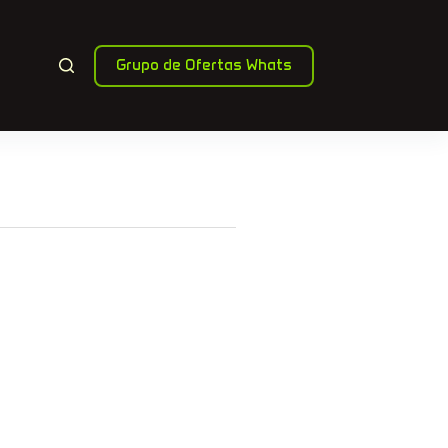
Grupo de Ofertas Whats