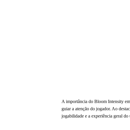
A importância do Bloom Intensity em
guiar a atenção do jogador. Ao destac
jogabilidade e a experiência geral do 