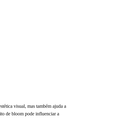
stética visual, mas também ajuda a
ito de bloom pode influenciar a