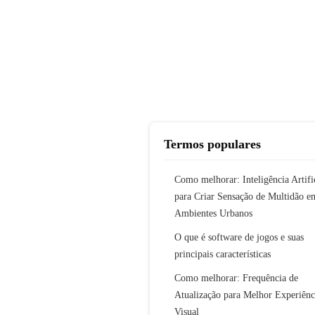
Termos populares
Como melhorar: Inteligência Artifi
para Criar Sensação de Multidão e
Ambientes Urbanos
O que é software de jogos e suas
principais características
Como melhorar: Frequência de
Atualização para Melhor Experiênc
Visual