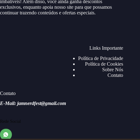
imbatíveis! Além disso, você ainda ganha descontos
exclusivos, enquanto apoia nosso site para que possamos
continuar trazendo conteúdos e ofertas especiais.
Links Importante
Política de Privacidade
Política de Cookies
Sobre Nós
Contato
Contato
E-Mail: jamnerdfest@gmail.com
Rede Social