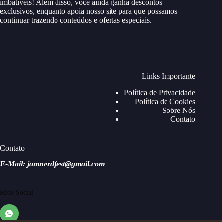
imbatíveis! Além disso, você ainda ganha descontos
exclusivos, enquanto apoia nosso site para que possamos
continuar trazendo conteúdos e ofertas especiais.
Links Importante
Política de Privacidade
Política de Cookies
Sobre Nós
Contato
Contato
E-Mail: jamnerdfest@gmail.com
Rede Social