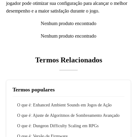
jogador pode otimizar sua configuração para alcançar o melhor
desempenho e a maior satisfação durante o jogo.
Nenhum produto encontrado
Nenhum produto encontrado
Termos Relacionados
Termos populares
O que é: Enhanced Ambient Sounds em Jogos de Ação
O que é: Ajuste de Algoritmos de Sombreamento Avançado
O que é: Dungeon Difficulty Scaling em RPGs
O que é: Versão de Firmware