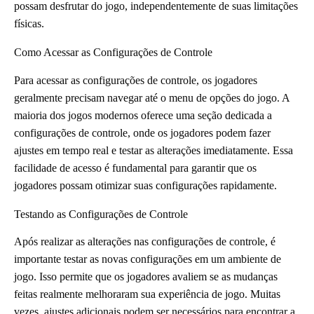
possam desfrutar do jogo, independentemente de suas limitações
físicas.
Como Acessar as Configurações de Controle
Para acessar as configurações de controle, os jogadores
geralmente precisam navegar até o menu de opções do jogo. A
maioria dos jogos modernos oferece uma seção dedicada a
configurações de controle, onde os jogadores podem fazer
ajustes em tempo real e testar as alterações imediatamente. Essa
facilidade de acesso é fundamental para garantir que os
jogadores possam otimizar suas configurações rapidamente.
Testando as Configurações de Controle
Após realizar as alterações nas configurações de controle, é
importante testar as novas configurações em um ambiente de
jogo. Isso permite que os jogadores avaliem se as mudanças
feitas realmente melhoraram sua experiência de jogo. Muitas
vezes, ajustes adicionais podem ser necessários para encontrar a