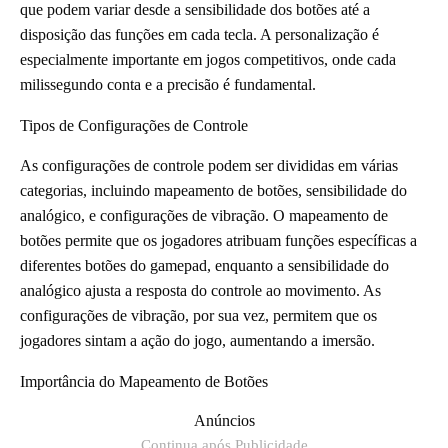
que podem variar desde a sensibilidade dos botões até a
disposição das funções em cada tecla. A personalização é
especialmente importante em jogos competitivos, onde cada
milissegundo conta e a precisão é fundamental.
Tipos de Configurações de Controle
As configurações de controle podem ser divididas em várias
categorias, incluindo mapeamento de botões, sensibilidade do
analógico, e configurações de vibração. O mapeamento de
botões permite que os jogadores atribuam funções específicas a
diferentes botões do gamepad, enquanto a sensibilidade do
analógico ajusta a resposta do controle ao movimento. As
configurações de vibração, por sua vez, permitem que os
jogadores sintam a ação do jogo, aumentando a imersão.
Importância do Mapeamento de Botões
Anúncios
Continua após Publicidade