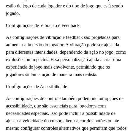
estilo de jogo de cada jogador e do tipo de jogo que está sendo
jogado.
Configurações de Vibração e Feedback
As configurações de vibração e feedback são projetadas para
aumentar a imersão do jogador. A vibração pode ser ajustada
para diferentes intensidades, dependendo da ação no jogo, como
explosões ou impactos. Essa personalização ajuda a criar uma
experiência de jogo mais envolvente, permitindo que os
jogadores sintam a ação de maneira mais realista.
Configurações de Acessibilidade
As configurações de controle também podem incluir opções de
acessibilidade, que são essenciais para jogadores com
necessidades especiais. Isso pode incluir a possibilidade de
ajustar a velocidade do cursor, alterar a cor dos botões ou até
mesmo configurar controles alternativos que permitam que todos