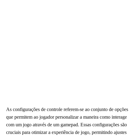
As configurações de controle referem-se ao conjunto de opções
que permitem ao jogador personalizar a maneira como interage
com um jogo através de um gamepad. Essas configurações são
cruciais para otimizar a experiência de jogo, permitindo ajustes