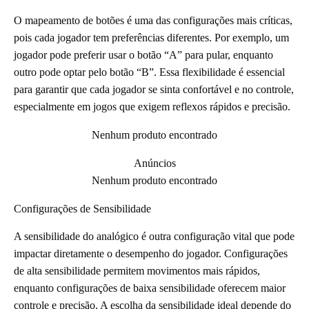
O mapeamento de botões é uma das configurações mais críticas,
pois cada jogador tem preferências diferentes. Por exemplo, um
jogador pode preferir usar o botão “A” para pular, enquanto
outro pode optar pelo botão “B”. Essa flexibilidade é essencial
para garantir que cada jogador se sinta confortável e no controle,
especialmente em jogos que exigem reflexos rápidos e precisão.
Nenhum produto encontrado
Anúncios
Nenhum produto encontrado
Configurações de Sensibilidade
A sensibilidade do analógico é outra configuração vital que pode
impactar diretamente o desempenho do jogador. Configurações
de alta sensibilidade permitem movimentos mais rápidos,
enquanto configurações de baixa sensibilidade oferecem maior
controle e precisão. A escolha da sensibilidade ideal depende do