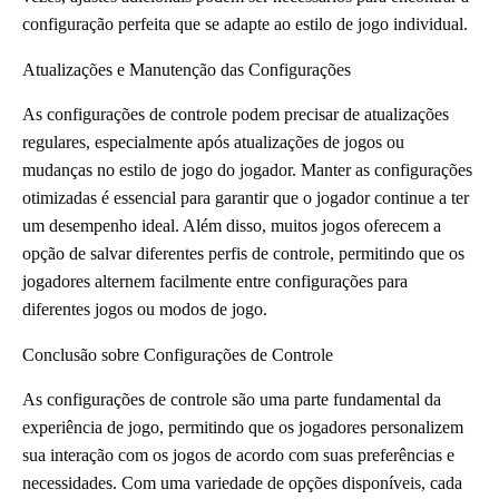
configuração perfeita que se adapte ao estilo de jogo individual.
Atualizações e Manutenção das Configurações
As configurações de controle podem precisar de atualizações
regulares, especialmente após atualizações de jogos ou
mudanças no estilo de jogo do jogador. Manter as configurações
otimizadas é essencial para garantir que o jogador continue a ter
um desempenho ideal. Além disso, muitos jogos oferecem a
opção de salvar diferentes perfis de controle, permitindo que os
jogadores alternem facilmente entre configurações para
diferentes jogos ou modos de jogo.
Conclusão sobre Configurações de Controle
As configurações de controle são uma parte fundamental da
experiência de jogo, permitindo que os jogadores personalizem
sua interação com os jogos de acordo com suas preferências e
necessidades. Com uma variedade de opções disponíveis, cada