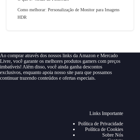
Como melhorar: Personalização de Monitor para Imagens
HDR
Ao comprar através dos nossos links da Amazon e Mercado
Livre, você garante os melhores produtos gamers com preços
imbatíveis! Além disso, você ainda ganha descontos
exclusivos, enquanto apoia nosso site para que possamos
continuar trazendo conteúdos e ofertas especiais.
Links Importante
Política de Privacidade
Política de Cookies
Sobre Nós