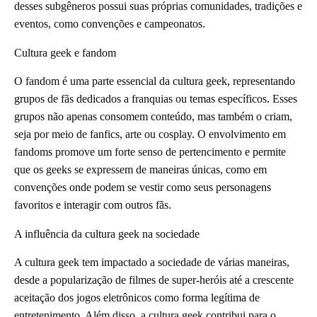
desses subgêneros possui suas próprias comunidades, tradições e
eventos, como convenções e campeonatos.
Cultura geek e fandom
O fandom é uma parte essencial da cultura geek, representando
grupos de fãs dedicados a franquias ou temas específicos. Esses
grupos não apenas consomem conteúdo, mas também o criam,
seja por meio de fanfics, arte ou cosplay. O envolvimento em
fandoms promove um forte senso de pertencimento e permite
que os geeks se expressem de maneiras únicas, como em
convenções onde podem se vestir como seus personagens
favoritos e interagir com outros fãs.
A influência da cultura geek na sociedade
A cultura geek tem impactado a sociedade de várias maneiras,
desde a popularização de filmes de super-heróis até a crescente
aceitação dos jogos eletrônicos como forma legítima de
entretenimento. Além disso, a cultura geek contribui para o