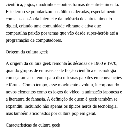
científica, jogos, quadrinhos e outras formas de entretenimento.
Este termo se popularizou nas últimas décadas, especialmente
com a ascensão da internet e da indústria de entretenimento
digital, criando uma comunidade vibrante e ativa que
compartilha paixão por temas que vão desde super-heróis até a
programação de computadores.
Origem da cultura geek
A origem da cultura geek remonta às décadas de 1960 e 1970,
quando grupos de entusiastas de ficção científica e tecnologia
começaram a se reunir para discutir suas paixões em convenções
e fóruns. Com o tempo, esse movimento evoluiu, incorporando
novos elementos como os jogos de vídeo, a animação japonesa e
a literatura de fantasia. A definição de quem é geek também se
expandiu, incluindo não apenas os típicos nerds de tecnologia,
mas também aficionados por cultura pop em geral.
Características da cultura geek