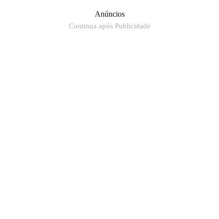
Anúncios
Continua após Publicidade