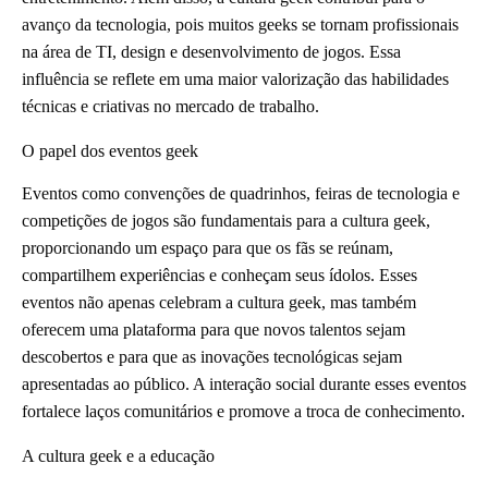
avanço da tecnologia, pois muitos geeks se tornam profissionais
na área de TI, design e desenvolvimento de jogos. Essa
influência se reflete em uma maior valorização das habilidades
técnicas e criativas no mercado de trabalho.
O papel dos eventos geek
Eventos como convenções de quadrinhos, feiras de tecnologia e
competições de jogos são fundamentais para a cultura geek,
proporcionando um espaço para que os fãs se reúnam,
compartilhem experiências e conheçam seus ídolos. Esses
eventos não apenas celebram a cultura geek, mas também
oferecem uma plataforma para que novos talentos sejam
descobertos e para que as inovações tecnológicas sejam
apresentadas ao público. A interação social durante esses eventos
fortalece laços comunitários e promove a troca de conhecimento.
A cultura geek e a educação