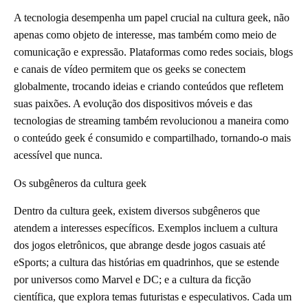
A tecnologia desempenha um papel crucial na cultura geek, não
apenas como objeto de interesse, mas também como meio de
comunicação e expressão. Plataformas como redes sociais, blogs
e canais de vídeo permitem que os geeks se conectem
globalmente, trocando ideias e criando conteúdos que refletem
suas paixões. A evolução dos dispositivos móveis e das
tecnologias de streaming também revolucionou a maneira como
o conteúdo geek é consumido e compartilhado, tornando-o mais
acessível que nunca.
Os subgêneros da cultura geek
Dentro da cultura geek, existem diversos subgêneros que
atendem a interesses específicos. Exemplos incluem a cultura
dos jogos eletrônicos, que abrange desde jogos casuais até
eSports; a cultura das histórias em quadrinhos, que se estende
por universos como Marvel e DC; e a cultura da ficção
científica, que explora temas futuristas e especulativos. Cada um