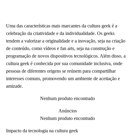
Uma das características mais marcantes da cultura geek é a
celebração da criatividade e da individualidade. Os geeks
tendem a valorizar a originalidade e a inovação, seja na criação
de conteúdo, como vídeos e fan arts, seja na construção e
programação de novos dispositivos tecnológicos. Além disso, a
cultura geek é conhecida por sua comunidade inclusiva, onde
pessoas de diferentes origens se reúnem para compartilhar
interesses comuns, promovendo um ambiente de aceitação e
amizade.
Nenhum produto encontrado
Anúncios
Nenhum produto encontrado
Impacto da tecnologia na cultura geek