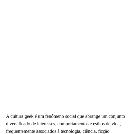
A cultura geek é um fenômeno social que abrange um conjunto
diversificado de interesses, comportamentos e estilos de vida,
frequentemente associados à tecnologia, ciência, ficção