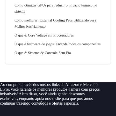
Como otimizar GPUs para reduzir o impacto térmico no
sistema
Como melhorar: External Cooling Pads Utilizando para
Melhor Resfriamento
O que é: Core Voltage em Processadores
O que é hardware de jogos: Entenda todos os componentes
O que é: Sistema de Controle Sem Fio
Ao comprar através dos nossos links da Amazon e Mercado
Livre, você garante os melhores produtos gamers com preços
imbatíveis! Além disso, você ainda ganha descontos
exclusivos, enquanto apoia nosso site para que possamos
continuar trazendo conteúdos e ofertas especiais.