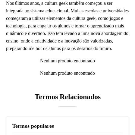
Nos últimos anos, a cultura geek também começou a ser
integrada ao sistema educacional. Muitas escolas e universidades
começaram a utilizar elementos da cultura geek, como jogos e
tecnologia, para engajar os alunos e tornar o aprendizado mais
dinâmico e divertido. Isso tem levado a uma nova abordagem do
ensino, onde a criatividade e a inovação são valorizadas,
preparando melhor os alunos para os desafios do futuro.
Nenhum produto encontrado
Nenhum produto encontrado
Termos Relacionados
Termos populares