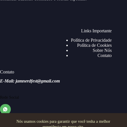
Links Importante
Política de Privacidade
Política de Cookies
Sobre Nós
Contato
Contato
E-Mail: jamnerdfest@gmail.com
Rede Social
Nós usamos cookies para garantir que você tenha a melhor
experiência em nosso site.