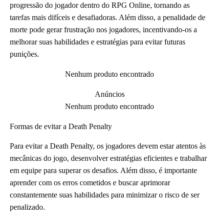
progressão do jogador dentro do RPG Online, tornando as
tarefas mais difíceis e desafiadoras. Além disso, a penalidade de
morte pode gerar frustração nos jogadores, incentivando-os a
melhorar suas habilidades e estratégias para evitar futuras
punições.
Nenhum produto encontrado
Anúncios
Nenhum produto encontrado
Formas de evitar a Death Penalty
Para evitar a Death Penalty, os jogadores devem estar atentos às
mecânicas do jogo, desenvolver estratégias eficientes e trabalhar
em equipe para superar os desafios. Além disso, é importante
aprender com os erros cometidos e buscar aprimorar
constantemente suas habilidades para minimizar o risco de ser
penalizado.