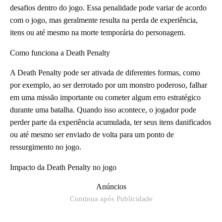
desafios dentro do jogo. Essa penalidade pode variar de acordo
com o jogo, mas geralmente resulta na perda de experiência,
itens ou até mesmo na morte temporária do personagem.
Como funciona a Death Penalty
A Death Penalty pode ser ativada de diferentes formas, como
por exemplo, ao ser derrotado por um monstro poderoso, falhar
em uma missão importante ou cometer algum erro estratégico
durante uma batalha. Quando isso acontece, o jogador pode
perder parte da experiência acumulada, ter seus itens danificados
ou até mesmo ser enviado de volta para um ponto de
ressurgimento no jogo.
Impacto da Death Penalty no jogo
Anúncios
Continua após Publicidade