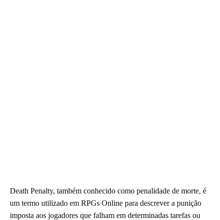
Death Penalty, também conhecido como penalidade de morte, é
um termo utilizado em RPGs Online para descrever a punição
imposta aos jogadores que falham em determinadas tarefas ou