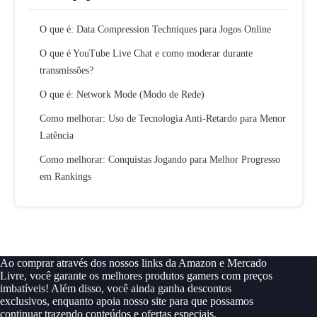
O que é: Data Compression Techniques para Jogos Online
O que é YouTube Live Chat e como moderar durante
transmissões?
O que é: Network Mode (Modo de Rede)
Como melhorar: Uso de Tecnologia Anti-Retardo para Menor
Latência
Como melhorar: Conquistas Jogando para Melhor Progresso
em Rankings
Ao comprar através dos nossos links da Amazon e Mercado
Livre, você garante os melhores produtos gamers com preços
imbatíveis! Além disso, você ainda ganha descontos
exclusivos, enquanto apoia nosso site para que possamos
continuar trazendo conteúdos e ofertas especiais.