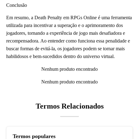
Conclusão
Em resumo, a Death Penalty em RPGs Online é uma ferramenta
utilizada para incentivar a superação e o aprimoramento dos
jogadores, tornando a experiência de jogo mais desafiadora e
recompensadora. Ao entender como funciona essa penalidade e
buscar formas de evitá-la, os jogadores podem se tornar mais
habilidosos e bem-sucedidos dentro do universo virtual.
Nenhum produto encontrado
Nenhum produto encontrado
Termos Relacionados
Termos populares