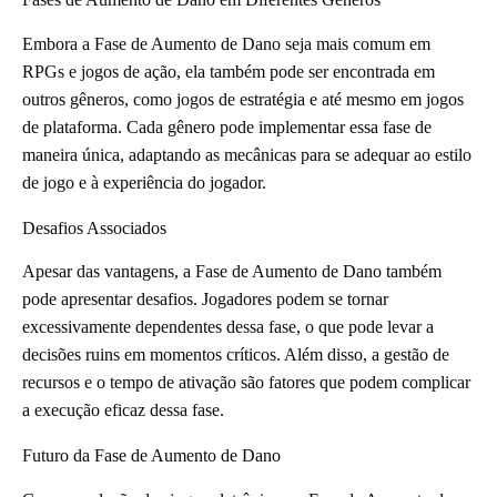
Embora a Fase de Aumento de Dano seja mais comum em
RPGs e jogos de ação, ela também pode ser encontrada em
outros gêneros, como jogos de estratégia e até mesmo em jogos
de plataforma. Cada gênero pode implementar essa fase de
maneira única, adaptando as mecânicas para se adequar ao estilo
de jogo e à experiência do jogador.
Desafios Associados
Apesar das vantagens, a Fase de Aumento de Dano também
pode apresentar desafios. Jogadores podem se tornar
excessivamente dependentes dessa fase, o que pode levar a
decisões ruins em momentos críticos. Além disso, a gestão de
recursos e o tempo de ativação são fatores que podem complicar
a execução eficaz dessa fase.
Futuro da Fase de Aumento de Dano