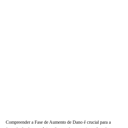
Compreender a Fase de Aumento de Dano é crucial para a