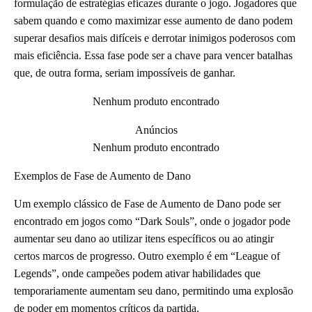
formulação de estratégias eficazes durante o jogo. Jogadores que
sabem quando e como maximizar esse aumento de dano podem
superar desafios mais difíceis e derrotar inimigos poderosos com
mais eficiência. Essa fase pode ser a chave para vencer batalhas
que, de outra forma, seriam impossíveis de ganhar.
Nenhum produto encontrado
Anúncios
Nenhum produto encontrado
Exemplos de Fase de Aumento de Dano
Um exemplo clássico de Fase de Aumento de Dano pode ser
encontrado em jogos como “Dark Souls”, onde o jogador pode
aumentar seu dano ao utilizar itens específicos ou ao atingir
certos marcos de progresso. Outro exemplo é em “League of
Legends”, onde campeões podem ativar habilidades que
temporariamente aumentam seu dano, permitindo uma explosão
de poder em momentos críticos da partida.