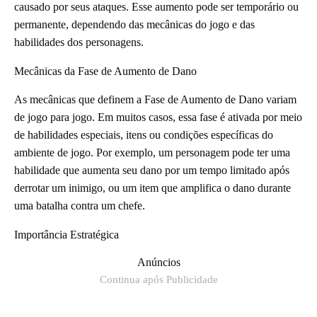
causado por seus ataques. Esse aumento pode ser temporário ou
permanente, dependendo das mecânicas do jogo e das
habilidades dos personagens.
Mecânicas da Fase de Aumento de Dano
As mecânicas que definem a Fase de Aumento de Dano variam
de jogo para jogo. Em muitos casos, essa fase é ativada por meio
de habilidades especiais, itens ou condições específicas do
ambiente de jogo. Por exemplo, um personagem pode ter uma
habilidade que aumenta seu dano por um tempo limitado após
derrotar um inimigo, ou um item que amplifica o dano durante
uma batalha contra um chefe.
Importância Estratégica
Anúncios
Continua após Publicidade