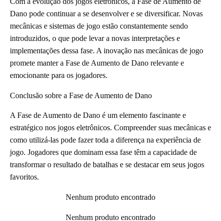
Com a evolução dos jogos eletrônicos, a Fase de Aumento de
Dano pode continuar a se desenvolver e se diversificar. Novas
mecânicas e sistemas de jogo estão constantemente sendo
introduzidos, o que pode levar a novas interpretações e
implementações dessa fase. A inovação nas mecânicas de jogo
promete manter a Fase de Aumento de Dano relevante e
emocionante para os jogadores.
Conclusão sobre a Fase de Aumento de Dano
A Fase de Aumento de Dano é um elemento fascinante e
estratégico nos jogos eletrônicos. Compreender suas mecânicas e
como utilizá-las pode fazer toda a diferença na experiência de
jogo. Jogadores que dominam essa fase têm a capacidade de
transformar o resultado de batalhas e se destacar em seus jogos
favoritos.
Nenhum produto encontrado
Nenhum produto encontrado