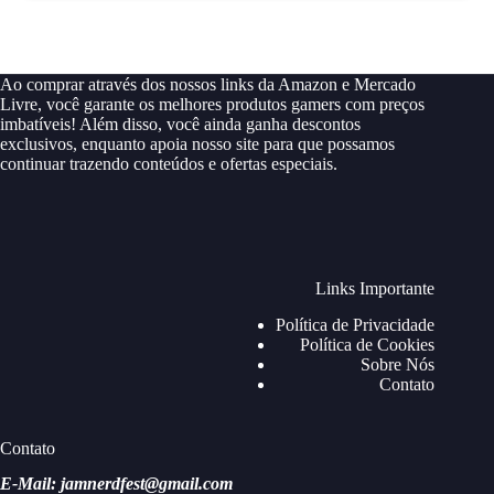
Ao comprar através dos nossos links da Amazon e Mercado
Livre, você garante os melhores produtos gamers com preços
imbatíveis! Além disso, você ainda ganha descontos
exclusivos, enquanto apoia nosso site para que possamos
continuar trazendo conteúdos e ofertas especiais.
Links Importante
Política de Privacidade
Política de Cookies
Sobre Nós
Contato
Contato
E-Mail: jamnerdfest@gmail.com