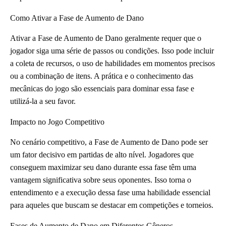
Como Ativar a Fase de Aumento de Dano
Ativar a Fase de Aumento de Dano geralmente requer que o
jogador siga uma série de passos ou condições. Isso pode incluir
a coleta de recursos, o uso de habilidades em momentos precisos
ou a combinação de itens. A prática e o conhecimento das
mecânicas do jogo são essenciais para dominar essa fase e
utilizá-la a seu favor.
Impacto no Jogo Competitivo
No cenário competitivo, a Fase de Aumento de Dano pode ser
um fator decisivo em partidas de alto nível. Jogadores que
conseguem maximizar seu dano durante essa fase têm uma
vantagem significativa sobre seus oponentes. Isso torna o
entendimento e a execução dessa fase uma habilidade essencial
para aqueles que buscam se destacar em competições e torneios.
Fases de Aumento de Dano em Diferentes Gêneros