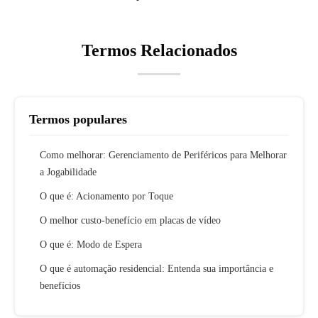
Termos Relacionados
Termos populares
Como melhorar: Gerenciamento de Periféricos para Melhorar
a Jogabilidade
O que é: Acionamento por Toque
O melhor custo-benefício em placas de vídeo
O que é: Modo de Espera
O que é automação residencial: Entenda sua importância e
benefícios