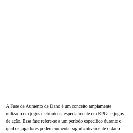
A Fase de Aumento de Dano é um conceito amplamente
utilizado em jogos eletrônicos, especialmente em RPGs e jogos
de ação. Essa fase refere-se a um período específico durante o
qual os jogadores podem aumentar significativamente o dano