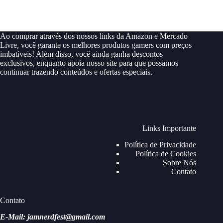
Ao comprar através dos nossos links da Amazon e Mercado
Livre, você garante os melhores produtos gamers com preços
imbatíveis! Além disso, você ainda ganha descontos
exclusivos, enquanto apoia nosso site para que possamos
continuar trazendo conteúdos e ofertas especiais.
Links Importante
Política de Privacidade
Política de Cookies
Sobre Nós
Contato
Contato
E-Mail: jamnerdfest@gmail.com