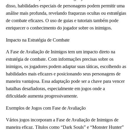
disso, habilidades especiais de personagens podem permitir uma
análise mais profunda, revelando fraquezas ocultas ou estratégias
de combate eficazes. O uso de guias e tutoriais também pode
enriquecer o conhecimento do jogador sobre os inimigos.
Impacto na Estratégia de Combate
A Fase de Avaliação de Inimigos tem um impacto direto na
estratégia de combate. Com informações precisas sobre os
inimigos, os jogadores podem adaptar suas táticas, escolhendo as
habilidades mais eficazes e posicionando seus personagens de
maneira vantajosa. Essa adaptação pode ser a chave para vencer
batalhas desafiadoras, especialmente em jogos onde a
dificuldade aumenta progressivamente.
Exemplos de Jogos com Fase de Avaliação
Vários jogos incorporam a Fase de Avaliação de Inimigos de
maneira eficaz. Títulos como “Dark Souls” e “Monster Hunter”