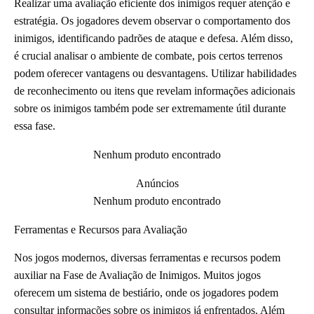
Realizar uma avaliação eficiente dos inimigos requer atenção e
estratégia. Os jogadores devem observar o comportamento dos
inimigos, identificando padrões de ataque e defesa. Além disso,
é crucial analisar o ambiente de combate, pois certos terrenos
podem oferecer vantagens ou desvantagens. Utilizar habilidades
de reconhecimento ou itens que revelam informações adicionais
sobre os inimigos também pode ser extremamente útil durante
essa fase.
Nenhum produto encontrado
Anúncios
Nenhum produto encontrado
Ferramentas e Recursos para Avaliação
Nos jogos modernos, diversas ferramentas e recursos podem
auxiliar na Fase de Avaliação de Inimigos. Muitos jogos
oferecem um sistema de bestiário, onde os jogadores podem
consultar informações sobre os inimigos já enfrentados. Além