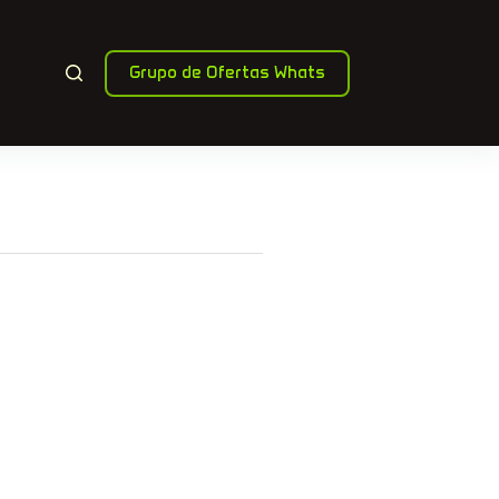
Grupo de Ofertas Whats