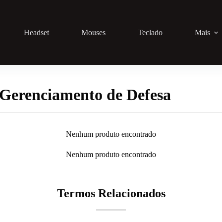
Headset
Mouses
Teclado
Mais
 Gerenciamento de Defesa
Nenhum produto encontrado
Nenhum produto encontrado
Termos Relacionados