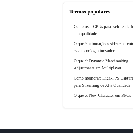
Termos populares
Como usar GPUs para web renderi
alta qualidade
O que é automação residencial: ent
essa tecnologia inovadora
O que é: Dynamic Matchmaking
Adjustments em Multiplayer
Como melhorar: High-FPS Captur
para Streaming de Alta Qualidade
O que é: New Character em RPGs